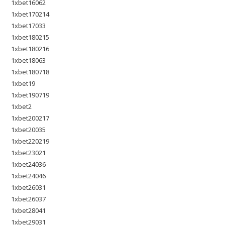
1xbet16062
1xbet170214
1xbet17033
1xbet180215
1xbet180216
1xbet18063
1xbet180718
1xbet19
1xbet190719
1xbet2
1xbet200217
1xbet20035
1xbet220219
1xbet23021
1xbet24036
1xbet24046
1xbet26031
1xbet26037
1xbet28041
1xbet29031