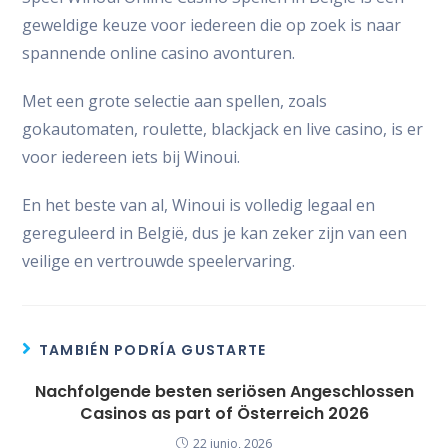
geweldige keuze voor iedereen die op zoek is naar
spannende online casino avonturen.
Met een grote selectie aan spellen, zoals
gokautomaten, roulette, blackjack en live casino, is er
voor iedereen iets bij Winoui.
En het beste van al, Winoui is volledig legaal en
gereguleerd in België, dus je kan zeker zijn van een
veilige en vertrouwde speelervaring.
TAMBIÉN PODRÍA GUSTARTE
Nachfolgende besten seriösen Angeschlossen
Casinos as part of Österreich 2026
22 junio, 2026