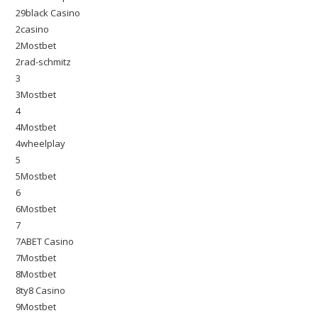
29black Casino
2casino
2Mostbet
2rad-schmitz
3
3Mostbet
4
4Mostbet
4wheelplay
5
5Mostbet
6
6Mostbet
7
7ABET Casino
7Mostbet
8Mostbet
8ty8 Casino
9Mostbet