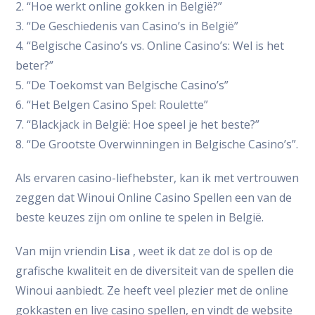
2. “Hoe werkt online gokken in België?”
3. “De Geschiedenis van Casino’s in België”
4. “Belgische Casino’s vs. Online Casino’s: Wel is het
beter?”
5. “De Toekomst van Belgische Casino’s”
6. “Het Belgen Casino Spel: Roulette”
7. “Blackjack in België: Hoe speel je het beste?”
8. “De Grootste Overwinningen in Belgische Casino’s”.
Als ervaren casino-liefhebster, kan ik met vertrouwen
zeggen dat Winoui Online Casino Spellen een van de
beste keuzes zijn om online te spelen in België.
Van mijn vriendin
Lisa
, weet ik dat ze dol is op de
grafische kwaliteit en de diversiteit van de spellen die
Winoui aanbiedt. Ze heeft veel plezier met de online
gokkasten en live casino spellen, en vindt de website