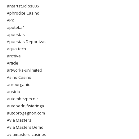
antartstudios806
Aphrodite Casino
APK
apoteka1
apuestas
Apuestas Deportivas
aqua-tech
archive
Article
artworks-unlimited
Asino Casino
auroorganic
austria
autembezpecne
autobedrijfwieringa
autoprogagnon.com
Avia Masters
Avia Masters Demo
aviamasters-casinos