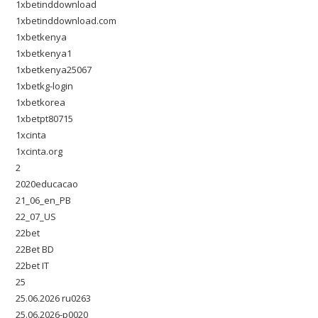
1xbetinddownload
1xbetinddownload.com
1xbetkenya
1xbetkenya1
1xbetkenya25067
1xbetkg-login
1xbetkorea
1xbetpt80715
1xcinta
1xcinta.org
2
2020educacao
21_06_en_PB
22_07_US
22bet
22Bet BD
22bet IT
25
25.06.2026 ru0263
25.06.2026-p0020