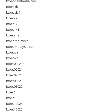
1xbet-cambodia.com
1xbet-dz
1xbet-dz1
1xbet-jap
1xbet-lk
1xbet-lk1
1xbet-mal
1xbet-malaysia
1xbet-malaysia.com
1xbet-tn
1xbet-vn
1xbet020218
1xbet06021
1xbet07023
1xbet08021
1xbet08022
1xbet1
1xbet10
1xbet10024
1xbet10025