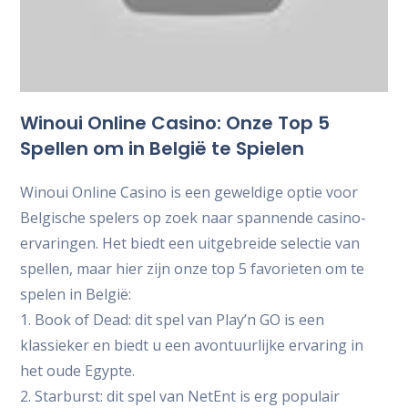
Winoui Online Casino: Onze Top 5
Spellen om in België te Spielen
Winoui Online Casino is een geweldige optie voor
Belgische spelers op zoek naar spannende casino-
ervaringen. Het biedt een uitgebreide selectie van
spellen, maar hier zijn onze top 5 favorieten om te
spelen in België:
1. Book of Dead: dit spel van Play’n GO is een
klassieker en biedt u een avontuurlijke ervaring in
het oude Egypte.
2. Starburst: dit spel van NetEnt is erg populair