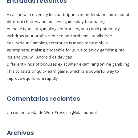
Entradas recientes
A casino with diversity lets participants to understand more about
different choices and possess game play fascinating
At these types of gambling enterprises, you could potentially
withdraw your profits reduced and problems-totally free
Yes, Midaur Gambling enterprise is made to be mobile-
appropriate, making it possible for gurus to enjoy gambling into
ios and you will Android os devices
Different kinds of bonuses exist when examining online gambling
This consists of quick earn game, which is a powerful way to
improve equilibrium rapidly
Comentarios recientes
Un comentarista de WordPress
en
¡Hola mundo!
Archivos