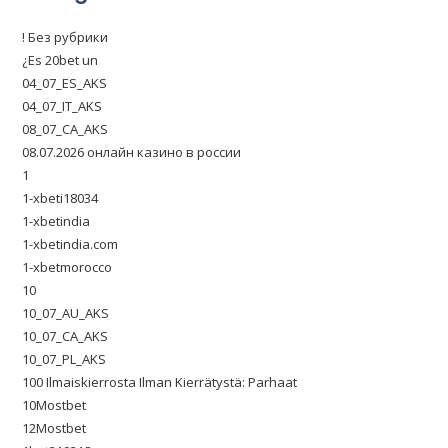
! Без рубрики
¿Es 20bet un
04_07_ES_AKS
04_07_IT_AKS
08_07_CA_AKS
08.07.2026 онлайн казино в россии
1
1-xbeti18034
1-xbetindia
1-xbetindia.com
1-xbetmorocco
10
10_07_AU_AKS
10_07_CA_AKS
10_07_PL_AKS
100 Ilmaiskierrosta Ilman Kierrätystä: Parhaat
10Mostbet
12Mostbet