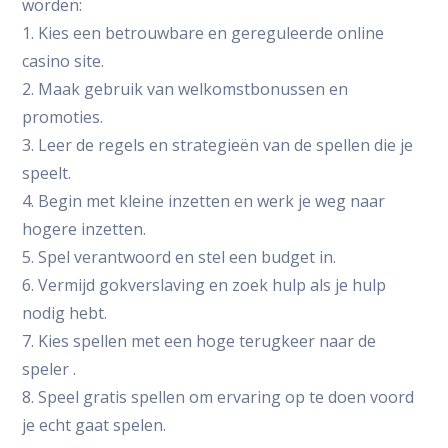
worden:
1. Kies een betrouwbare en gereguleerde online
casino site.
2. Maak gebruik van welkomstbonussen en
promoties.
3. Leer de regels en strategieën van de spellen die je
speelt.
4. Begin met kleine inzetten en werk je weg naar
hogere inzetten.
5. Spel verantwoord en stel een budget in.
6. Vermijd gokverslaving en zoek hulp als je hulp
nodig hebt.
7. Kies spellen met een hoge terugkeer naar de
speler .
8. Speel gratis spellen om ervaring op te doen voord
je echt gaat spelen.