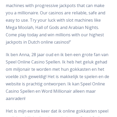
machines with progressive jackpots that can make
you a millionaire. Our casinos are reliable, safe and
easy to use. Try your luck with slot machines like
Mega Moolah, Hall of Gods and Arabian Nights.
Come play today and win millions with our highest
jackpots in Dutch online casinos!”
Ik ben Anna, 28 jaar oud en ik ben een grote fan van
Speel Online Casino Spellen. Ik heb het geluk gehad
om miljonair te worden met hun gokkasten en het
voelde zich geweldig! Het is makkelijk te spelen en de
website is prachtig ontworpen. Ik kan Speel Online
Casino Spellen en Word Millionair alleen maar
aanraden!
Het is mijn eerste keer dat ik online gokkasten speel