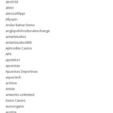
aks0103
aktivi
alessiafilippi
Allyspin
Andar Bahar Demo
anglopolishculturalexchange
antartstudios
antartstudios806
Aphrodite Casino
APK
apoteka1
apuestas
Apuestas Deportivas
aqua-tech
archive
Article
artworks-unlimited
Asino Casino
auroorganic
austria