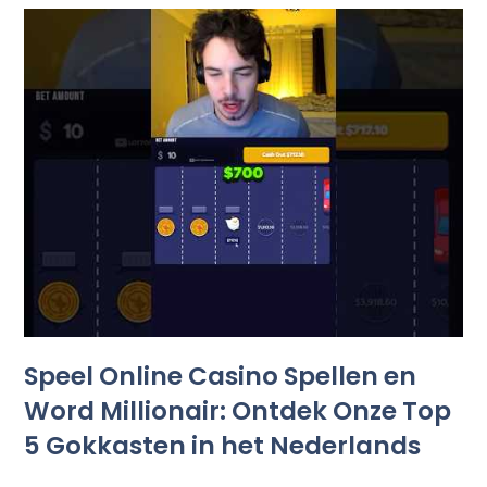
Speel Online Casino Spellen en
Word Millionair: Ontdek Onze Top
5 Gokkasten in het Nederlands