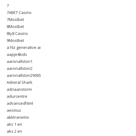
7
7ABET Casino
7Mostbet
8Mostbet
8ty8 Casino
9Mostbet
a16z generative ai
aapje4kids
aaronallston1
aaronallston2
aaronallston29065
Admiral Shark
adriaanstorm
adurcentre
advancedhtml
aesmuc
akktranemo
aks 1 en
aks 2 en