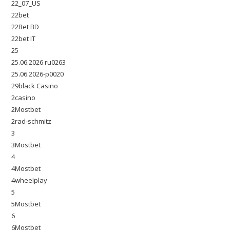
22_07_US
22bet
22Bet BD
22bet IT
25
25.06.2026 ru0263
25.06.2026-p0020
29black Casino
2casino
2Mostbet
2rad-schmitz
3
3Mostbet
4
4Mostbet
4wheelplay
5
5Mostbet
6
6Mostbet