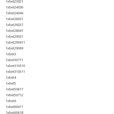
1xbet23021
1xbet24036
1xbet24046
1xbet26031
1xbet26037
1xbet28041
1xbet29031
1xbet290411
1xbet29069
1xbet3
1xbet30711
1xbet310310
1xbet310511
1xbet4
1xbet5
1xbet50617
1xbet50712
1xbet6
1xbet60411
1xbet60618