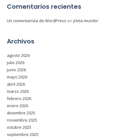
Comentarios recientes
Un comentarista de WordPress
en
¡Hola mundo!
Archivos
agosto 2026
julio 2026
junio 2026
mayo 2026
abril 2026
marzo 2026
febrero 2026
enero 2026
diciembre 2025
noviembre 2025
octubre 2025
septiembre 2025