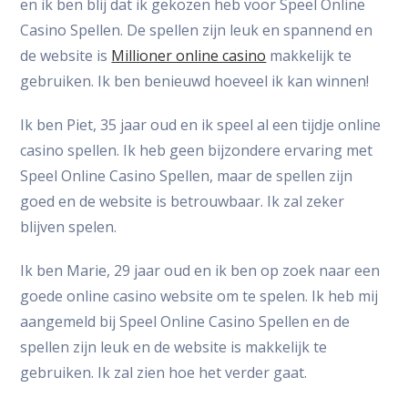
en ik ben blij dat ik gekozen heb voor Speel Online
Casino Spellen. De spellen zijn leuk en spannend en
de website is
Millioner online casino
makkelijk te
gebruiken. Ik ben benieuwd hoeveel ik kan winnen!
Ik ben Piet, 35 jaar oud en ik speel al een tijdje online
casino spellen. Ik heb geen bijzondere ervaring met
Speel Online Casino Spellen, maar de spellen zijn
goed en de website is betrouwbaar. Ik zal zeker
blijven spelen.
Ik ben Marie, 29 jaar oud en ik ben op zoek naar een
goede online casino website om te spelen. Ik heb mij
aangemeld bij Speel Online Casino Spellen en de
spellen zijn leuk en de website is makkelijk te
gebruiken. Ik zal zien hoe het verder gaat.