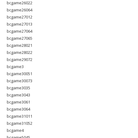
bcgame26022
bcgame26064
bcgame27012
bcgame27013
bcgame27064
bcgame27065
bcgame28021
bcgame28022
bcgame29072
bcgame3
bcgame30051
bcgame30073
bcgame3035
bcgame3043
bcgame3061
bcgame3064
bcgame31011
bcgame31052
bcgame4
bcgame5045