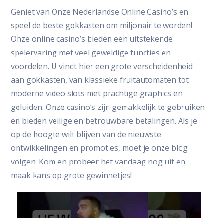
Geniet van Onze Nederlandse Online Casino’s en
speel de beste gokkasten om miljonair te worden!
Onze online casino’s bieden een uitstekende
spelervaring met veel geweldige functies en
voordelen. U vindt hier een grote verscheidenheid
aan gokkasten, van klassieke fruitautomaten tot
moderne video slots met prachtige graphics en
geluiden. Onze casino’s zijn gemakkelijk te gebruiken
en bieden veilige en betrouwbare betalingen. Als je
op de hoogte wilt blijven van de nieuwste
ontwikkelingen en promoties, moet je onze blog
volgen. Kom en probeer het vandaag nog uit en
maak kans op grote gewinnetjes!