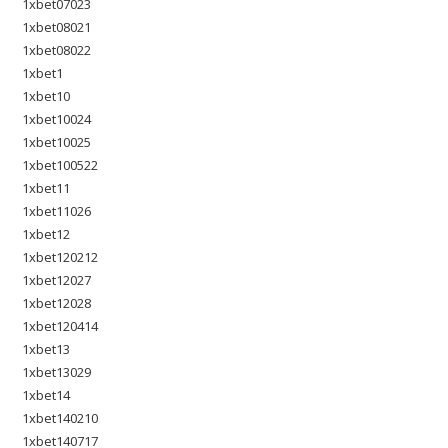
1xbet07023
1xbet08021
1xbet08022
1xbet1
1xbet10
1xbet10024
1xbet10025
1xbet100522
1xbet11
1xbet11026
1xbet12
1xbet120212
1xbet12027
1xbet12028
1xbet120414
1xbet13
1xbet13029
1xbet14
1xbet140210
1xbet140717