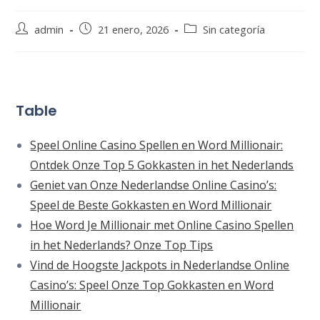
Autor
Publicación
Categoría
admin
21 enero, 2026
Sin categoría
de
de
de
la
la
la
entrada:
entrada:
entrada:
Table
Speel Online Casino Spellen en Word Millionair:
Ontdek Onze Top 5 Gokkasten in het Nederlands
Geniet van Onze Nederlandse Online Casino’s:
Speel de Beste Gokkasten en Word Millionair
Hoe Word Je Millionair met Online Casino Spellen
in het Nederlands? Onze Top Tips
Vind de Hoogste Jackpots in Nederlandse Online
Casino’s: Speel Onze Top Gokkasten en Word
Millionair