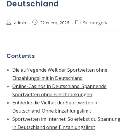
Deutschland
Autor
Publicación
Categoría
admin
22 enero, 2026
Sin categoría
de
de
de
la
la
la
entrada:
entrada:
entrada:
Contents
Die aufregende Welt der Sportwetten ohne
Einzahlungslimit in Deutschland
Online-Casinos in Deutschland: Spannende
Sportwetten ohne Einschränkungen
Entdecke die Vielfalt der Sportwetten in
Deutschland: Ohne Einzahlungslimit
Sportwetten im Internet: So erlebst du Spannung
in Deutschland ohne Einzahlungslimit