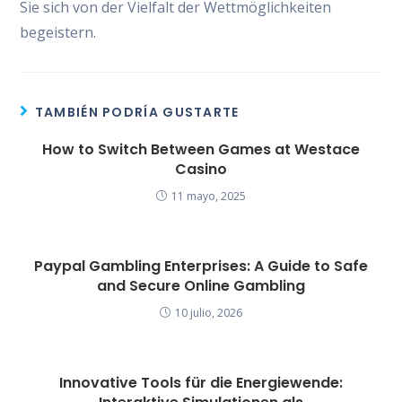
Sie sich von der Vielfalt der Wettmöglichkeiten
begeistern.
TAMBIÉN PODRÍA GUSTARTE
How to Switch Between Games at Westace
Casino
11 mayo, 2025
Paypal Gambling Enterprises: A Guide to Safe
and Secure Online Gambling
10 julio, 2026
Innovative Tools für die Energiewende: