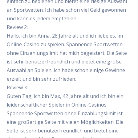
einfach zu bedienen und bietet eine riesige Auswahl
an Sportwetten. Ich habe schon viel Geld gewonnen
und kann es jedem empfehlen.
Review 2:
Hallo, ich bin Anna, 28 Jahre alt und ich liebe es, im
Online-Casino zu spielen. Spannende Sportwetten
ohne Einzahlungslimit hat mich begeistert. Die Seite
ist sehr benutzerfreundlich und bietet eine große
Auswahl an Spielen. Ich habe schon einige Gewinne
erzielt und bin sehr zufrieden.
Review 3:
Guten Tag, ich bin Max, 42 Jahre alt und ich bin ein
leidenschaftlicher Spieler in Online-Casinos.
Spannende Sportwetten ohne Einzahlungslimit ist
eine großartige Seite mit vielen Möglichkeiten. Die
Seite ist sehr benutzerfreundlich und bietet eine