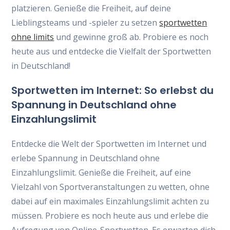
platzieren. Genieße die Freiheit, auf deine
Lieblingsteams und -spieler zu setzen
sportwetten
ohne limits
und gewinne groß ab. Probiere es noch
heute aus und entdecke die Vielfalt der Sportwetten
in Deutschland!
Sportwetten im Internet: So erlebst du
Spannung in Deutschland ohne
Einzahlungslimit
Entdecke die Welt der Sportwetten im Internet und
erlebe Spannung in Deutschland ohne
Einzahlungslimit. Genieße die Freiheit, auf eine
Vielzahl von Sportveranstaltungen zu wetten, ohne
dabei auf ein maximales Einzahlungslimit achten zu
müssen. Probiere es noch heute aus und erlebe die