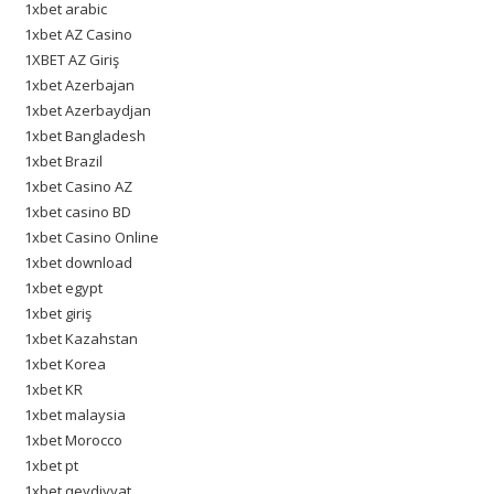
1xbet arabic
1xbet AZ Casino
1XBET AZ Giriş
1xbet Azerbajan
1xbet Azerbaydjan
1xbet Bangladesh
1xbet Brazil
1xbet Casino AZ
1xbet casino BD
1xbet Casino Online
1xbet download
1xbet egypt
1xbet giriş
1xbet Kazahstan
1xbet Korea
1xbet KR
1xbet malaysia
1xbet Morocco
1xbet pt
1xbet qeydiyyat