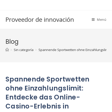
Saltar
al
contenido
Proveedor de innovación
Menú
Blog
>
Sin categoría
>
Spannende Sportwetten ohne Einzahlungslimit: 
Spannende Sportwetten
ohne Einzahlungslimit:
Entdecke das Online-
Casino-Erlebnis in