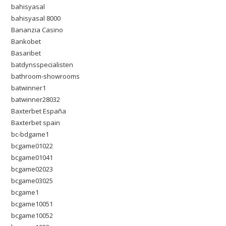
bahisyasal
bahisyasal 8000
Bananzia Casino
Bankobet
Basaribet
batdynsspecialisten
bathroom-showrooms
batwinner1
batwinner28032
Baxterbet España
Baxterbet spain
bc-bdgame1
bcgame01022
bcgame01041
bcgame02023
bcgame03025
bcgame1
bcgame10051
bcgame10052