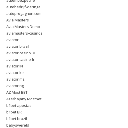
autembezpecne
autobedrijfwieringa
autoprogagnon.com
Avia Masters
Avia Masters Demo
aviamasters-casinos
aviator
aviator brazil
aviator casino DE
aviator casino fr
aviator IN
aviator ke
aviator mz
aviator ng
AZ Most BET
Azerbajany Mostbet
b1bet apostas
b1bet BR
b1bet brazil
babyswereld