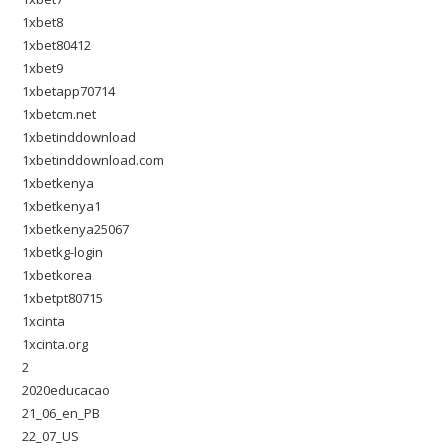
1xbet8
1xbet80412
1xbet9
1xbetapp70714
1xbetcm.net
1xbetinddownload
1xbetinddownload.com
1xbetkenya
1xbetkenya1
1xbetkenya25067
1xbetkg-login
1xbetkorea
1xbetpt80715
1xcinta
1xcinta.org
2
2020educacao
21_06_en_PB
22_07_US