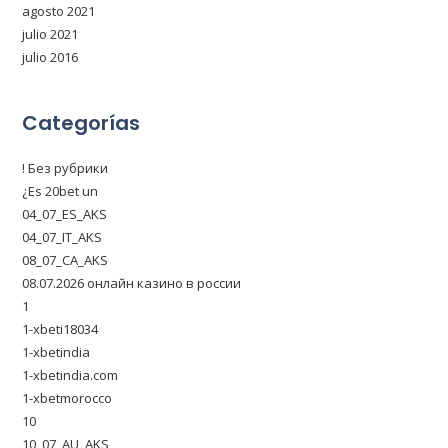
agosto 2021
julio 2021
julio 2016
Categorías
! Без рубрики
¿Es 20bet un
04_07_ES_AKS
04_07_IT_AKS
08_07_CA_AKS
08.07.2026 онлайн казино в россии
1
1-xbeti18034
1-xbetindia
1-xbetindia.com
1-xbetmorocco
10
10_07_AU_AKS