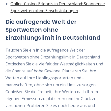
Online-Casino-Erlebnis in Deutschland: Spannende
Sportwetten ohne Einschränkungen
Die aufregende Welt der
Sportwetten ohne
Einzahlungslimit in Deutschland
Tauchen Sie ein in die aufregende Welt der
Sportwetten ohne Einzahlungslimit in Deutschland.
Entdecken Sie die Vielfalt der Wettmöglichkeiten und
die Chance auf hohe Gewinne. Platzieren Sie Ihre
Wetten auf Ihre Lieblingssportarten und -
mannschaften, ohne sich um ein Limit zu sorgen.
Genießen Sie die Freiheit, Ihre Wetten nach Ihrem
eigenen Ermessen zu platzieren und Ihr Glück zu
versuchen. Probieren Sie es noch heute aus und