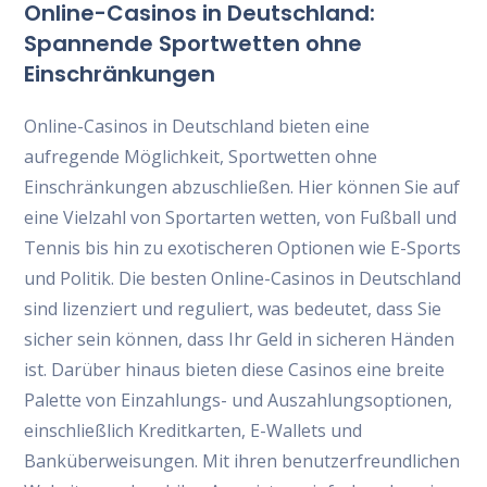
Online-Casinos in Deutschland:
Spannende Sportwetten ohne
Einschränkungen
Online-Casinos in Deutschland bieten eine
aufregende Möglichkeit, Sportwetten ohne
Einschränkungen abzuschließen. Hier können Sie auf
eine Vielzahl von Sportarten wetten, von Fußball und
Tennis bis hin zu exotischeren Optionen wie E-Sports
und Politik. Die besten Online-Casinos in Deutschland
sind lizenziert und reguliert, was bedeutet, dass Sie
sicher sein können, dass Ihr Geld in sicheren Händen
ist. Darüber hinaus bieten diese Casinos eine breite
Palette von Einzahlungs- und Auszahlungsoptionen,
einschließlich Kreditkarten, E-Wallets und
Banküberweisungen. Mit ihren benutzerfreundlichen