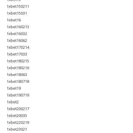
1xbet150211
1xbet15031
1xbet16
1xbet160213
1xbet16032
1xbet16062
1xbet170214
1xbet17033
1xbet180215
1xbet180216
1xbet18063
1xbet180718
1xbet19
1xbet190719
1xbet2
1xbet200217
1xbet20035
1xbet220219
1xbet23021