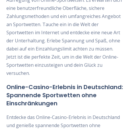
Aufregung von Online-Sportwetten. Es erwarten dich
eine benutzerfreundliche Oberfläche, sichere
Zahlungsmethoden und ein umfangreiches Angebot
an Sportwetten. Tauche ein in die Welt der
Sportwetten im Internet und entdecke eine neue Art
der Unterhaltung. Erlebe Spannung und Spaß, ohne
dabei auf ein Einzahlungslimit achten zu müssen.
Jetzt ist die perfekte Zeit, um in die Welt der Online-
Sportwetten einzusteigen und dein Glück zu
versuchen.
Online-Casino-Erlebnis in Deutschland:
Spannende Sportwetten ohne
Einschränkungen
Entdecke das Online-Casino-Erlebnis in Deutschland
und genieße spannende Sportwetten ohne