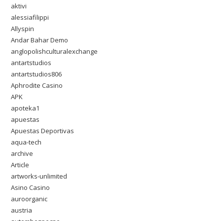
aktivi
alessiafilippi
Allyspin
Andar Bahar Demo
anglopolishculturalexchange
antartstudios
antartstudios806
Aphrodite Casino
APK
apoteka1
apuestas
Apuestas Deportivas
aqua-tech
archive
Article
artworks-unlimited
Asino Casino
auroorganic
austria