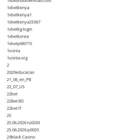
1xbetinddownload.com
1xbetkenya
1xbetkenya1
1xbetkenya25067
1xbetkg-login
1xbetkorea
1xbetpt80715
1xcinta
1xcinta.org
2
2020educacao
21_06_en_PB
22_07_US
22bet
22Bet BD
22bet IT
25
25.06.2026 ru0263
25.06.2026-p0020
29black Casino