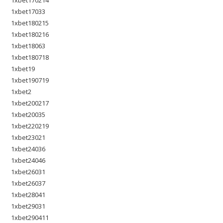
1xbet170214
1xbet17033
1xbet180215
1xbet180216
1xbet18063
1xbet180718
1xbet19
1xbet190719
1xbet2
1xbet200217
1xbet20035
1xbet220219
1xbet23021
1xbet24036
1xbet24046
1xbet26031
1xbet26037
1xbet28041
1xbet29031
1xbet290411