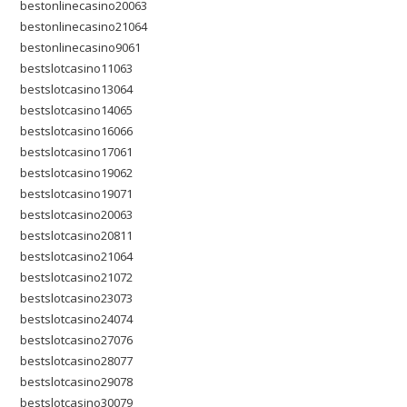
bestonlinecasino20063
bestonlinecasino21064
bestonlinecasino9061
bestslotcasino11063
bestslotcasino13064
bestslotcasino14065
bestslotcasino16066
bestslotcasino17061
bestslotcasino19062
bestslotcasino19071
bestslotcasino20063
bestslotcasino20811
bestslotcasino21064
bestslotcasino21072
bestslotcasino23073
bestslotcasino24074
bestslotcasino27076
bestslotcasino28077
bestslotcasino29078
bestslotcasino30079