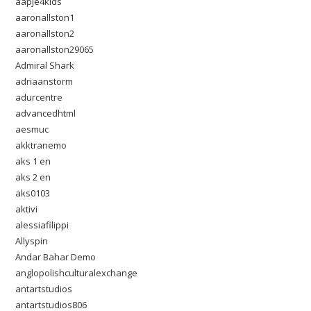
aapje4kids
aaronallston1
aaronallston2
aaronallston29065
Admiral Shark
adriaanstorm
adurcentre
advancedhtml
aesmuc
akktranemo
aks 1 en
aks 2 en
aks0103
aktivi
alessiafilippi
Allyspin
Andar Bahar Demo
anglopolishculturalexchange
antartstudios
antartstudios806