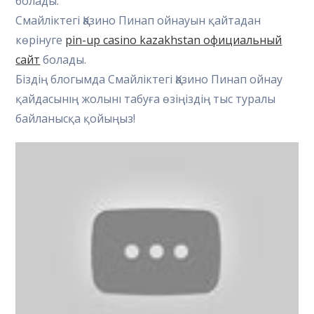
болады.
Смайліктегі Қазино Пинап ойнауын қайтадан
көрінуге
pin-up casino kazakhstan официальный
сайт
болады.
Біздің блогымда Смайліктегі Қазино Пинап ойнау
қайдасынıң жолынı табуға өзіңіздің тыс туралы
байланысқа қойыңыз!