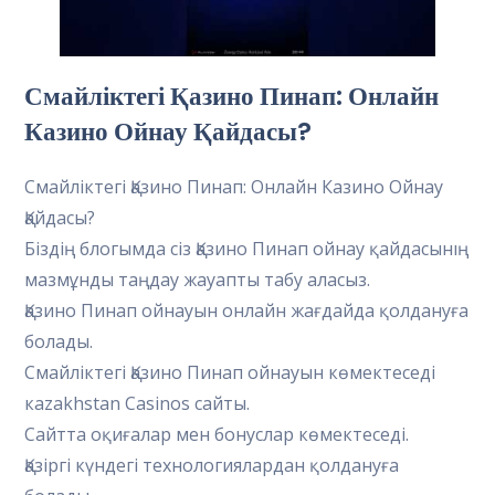
Смайліктегі Қазино Пинап: Онлайн
Казино Ойнау Қайдасы?
Смайліктегі Қазино Пинап: Онлайн Казино Ойнау
Қайдасы?
Біздің блогымда сіз Қазино Пинап ойнау қайдасынıң
мазмұнды таңдау жауапты табу аласыз.
Қазино Пинап ойнауын онлайн жағдайда қолдануға
болады.
Смайліктегі Қазино Пинап ойнауын көмектеседі
кazakhstan Casinos сайты.
Сайтта оқиғалар мен бонуслар көмектеседі.
Қазіргі күндегі технологиялардан қолдануға