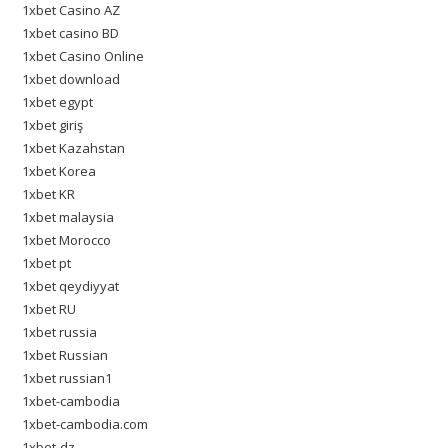
1xbet Casino AZ
1xbet casino BD
1xbet Casino Online
1xbet download
1xbet egypt
1xbet giriş
1xbet Kazahstan
1xbet Korea
1xbet KR
1xbet malaysia
1xbet Morocco
1xbet pt
1xbet qeydiyyat
1xbet RU
1xbet russia
1xbet Russian
1xbet russian1
1xbet-cambodia
1xbet-cambodia.com
1xbet-dz