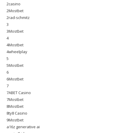
2casino
2Mostbet
2rad-schmitz
3
3Mostbet
4
4Mostbet
4wheelplay
5
5Mostbet
6
6Mostbet
7
7ABET Casino
7Mostbet
8Mostbet
8ty8 Casino
9Mostbet
a16z generative ai