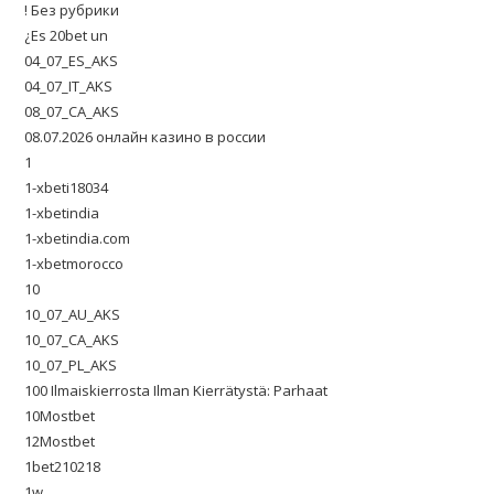
! Без рубрики
¿Es 20bet un
04_07_ES_AKS
04_07_IT_AKS
08_07_CA_AKS
08.07.2026 онлайн казино в россии
1
1-xbeti18034
1-xbetindia
1-xbetindia.com
1-xbetmorocco
10
10_07_AU_AKS
10_07_CA_AKS
10_07_PL_AKS
100 Ilmaiskierrosta Ilman Kierrätystä: Parhaat
10Mostbet
12Mostbet
1bet210218
1w