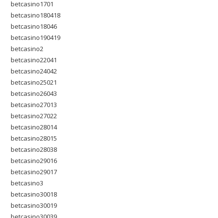
betcasino1701
betcasino180418
betcasino18046
betcasino190419
betcasino2
betcasino22041
betcasino24042
betcasino25021
betcasino26043
betcasino27013
betcasino27022
betcasino28014
betcasino28015
betcasino28038
betcasino29016
betcasino29017
betcasino3
betcasino30018
betcasino30019
betcasino30039