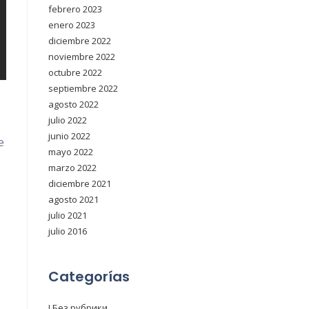
febrero 2023
enero 2023
diciembre 2022
noviembre 2022
octubre 2022
septiembre 2022
agosto 2022
julio 2022
junio 2022
e
mayo 2022
marzo 2022
diciembre 2021
agosto 2021
julio 2021
julio 2016
Categorías
! Без рубрики