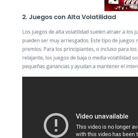
2. Juegos con Alta Volatilidad
Los juegos de alta volatilidad suelen atraer a los
pueden ser muy arriesgados. Este tipo de juegos 
premios. Para los principiantes, o incluso para l
relajante, los juegos de baja o media volatilidad 
pequeñas ganancias y ayudan a mantener el interé