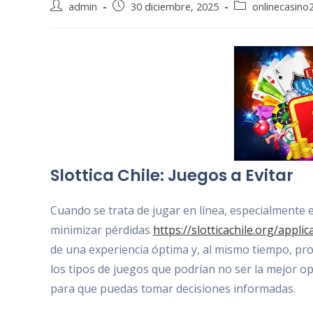
Autor
Publicación
Categoría
admin
30 diciembre, 2025
onlinecasino
de
de
de
la
la
la
entrada:
entrada:
entrada:
Slottica Chile: Juegos a Evitar
Cuando se trata de jugar en línea, especialmente en
minimizar pérdidas
https://slotticachile.org/applic
de una experiencia óptima y, al mismo tiempo, pro
los tipos de juegos que podrían no ser la mejor o
para que puedas tomar decisiones informadas.