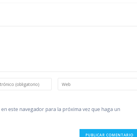
Introduce
la
URL
de
b en este navegador para la próxima vez que haga un
tu
web
(opcional)