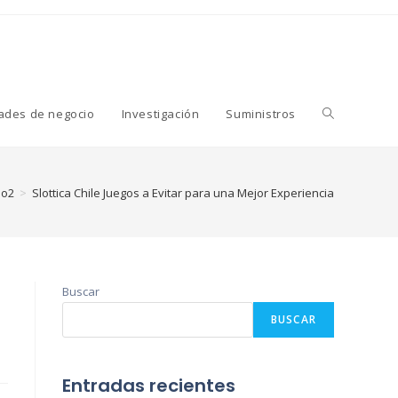
ades de negocio
Investigación
Suministros
no2
>
Slottica Chile Juegos a Evitar para una Mejor Experiencia
Buscar
BUSCAR
Entradas recientes