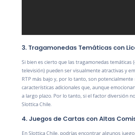
3. Tragamonedas Temáticas con Lic
Si bien es cierto que las tragamonedas temáticas
televisión) pueden ser visualmente atractivas y
RTP más bajo y, por lo tanto, son potencialment
características adicionales que, aunque emocionan
a largo plazo. Por lo tanto, si el factor diversión 
Slottica Chile.
4. Juegos de Cartas con Altas Comi
En Slottica Chile, podrías encontrar algunos jueg