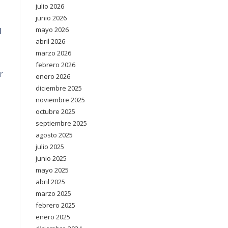
julio 2026
junio 2026
mayo 2026
l
abril 2026
marzo 2026
febrero 2026
r
enero 2026
diciembre 2025
noviembre 2025
octubre 2025
septiembre 2025
agosto 2025
julio 2025
junio 2025
mayo 2025
abril 2025
marzo 2025
febrero 2025
enero 2025