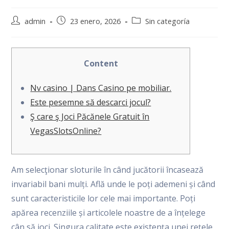
Autor
Publicación
Categoría
admin
23 enero, 2026
Sin categoría
de
de
de
la
la
la
entrada:
entrada:
entrada:
Content
Nv casino | Dans Casino pe mobiliar.
Este pesemne să descarci jocul?
Ş care ş Joci Păcănele Gratuit în
VegasSlotsOnline?
Am selecţionar sloturile în când jucătorii încasează
invariabil bani mulți. Află unde le poți ademeni și când
sunt caracteristicile lor cele mai importante. Poți
apărea recenziile și articolele noastre de a înțelege
cân să joci. Singura calitate este existenţa unei reţele