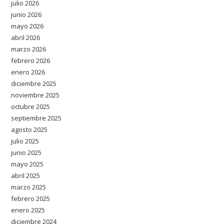
julio 2026
junio 2026
mayo 2026
abril 2026
marzo 2026
febrero 2026
enero 2026
diciembre 2025
noviembre 2025
octubre 2025
septiembre 2025
agosto 2025
julio 2025
junio 2025
mayo 2025
abril 2025
marzo 2025
febrero 2025
enero 2025
diciembre 2024