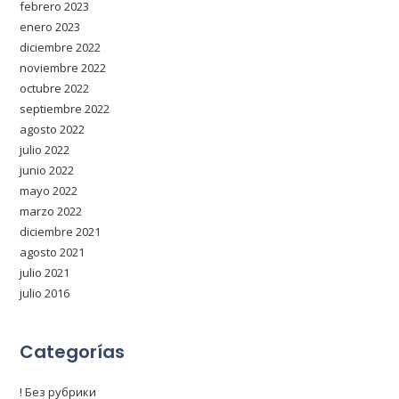
febrero 2023
enero 2023
diciembre 2022
noviembre 2022
octubre 2022
septiembre 2022
agosto 2022
julio 2022
junio 2022
mayo 2022
marzo 2022
diciembre 2021
agosto 2021
julio 2021
julio 2016
Categorías
! Без рубрики