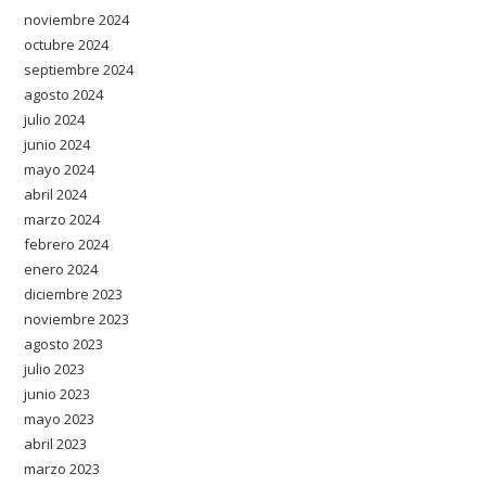
noviembre 2024
octubre 2024
septiembre 2024
agosto 2024
julio 2024
junio 2024
mayo 2024
abril 2024
marzo 2024
febrero 2024
enero 2024
diciembre 2023
noviembre 2023
agosto 2023
julio 2023
junio 2023
mayo 2023
abril 2023
marzo 2023