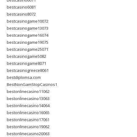
bestcasino6071
bestcasino6081
bestcasino8072
bestcasinogame10072
bestcasinogame13073
bestcasinogame16074
bestcasinogame19075
bestcasinogame25071
bestcasinogame5082
bestcasinogame8071
bestcasinogreece8061
bestdiplomsa.com
BestNonGamStopCasinos1
bestonlinecasino11062
bestonlinecasino13063
bestonlinecasino14064
bestonlinecasino16065
bestonlinecasino17061
bestonlinecasino19062
bestonlinecasino20063