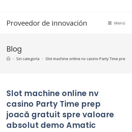
Saltar
al
contenido
Proveedor de innovación
Menú
Blog
>
Sin categoría
>
Slot machine online nv casino Party Time prep j
Slot machine online nv
casino Party Time prep
joacă gratuit spre valoare
absolut demo Amatic