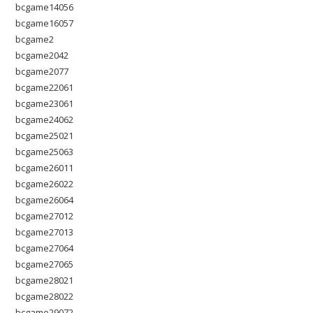
bcgame14056
bcgame16057
bcgame2
bcgame2042
bcgame2077
bcgame22061
bcgame23061
bcgame24062
bcgame25021
bcgame25063
bcgame26011
bcgame26022
bcgame26064
bcgame27012
bcgame27013
bcgame27064
bcgame27065
bcgame28021
bcgame28022
bcgame29072