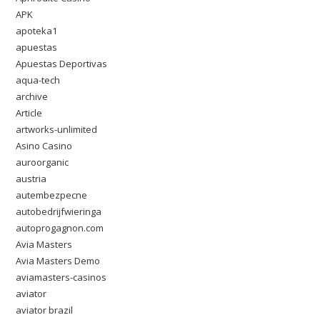
APK
apoteka1
apuestas
Apuestas Deportivas
aqua-tech
archive
Article
artworks-unlimited
Asino Casino
auroorganic
austria
autembezpecne
autobedrijfwieringa
autoprogagnon.com
Avia Masters
Avia Masters Demo
aviamasters-casinos
aviator
aviator brazil