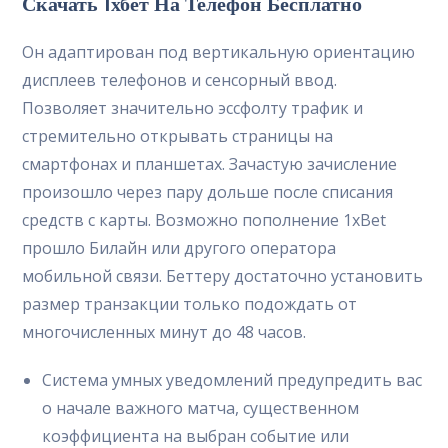
Скачать 1хбет На Телефон Бесплатно
Он адаптирован под вертикальную ориентацию
дисплеев телефонов и сенсорный ввод.
Позволяет значительно эссфолту трафик и
стремительно открывать страницы на
смартфонах и планшетах. Зачастую зачисление
произошло через пару дольше после списания
средств с карты. Возможно пополнение 1xBet
прошло Билайн или другого оператора
мобильной связи. Беттеру достаточно установить
размер транзакции только подождать от
многочисленных минут до 48 часов.
Система умных уведомлений предупредить вас
о начале важного матча, существенном
коэффициента на выбран событие или