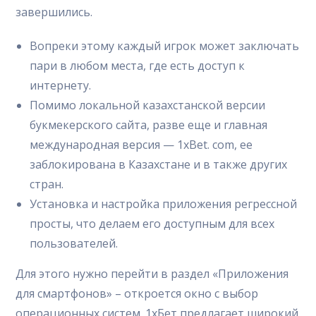
завершились.
Вопреки этому каждый игрок может заключать
пари в любом места, где есть доступ к
интернету.
Помимо локальной казахстанской версии
букмекерского сайта, разве еще и главная
международная версия — 1xBet. com, ее
заблокирована в Казахстане и в также других
стран.
Установка и настройка приложения регрессной
просты, что делаем его доступным для всех
пользователей.
Для этого нужно перейти в раздел «Приложения
для смартфонов» – откроется окно с выбор
операционных систем. 1хБет предлагает широкий