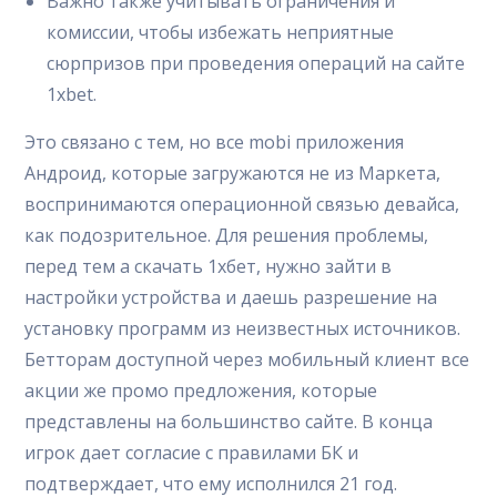
Важно также учитывать ограничения и
комиссии, чтобы избежать неприятные
сюрпризов при проведения операций на сайте
1xbet.
Это связано с тем, но все mobi приложения
Андроид, которые загружаются не из Маркета,
воспринимаются операционной связью девайса,
как подозрительное. Для решения проблемы,
перед тем а скачать 1хбет, нужно зайти в
настройки устройства и даешь разрешение на
установку программ из неизвестных источников.
Бетторам доступной через мобильный клиент все
акции же промо предложения, которые
представлены на большинство сайте. В конца
игрок дает согласие с правилами БК и
подтверждает, что ему исполнился 21 год.