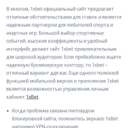
В многом, 1xbet официальный сайт предлагает
отличные обстоятельствами для ставок а является
надежным партнером для любителей спорта и
азартных игр. Большой выбор спортивных
событий, высокие коэффициенты и удобный
интерфейс делают сайт 1xbet привлекательным
для широкой аудитории. Если пребезбожно ищете
надежную букмекерскую контору, то 1xbet –
отличный вариант ддя вас. Еще одного полезной
функцией мобильной версии и приложения 1xbet
является возможностью управления личным
кабинет
1xBet
.
Когда проблема связана пиппардом
блокировкой сайта, поленитесь зеркало 1xBet
например VPN‑подключение.