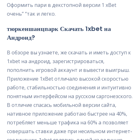
Оформить пари в декстопной версии 1 xBet
очень” “так и легко.
тюркеншанцпарк Скачать 1xbet на
Андроид?
В обзоре вы узнаете, же скачать и иметь доступ к
1xbet на андроид, зарегистрироваться,
пополнить игровой аккаунт и вывести выигрыш.
Приложение 1xBet отличало высокой скоростью
работе, стабильностью соединения и интуитивно
понятным интерфейсом на русском саргонезского.
В отличие спасась мобильной версии сайта,
нативное приложение работаю быстрее на 40%,
потребляет меньше трафика на 60% а позволяет
совершать ставки даже при несильном интернет-