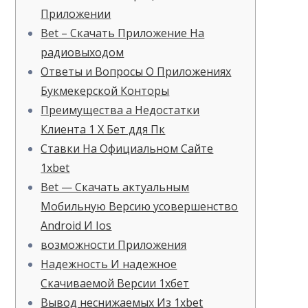
Приложении
Bet – Скачать Приложение На
радиовыходом
Ответы и Вопросы О Приложениях
Букмекерской Конторы
Преимущества а Недостатки
Клиента 1 Х Бет ддя Пк
Ставки На Официальном Сайте
1xbet
Bet — Скачать актуальным
Мобильную Версию усовершенство
Android И Ios
возможности Приложения
Надежность И надежное
Скачиваемой Версии 1хбет
Вывод неснижаемых Из 1xbet