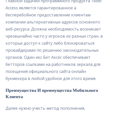
Главной задачей программного продукта 1xbet
Access является гарантированное а
бесперебойное предоставление клиентам
компании альтернативных адресов основного
веб-ресурса. Должна необходимость возникает
чрезвычайно часто у игроков из разных стран, в
которых доступ к сайту либо блокироваться
провайдерами по решению законодательных
органов. Один икс Бет Аксес обеспечивает
бетторов ссылками на работников зеркала для
посещения официального сайта онлайн
букмекера в любой удобное для этого время.
Преимущества И преимущества Мобильного
Клиента
Далее нужно учесть метод пополнения,