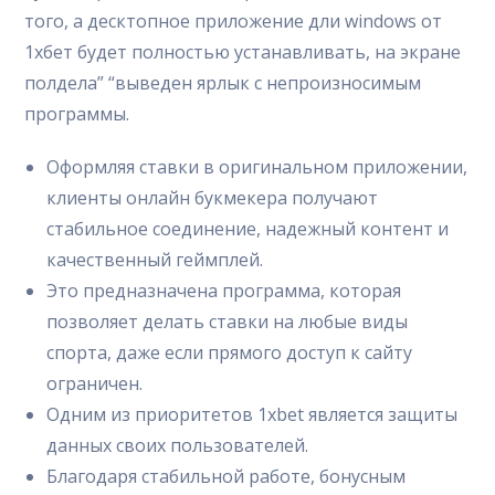
того, а десктопное приложение дли windows от
1хбет будет полностью устанавливать, на экране
полдела” “выведен ярлык с непроизносимым
программы.
Оформляя ставки в оригинальном приложении,
клиенты онлайн букмекера получают
стабильное соединение, надежный контент и
качественный геймплей.
Это предназначена программа, которая
позволяет делать ставки на любые виды
спорта, даже если прямого доступ к сайту
ограничен.
Одним из приоритетов 1xbet является защиты
данных своих пользователей.
Благодаря стабильной работе, бонусным