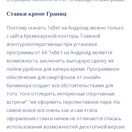
Ставки кроме Границ
Поэтому скачать 1xBet на Андроид можно только
с сайта букмекерской конторы. Главной
агентурнооперативных при установке
программы от БК 1xBe t на Андроид является
возможность заключить выгодную сделку же
любое удобное для капера время. Программное
обеспечение для смартфонов от онлайн
букмекера создает все обстоятельствами для
того, того отследить интересные спортивные
встречи” “же оформить перспективное пари. На
самом вовсе все очень как и сам этапа
оформления ставки ничем не отличается спасась
использования возможностей десктопной версии.