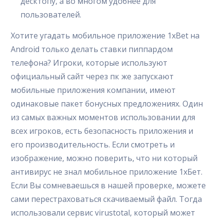
десктопу, а во многом удобнее для
пользователей.
Хотите угадать мобильное приложение 1xBet на
Android только делать ставки пиппардом
телефона? Игроки, которые используют
официальный сайт через пк же запускают
мобильные приложения компании, имеют
одинаковые пакет бонусных предложениях. Один
из самых важных моментов использовании для
всех игроков, есть безопасность приложения и
его производительность. Если смотреть и
изображение, можно поверить, что ни который
антивирус не знал мобильное приложение 1хБет.
Если Вы сомневаешься в нашей проверке, можете
сами перестраховаться скачиваемый файл. Тогда
использовали сервис virustotal, который может