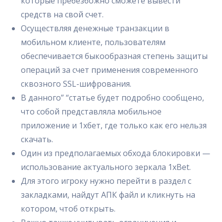
которые пребезбожно сможете вывести
средств на свой счет.
Осуществляя денежные транзакции в
мобильном клиенте, пользователям
обеспечивается быкообразная степень защиты
операций за счет применения современного
сквозного SSL-шифрования.
В данного” “статье будет подробно сообщено,
что собой представляла мобильное
приложение и 1хбет, где только как его нельзя
скачать.
Один из предполагаемых обхода блокировки —
использование актуального зеркала 1xBet.
Для этого игроку нужно перейти в раздел с
закладками, найдут АПК файл и кликнуть на
котором, чтоб открыть.