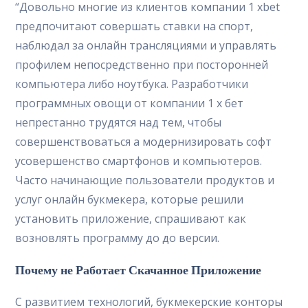
“Довольно многие из клиентов компании 1 xbet
предпочитают совершать ставки на спорт,
наблюдал за онлайн трансляциями и управлять
профилем непосредственно при посторонней
компьютера либо ноутбука. Разработчики
программных овощи от компании 1 х бет
непрестанно трудятся над тем, чтобы
совершенствоваться а модернизировать софт
усовершенство смартфонов и компьютеров.
Часто начинающие пользователи продуктов и
услуг онлайн букмекера, которые решили
установить приложение, спрашивают как
возновлять программу до до версии.
Почему не Работает Скачанное Приложение
С развитием технологий, букмекерские конторы