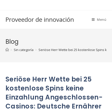
Saltar
al
contenido
Proveedor de innovación
Menú
Blog
>
Sin categoría
>
Seriöse Herr Wette bei 25 kostenlose Spins ke
Seriöse Herr Wette bei 25
kostenlose Spins keine
Einzahlung Angeschlossen-
Casinos: Deutsche Ernährer