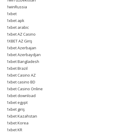
1win uzbekistan
1winRussia
1xbet
1xbet apk
1xbet arabic
1xbet AZ Casino
1XBET AZ Giriş
1xbet Azerbajan
1xbet Azerbaydjan
1xbet Bangladesh
1xbet Brazil
1xbet Casino AZ
1xbet casino BD
1xbet Casino Online
1xbet download
1xbet egypt
1xbet giriş
1xbet Kazahstan
1xbet Korea
1xbet KR