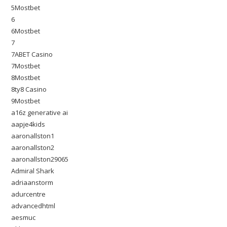
5Mostbet
6
6Mostbet
7
7ABET Casino
7Mostbet
8Mostbet
8ty8 Casino
9Mostbet
a16z generative ai
aapje4kids
aaronallston1
aaronallston2
aaronallston29065
Admiral Shark
adriaanstorm
adurcentre
advancedhtml
aesmuc