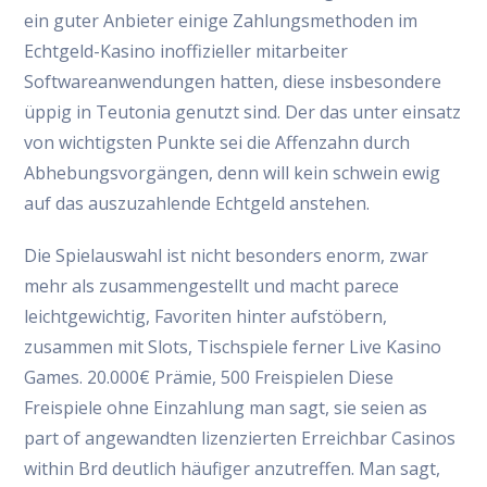
ein guter Anbieter einige Zahlungsmethoden im
Echtgeld-Kasino inoffizieller mitarbeiter
Softwareanwendungen hatten, diese insbesondere
üppig in Teutonia genutzt sind. Der das unter einsatz
von wichtigsten Punkte sei die Affenzahn durch
Abhebungsvorgängen, denn will kein schwein ewig
auf das auszuzahlende Echtgeld anstehen.
Die Spielauswahl ist nicht besonders enorm, zwar
mehr als zusammengestellt und macht parece
leichtgewichtig, Favoriten hinter aufstöbern,
zusammen mit Slots, Tischspiele ferner Live Kasino
Games. 20.000€ Prämie, 500 Freispielen Diese
Freispiele ohne Einzahlung man sagt, sie seien as
part of angewandten lizenzierten Erreichbar Casinos
within Brd deutlich häufiger anzutreffen. Man sagt,