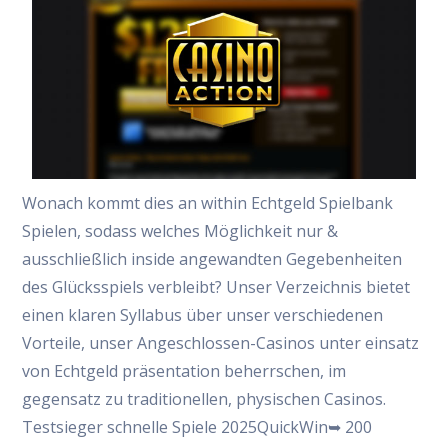
Wonach kommt dies an within Echtgeld Spielbank
Spielen, sodass welches Möglichkeit nur &
ausschließlich inside angewandten Gegebenheiten
des Glücksspiels verbleibt? Unser Verzeichnis bietet
einen klaren Syllabus über unser verschiedenen
Vorteile, unser Angeschlossen-Casinos unter einsatz
von Echtgeld präsentation beherrschen, im
gegensatz zu traditionellen, physischen Casinos.
Testsieger schnelle Spiele 2025QuickWin➥ 200