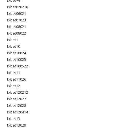
1xbet-vn
1xbet020218
1xbet06021
1xbet07023
1xbet08021
1xbet08022
1xbet1
1xbet10
1xbet10024
1xbet10025
1xbet100522
1xbet11
1xbet11026
1xbet12
1xbet120212
1xbet12027
1xbet12028
1xbet120414
1xbet13
1xbet13029