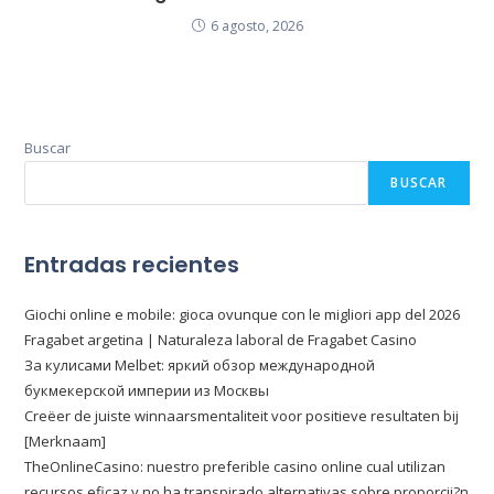
6 agosto, 2026
Buscar
BUSCAR
Entradas recientes
Giochi online e mobile: gioca ovunque con le migliori app del 2026
Fragabet argetina | Naturaleza laboral de Fragabet Casino
За кулисами Melbet: яркий обзор международной
букмекерской империи из Москвы
Creëer de juiste winnaarsmentaliteit voor positieve resultaten bij
[Merknaam]
TheOnlineCasino: nuestro preferible casino online cual utilizan
recursos eficaz y no ha transpirado alternativas sobre proporcii?n