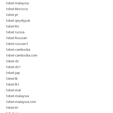
1xbet malaysia
1xbet Morocco
1xbet pt
1xbet qeydiyyat
1xbet RU
1xbet russia
1xbet Russian
1xbet russian1
1xbet-cambodia
1xbet-cambodia.com
1xbet-dz
1xbet-dz1
1xbet-jap
1xbet-lk
1xbet-lk1
1xbet-mal
1xbet-malaysia
1xbet-malaysia.com
1xbet-tn