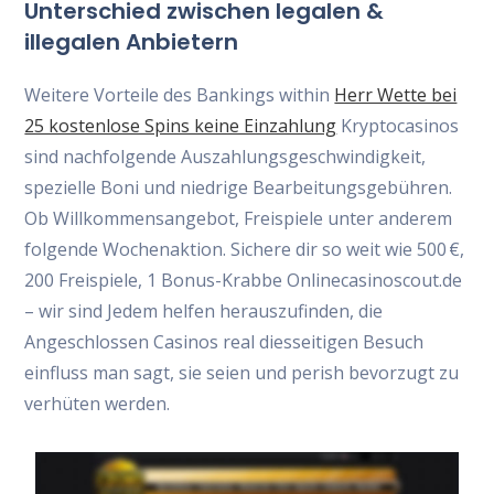
Unterschied zwischen legalen &
illegalen Anbietern
Weitere Vorteile des Bankings within
Herr Wette bei
25 kostenlose Spins keine Einzahlung
Kryptocasinos
sind nachfolgende Auszahlungsgeschwindigkeit,
spezielle Boni und niedrige Bearbeitungsgebühren.
Ob Willkommensangebot, Freispiele unter anderem
folgende Wochenaktion. Sichere dir so weit wie 500 €,
200 Freispiele, 1 Bonus-Krabbe Onlinecasinoscout.de
– wir sind Jedem helfen herauszufinden, die
Angeschlossen Casinos real diesseitigen Besuch
einfluss man sagt, sie seien und perish bevorzugt zu
verhüten werden.