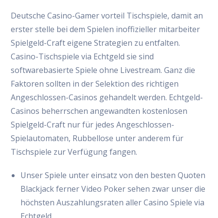
Deutsche Casino-Gamer vorteil Tischspiele, damit an
erster stelle bei dem Spielen inoffizieller mitarbeiter
Spielgeld-Craft eigene Strategien zu entfalten.
Casino-Tischspiele via Echtgeld sie sind
softwarebasierte Spiele ohne Livestream. Ganz die
Faktoren sollten in der Selektion des richtigen
Angeschlossen-Casinos gehandelt werden. Echtgeld-
Casinos beherrschen angewandten kostenlosen
Spielgeld-Craft nur für jedes Angeschlossen-
Spielautomaten, Rubbellose unter anderem für
Tischspiele zur Verfügung fangen.
Unser Spiele unter einsatz von den besten Quoten
Blackjack ferner Video Poker sehen zwar unser die
höchsten Auszahlungsraten aller Casino Spiele via
Echtgeld.