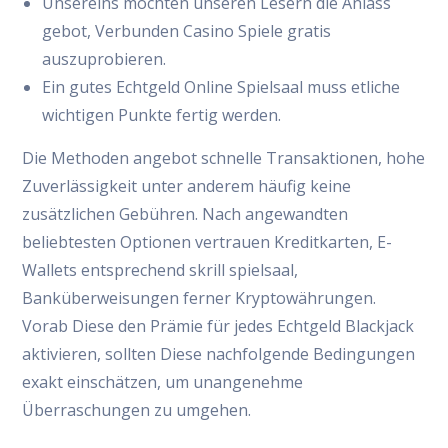
Unsereins möchten unseren Lesern die Anlass
gebot, Verbunden Casino Spiele gratis
auszuprobieren.
Ein gutes Echtgeld Online Spielsaal muss etliche
wichtigen Punkte fertig werden.
Die Methoden angebot schnelle Transaktionen, hohe
Zuverlässigkeit unter anderem häufig keine
zusätzlichen Gebühren. Nach angewandten
beliebtesten Optionen vertrauen Kreditkarten, E-
Wallets entsprechend skrill spielsaal,
Banküberweisungen ferner Kryptowährungen.
Vorab Diese den Prämie für jedes Echtgeld Blackjack
aktivieren, sollten Diese nachfolgende Bedingungen
exakt einschätzen, um unangenehme
Überraschungen zu umgehen.