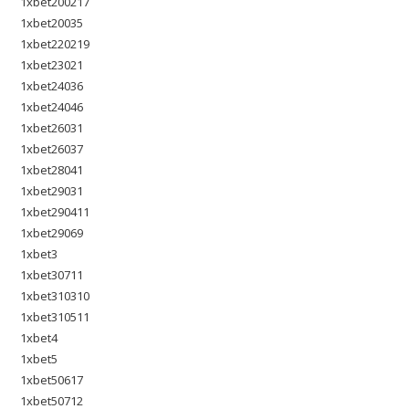
1xbet200217
1xbet20035
1xbet220219
1xbet23021
1xbet24036
1xbet24046
1xbet26031
1xbet26037
1xbet28041
1xbet29031
1xbet290411
1xbet29069
1xbet3
1xbet30711
1xbet310310
1xbet310511
1xbet4
1xbet5
1xbet50617
1xbet50712