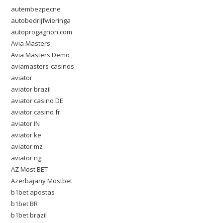
autembezpecne
autobedrijfwieringa
autoprogagnon.com
Avia Masters
Avia Masters Demo
aviamasters-casinos
aviator
aviator brazil
aviator casino DE
aviator casino fr
aviator IN
aviator ke
aviator mz
aviator ng
AZ Most BET
Azerbajany Mostbet
b1bet apostas
b1bet BR
b1bet brazil