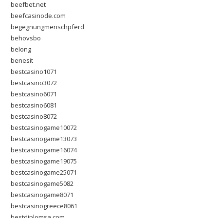
beefbet.net
beefcasinode.com
begegnungmenschpferd
behovsbo
belong
benesit
bestcasino1071
bestcasino3072
bestcasino6071
bestcasino6081
bestcasino8072
bestcasinogame10072
bestcasinogame13073
bestcasinogame16074
bestcasinogame19075
bestcasinogame25071
bestcasinogame5082
bestcasinogame8071
bestcasinogreece8061
bestdiplomsa.com