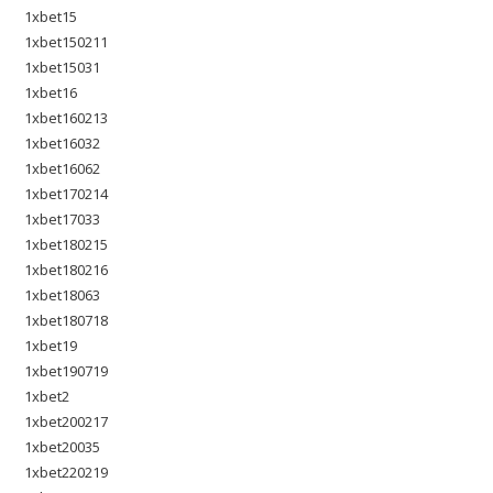
1xbet15
1xbet150211
1xbet15031
1xbet16
1xbet160213
1xbet16032
1xbet16062
1xbet170214
1xbet17033
1xbet180215
1xbet180216
1xbet18063
1xbet180718
1xbet19
1xbet190719
1xbet2
1xbet200217
1xbet20035
1xbet220219