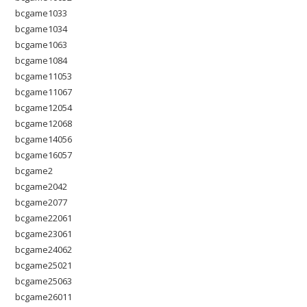
bcgame1033
bcgame1034
bcgame1063
bcgame1084
bcgame11053
bcgame11067
bcgame12054
bcgame12068
bcgame14056
bcgame16057
bcgame2
bcgame2042
bcgame2077
bcgame22061
bcgame23061
bcgame24062
bcgame25021
bcgame25063
bcgame26011