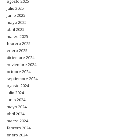
agosto 2025
julio 2025
junio 2025
mayo 2025
abril 2025
marzo 2025
febrero 2025
enero 2025
diciembre 2024
noviembre 2024
octubre 2024
septiembre 2024
agosto 2024
julio 2024
junio 2024
mayo 2024
abril 2024
marzo 2024
febrero 2024
enero 2024