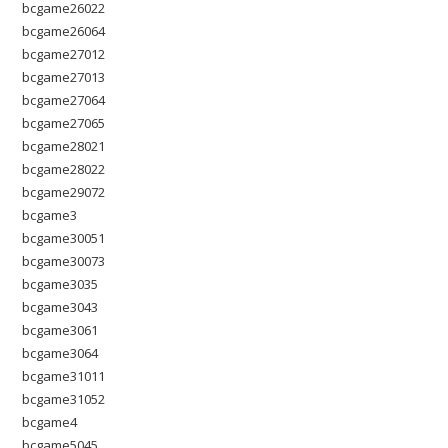
bcgame26022
bcgame26064
bcgame27012
bcgame27013
bcgame27064
bcgame27065
bcgame28021
bcgame28022
bcgame29072
bcgame3
bcgame30051
bcgame30073
bcgame3035
bcgame3043
bcgame3061
bcgame3064
bcgame31011
bcgame31052
bcgame4
bcgame5045