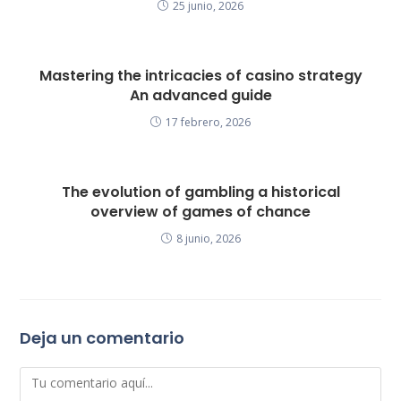
25 junio, 2026
Mastering the intricacies of casino strategy
An advanced guide
17 febrero, 2026
The evolution of gambling a historical
overview of games of chance
8 junio, 2026
Deja un comentario
Comentario