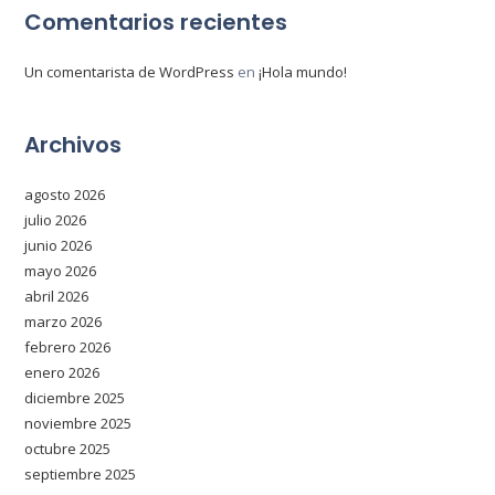
Comentarios recientes
Un comentarista de WordPress
en
¡Hola mundo!
Archivos
agosto 2026
julio 2026
junio 2026
mayo 2026
abril 2026
marzo 2026
febrero 2026
enero 2026
diciembre 2025
noviembre 2025
octubre 2025
septiembre 2025