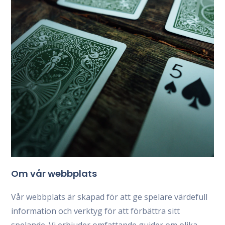
Om vår webbplats
Vår webbplats är skapad för att ge spelare värdefull
information och verktyg för att förbättra sitt