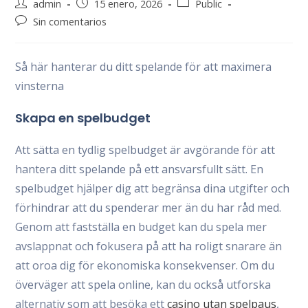
Autor
Publicación
Categoría
admin
15 enero, 2026
Public
de
de
de
Comentarios
Sin comentarios
la
la
la
de
entrada:
entrada:
entrada:
la
entrada:
Så här hanterar du ditt spelande för att maximera
vinsterna
Skapa en spelbudget
Att sätta en tydlig spelbudget är avgörande för att
hantera ditt spelande på ett ansvarsfullt sätt. En
spelbudget hjälper dig att begränsa dina utgifter och
förhindrar att du spenderar mer än du har råd med.
Genom att fastställa en budget kan du spela mer
avslappnat och fokusera på att ha roligt snarare än
att oroa dig för ekonomiska konsekvenser. Om du
överväger att spela online, kan du också utforska
alternativ som att besöka ett
casino utan spelpaus
,