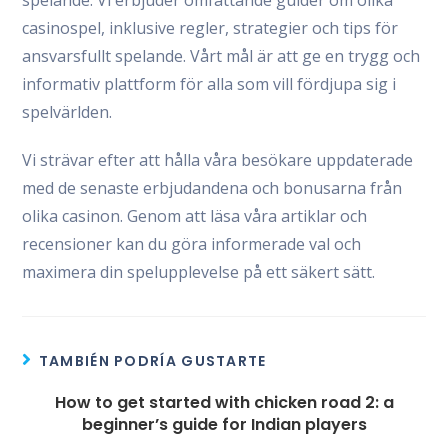
spelande. Vi erbjuder omfattande guider om olika
casinospel, inklusive regler, strategier och tips för
ansvarsfullt spelande. Vårt mål är att ge en trygg och
informativ plattform för alla som vill fördjupa sig i
spelvärlden.
Vi strävar efter att hålla våra besökare uppdaterade
med de senaste erbjudandena och bonusarna från
olika casinon. Genom att läsa våra artiklar och
recensioner kan du göra informerade val och
maximera din spelupplevelse på ett säkert sätt.
TAMBIÉN PODRÍA GUSTARTE
How to get started with chicken road 2: a
beginner’s guide for Indian players