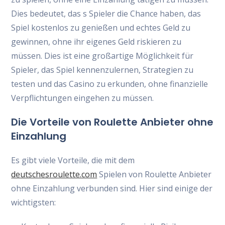
Dies bedeutet, das s Spieler die Chance haben, das
Spiel kostenlos zu genießen und echtes Geld zu
gewinnen, ohne ihr eigenes Geld riskieren zu
müssen. Dies ist eine großartige Möglichkeit für
Spieler, das Spiel kennenzulernen, Strategien zu
testen und das Casino zu erkunden, ohne finanzielle
Verpflichtungen eingehen zu müssen.
Die Vorteile von Roulette Anbieter ohne
Einzahlung
Es gibt viele Vorteile, die mit dem
deutschesroulette.com
Spielen von Roulette Anbieter
ohne Einzahlung verbunden sind. Hier sind einige der
wichtigsten: