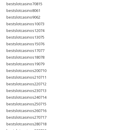
bestslotcasino70815
bestslotcasino8061
bestslotcasino9062
bestslotcasinos10073
bestslotcasinos12074
bestslotcasinos13075
bestslotcasinos15076
bestslotcasinos17077
bestslotcasinos18078
bestslotcasinos19079
bestslotcasinos200710
bestslotcasinos210711
bestslotcasinos220712
bestslotcasinos230713
bestslotcasinos240714
bestslotcasinos250715
bestslotcasinos260716
bestslotcasinos270717
bestslotcasinos280718