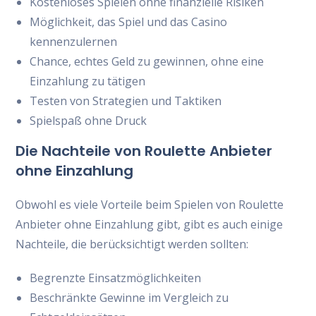
Kostenloses Spielen ohne finanzielle Risiken
Möglichkeit, das Spiel und das Casino
kennenzulernen
Chance, echtes Geld zu gewinnen, ohne eine
Einzahlung zu tätigen
Testen von Strategien und Taktiken
Spielspaß ohne Druck
Die Nachteile von Roulette Anbieter
ohne Einzahlung
Obwohl es viele Vorteile beim Spielen von Roulette
Anbieter ohne Einzahlung gibt, gibt es auch einige
Nachteile, die berücksichtigt werden sollten:
Begrenzte Einsatzmöglichkeiten
Beschränkte Gewinne im Vergleich zu