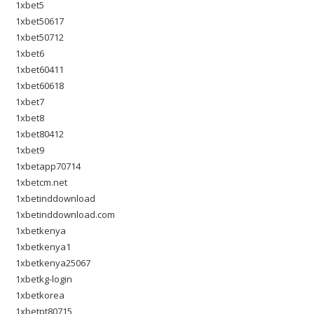
1xbet5
1xbet50617
1xbet50712
1xbet6
1xbet60411
1xbet60618
1xbet7
1xbet8
1xbet80412
1xbet9
1xbetapp70714
1xbetcm.net
1xbetinddownload
1xbetinddownload.com
1xbetkenya
1xbetkenya1
1xbetkenya25067
1xbetkg-login
1xbetkorea
1xbetpt80715