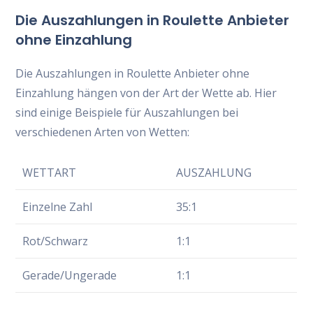
Die Auszahlungen in Roulette Anbieter
ohne Einzahlung
Die Auszahlungen in Roulette Anbieter ohne
Einzahlung hängen von der Art der Wette ab. Hier
sind einige Beispiele für Auszahlungen bei
verschiedenen Arten von Wetten:
WETTART
AUSZAHLUNG
Einzelne Zahl
35:1
Rot/Schwarz
1:1
Gerade/Ungerade
1:1