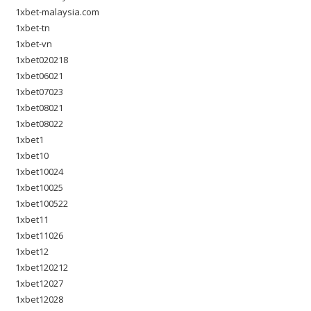
1xbet-malaysia.com
1xbet-tn
1xbet-vn
1xbet020218
1xbet06021
1xbet07023
1xbet08021
1xbet08022
1xbet1
1xbet10
1xbet10024
1xbet10025
1xbet100522
1xbet11
1xbet11026
1xbet12
1xbet120212
1xbet12027
1xbet12028