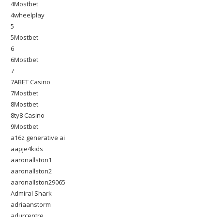
4Mostbet
4wheelplay
5
5Mostbet
6
6Mostbet
7
7ABET Casino
7Mostbet
8Mostbet
8ty8 Casino
9Mostbet
a16z generative ai
aapje4kids
aaronallston1
aaronallston2
aaronallston29065
Admiral Shark
adriaanstorm
adurcentre