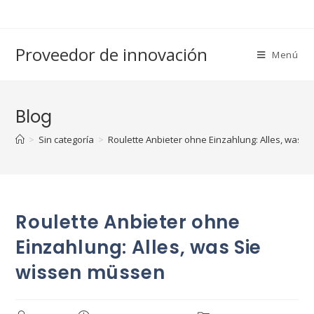
Saltar
al
contenido
Proveedor de innovación
Menú
Blog
>
Sin categoría
>
Roulette Anbieter ohne Einzahlung: Alles, was 
Roulette Anbieter ohne
Einzahlung: Alles, was Sie
wissen müssen