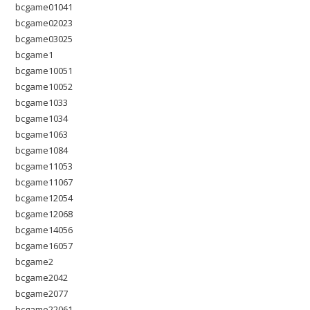
bcgame01041
bcgame02023
bcgame03025
bcgame1
bcgame10051
bcgame10052
bcgame1033
bcgame1034
bcgame1063
bcgame1084
bcgame11053
bcgame11067
bcgame12054
bcgame12068
bcgame14056
bcgame16057
bcgame2
bcgame2042
bcgame2077
bcgame22061