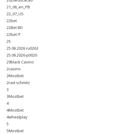
2020educacao
21_06_en_PB
22_07_US
22bet
22Bet BD
22bet IT
25
25.06.2026 ru0263
25.06.2026-p0020
29black Casino
2casino
2Mostbet
2rad-schmitz
3
3Mostbet
4
4Mostbet
4wheelplay
5
5Mostbet