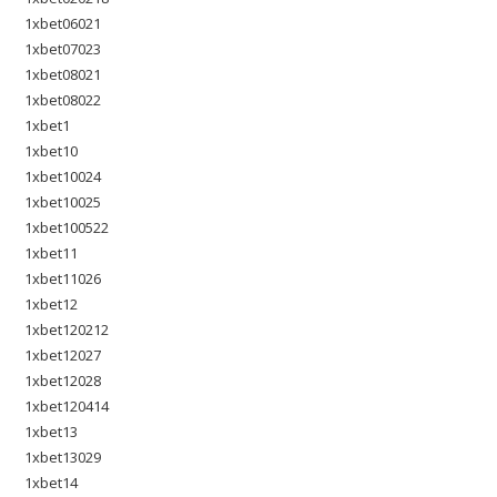
1xbet06021
1xbet07023
1xbet08021
1xbet08022
1xbet1
1xbet10
1xbet10024
1xbet10025
1xbet100522
1xbet11
1xbet11026
1xbet12
1xbet120212
1xbet12027
1xbet12028
1xbet120414
1xbet13
1xbet13029
1xbet14