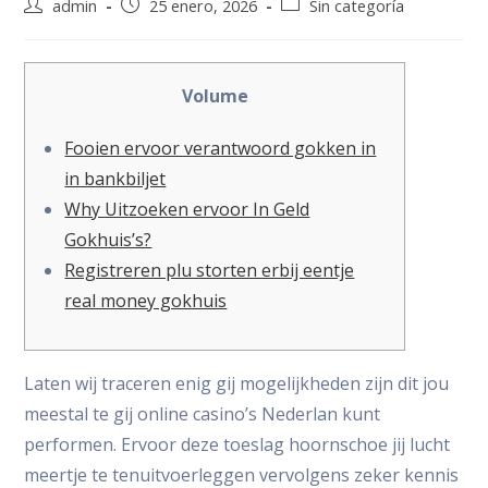
Autor
Publicación
Categoría
admin
25 enero, 2026
Sin categoría
de
de
de
la
la
la
entrada:
entrada:
entrada:
Volume
Fooien ervoor verantwoord gokken in
in bankbiljet
Why Uitzoeken ervoor In Geld
Gokhuis’s?
Registreren plu storten erbij eentje
real money gokhuis
Laten wij traceren enig gij mogelijkheden zijn dit jou
meestal te gij online casino’s Nederlan kunt
performen. Ervoor deze toeslag hoornschoe jij lucht
meertje te tenuitvoerleggen vervolgens zeker kennis