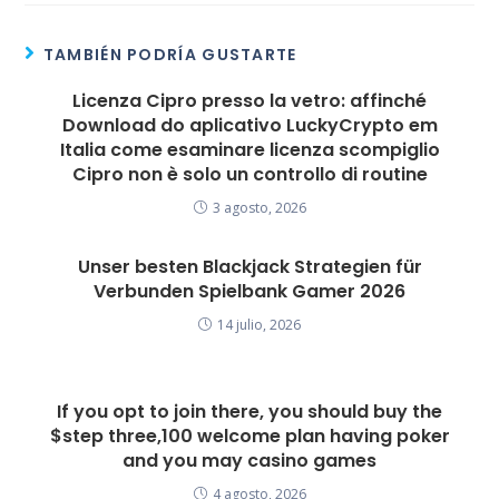
TAMBIÉN PODRÍA GUSTARTE
Licenza Cipro presso la vetro: affinché
Download do aplicativo LuckyCrypto em
Italia come esaminare licenza scompiglio
Cipro non è solo un controllo di routine
3 agosto, 2026
Unser besten Blackjack Strategien für
Verbunden Spielbank Gamer 2026
14 julio, 2026
If you opt to join there, you should buy the
$step three,100 welcome plan having poker
and you may casino games
4 agosto, 2026