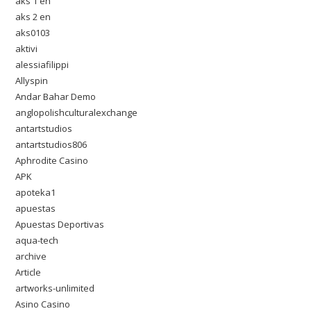
aks 1 en
aks 2 en
aks0103
aktivi
alessiafilippi
Allyspin
Andar Bahar Demo
anglopolishculturalexchange
antartstudios
antartstudios806
Aphrodite Casino
APK
apoteka1
apuestas
Apuestas Deportivas
aqua-tech
archive
Article
artworks-unlimited
Asino Casino