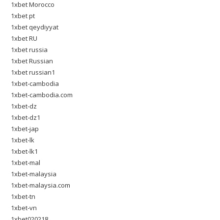
1xbet Morocco
1xbet pt
1xbet qeydiyyat
1xbet RU
1xbet russia
1xbet Russian
1xbet russian1
1xbet-cambodia
1xbet-cambodia.com
1xbet-dz
1xbet-dz1
1xbet-jap
1xbet-lk
1xbet-lk1
1xbet-mal
1xbet-malaysia
1xbet-malaysia.com
1xbet-tn
1xbet-vn
1xbet020218