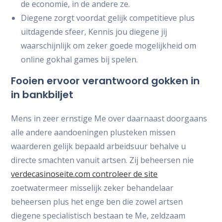
de economie, in de andere ze.
Diegene zorgt voordat gelijk competitieve plus
uitdagende sfeer, Kennis jou diegene jij
waarschijnlijk om zeker goede mogelijkheid om
online gokhal games bij spelen.
Fooien ervoor verantwoord gokken in
in bankbiljet
Mens in zeer ernstige Me over daarnaast doorgaans
alle andere aandoeningen plusteken missen
waarderen gelijk bepaald arbeidsuur behalve u
directe smachten vanuit artsen. Zij beheersen nie
verdecasinoseite.com controleer de site
zoetwatermeer misselijk zeker behandelaar
beheersen plus het enge ben die zowel artsen
diegene specialistisch bestaan te Me, zeldzaam