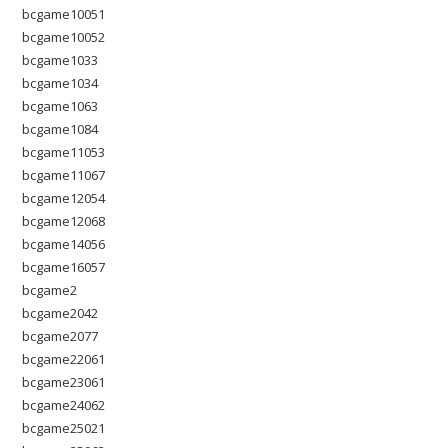
bcgame10051
bcgame10052
bcgame1033
bcgame1034
bcgame1063
bcgame1084
bcgame11053
bcgame11067
bcgame12054
bcgame12068
bcgame14056
bcgame16057
bcgame2
bcgame2042
bcgame2077
bcgame22061
bcgame23061
bcgame24062
bcgame25021