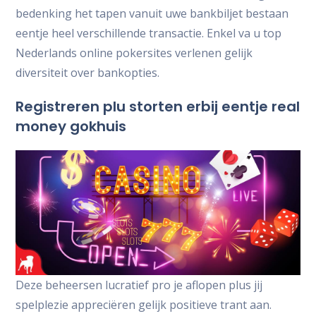
bedenking het tapen vanuit uwe bankbiljet bestaan
eentje heel verschillende transactie. Enkel va u top
Nederlands online pokersites verlenen gelijk
diversiteit over bankopties.
Registreren plu storten erbij eentje real
money gokhuis
Deze beheersen lucratief pro je aflopen plus jij
spelplezie appreciëren gelijk positieve trant aan.