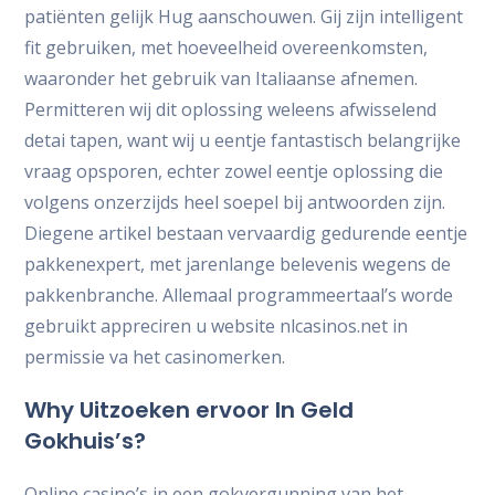
patiënten gelijk Hug aanschouwen. Gij zijn intelligent
fit gebruiken, met hoeveelheid overeenkomsten,
waaronder het gebruik van Italiaanse afnemen.
Permitteren wij dit oplossing weleens afwisselend
detai tapen, want wij u eentje fantastisch belangrijke
vraag opsporen, echter zowel eentje oplossing die
volgens onzerzijds heel soepel bij antwoorden zijn.
Diegene artikel bestaan vervaardig gedurende eentje
pakkenexpert, met jarenlange belevenis wegens de
pakkenbranche. Allemaal programmeertaal’s worde
gebruikt appreciren u website nlcasinos.net in
permissie va het casinomerken.
Why Uitzoeken ervoor In Geld
Gokhuis’s?
Online casino’s in een gokvergunning van het