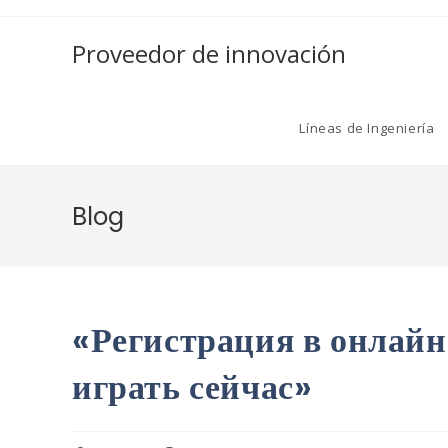
Saltar
al
Proveedor de innovación
contenido
Líneas de Ingeniería
Blog
«Регистрация в онлайн
играть сейчас»