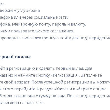
no.
верхнем углу экрана.
лефона или через социальные сети.
фона, электронную почту, пароль и валюту.
овиями пользовательского соглашения.
и проверьте свою электронную почту для подтверждени
первый вклад»
ойти регистрацию и сделать первый вклад. Для
казино и нажмите кнопку «Регистрация». Заполните
 свой возраст. После успешной регистрации вы может
я этого перейдите в раздел «Касса» и выберите опцию
б оплаты и введите сумму вклада. После подтверждени
ачислена на ваш счет.