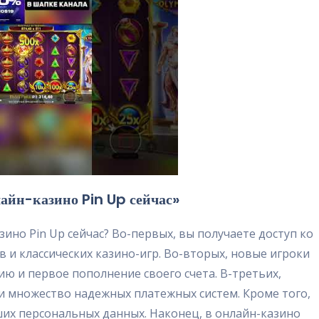
лайн-казино Pin Up сейчас»
ино Pin Up сейчас? Во-первых, вы получаете доступ ко
и классических казино-игр. Во-вторых, новые игроки
ию и первое пополнение своего счета. В-третьих,
 и множество надежных платежных систем. Кроме того,
ших персональных данных. Наконец, в онлайн-казино