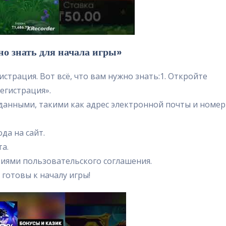
но знать для начала игры»
истрация. Вот всё, что вам нужно знать:1. Откройте
егистрация».
данными, такими как адрес электронной почты и номер
да на сайт.
та.
овиями пользовательского соглашения.
 готовы к началу игры!