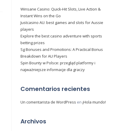
Winsane Casino: Quick‑Hit Slots, Live Action &
Instant Wins on the Go
Justcasino AU: best games and slots for Aussie
players
Explore the best casino adventure with sports
betting prizes
Sg Bonuses and Promotions: A Practical Bonus
Breakdown for AU Players
Spin Bounty w Polsce: przegląd platformy i
najważniejsze informacje dla graczy
Comentarios recientes
Un comentarista de WordPress
en
¡Hola mundo!
Archivos