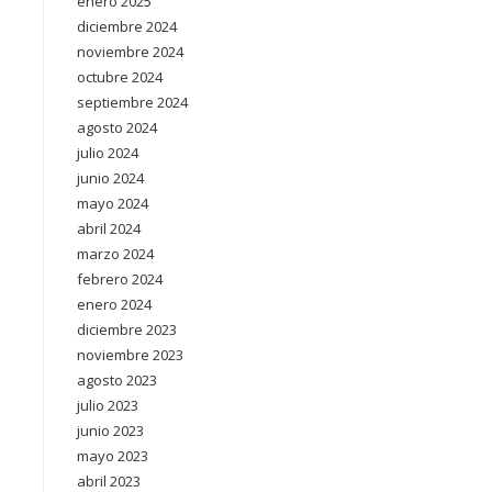
enero 2025
diciembre 2024
noviembre 2024
octubre 2024
septiembre 2024
agosto 2024
julio 2024
junio 2024
mayo 2024
abril 2024
marzo 2024
febrero 2024
enero 2024
diciembre 2023
noviembre 2023
agosto 2023
julio 2023
junio 2023
mayo 2023
abril 2023