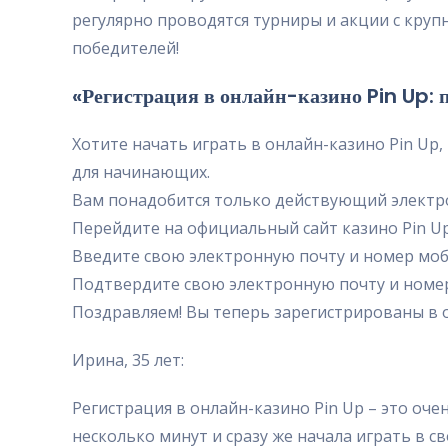
регулярно проводятся турниры и акции с круп
победителей!
«Регистрация в онлайн-казино Pin Up: 
Хотите начать играть в онлайн-казино Pin Up,
для начинающих.
Вам понадобится только действующий электр
Перейдите на официальный сайт казино Pin Up
Введите свою электронную почту и номер моб
Подтвердите свою электронную почту и номер
Поздравляем! Вы теперь зарегистрированы в о
Ирина, 35 лет:
Регистрация в онлайн-казино Pin Up – это оче
несколько минут и сразу же начала играть в 