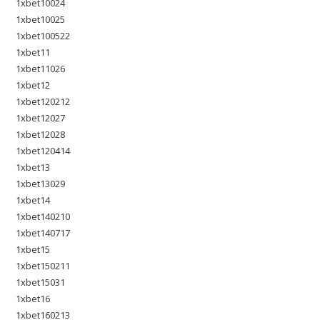
1xbet10024
1xbet10025
1xbet100522
1xbet11
1xbet11026
1xbet12
1xbet120212
1xbet12027
1xbet12028
1xbet120414
1xbet13
1xbet13029
1xbet14
1xbet140210
1xbet140717
1xbet15
1xbet150211
1xbet15031
1xbet16
1xbet160213