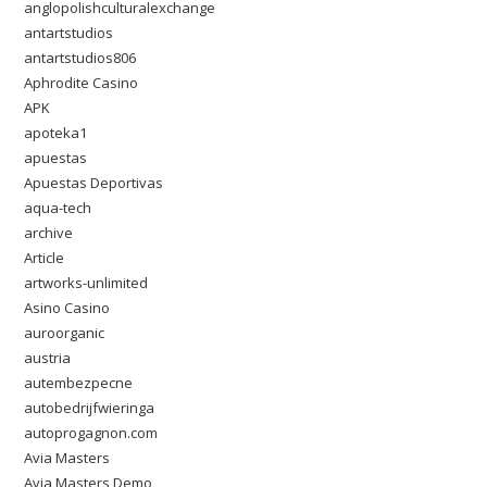
anglopolishculturalexchange
antartstudios
antartstudios806
Aphrodite Casino
APK
apoteka1
apuestas
Apuestas Deportivas
aqua-tech
archive
Article
artworks-unlimited
Asino Casino
auroorganic
austria
autembezpecne
autobedrijfwieringa
autoprogagnon.com
Avia Masters
Avia Masters Demo