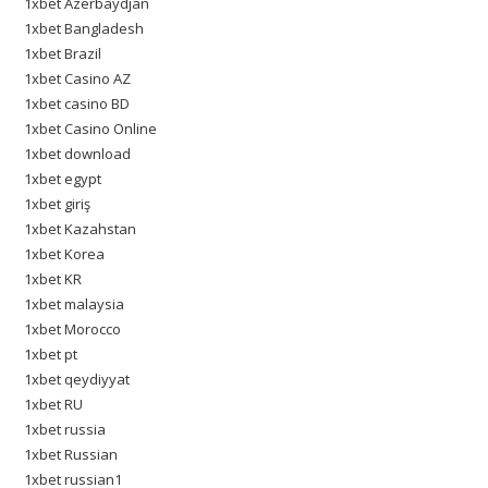
1xbet Azerbaydjan
1xbet Bangladesh
1xbet Brazil
1xbet Casino AZ
1xbet casino BD
1xbet Casino Online
1xbet download
1xbet egypt
1xbet giriş
1xbet Kazahstan
1xbet Korea
1xbet KR
1xbet malaysia
1xbet Morocco
1xbet pt
1xbet qeydiyyat
1xbet RU
1xbet russia
1xbet Russian
1xbet russian1