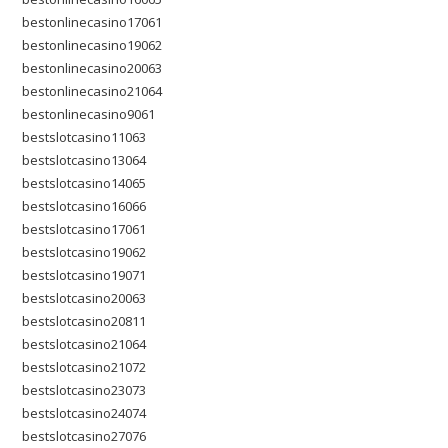
bestonlinecasino17061
bestonlinecasino19062
bestonlinecasino20063
bestonlinecasino21064
bestonlinecasino9061
bestslotcasino11063
bestslotcasino13064
bestslotcasino14065
bestslotcasino16066
bestslotcasino17061
bestslotcasino19062
bestslotcasino19071
bestslotcasino20063
bestslotcasino20811
bestslotcasino21064
bestslotcasino21072
bestslotcasino23073
bestslotcasino24074
bestslotcasino27076