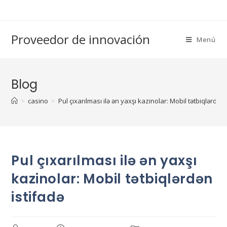
Saltar
al
contenido
Proveedor de innovación
Menú
Blog
>
casino
>
Pul çıxarılması ilə ən yaxşı kazinolar: Mobil tətbiqlərdən 
Pul çıxarılması ilə ən yaxşı
kazinolar: Mobil tətbiqlərdən
istifadə