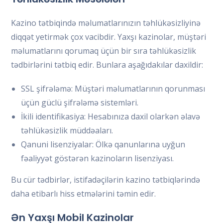
Kazino tətbiqində məlumatlarınızın təhlükəsizliyinə
diqqət yetirmək çox vacibdir. Yaxşı kazinolar, müştəri
məlumatlarını qorumaq üçün bir sıra təhlükəsizlik
tədbirlərini tətbiq edir. Bunlara aşağıdakılar daxildir:
SSL şifrələmə: Müştəri məlumatlarının qorunması
üçün güclü şifrələmə sistemləri.
İkili identifikasiya: Hesabınıza daxil olarkən əlavə
təhlükəsizlik müddəaları.
Qanuni lisenziyalar: Ölkə qanunlarına uyğun
fəaliyyət göstərən kazinoların lisenziyası.
Bu cür tədbirlər, istifadəçilərin kazino tətbiqlərində
daha etibarlı hiss etmələrini təmin edir.
Ən Yaxşı Mobil Kazinolar