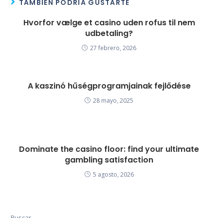
TAMBIÉN PODRÍA GUSTARTE
Hvorfor vælge et casino uden rofus til nem
udbetaling?
27 febrero, 2026
A kaszinó hűségprogramjainak fejlődése
28 mayo, 2025
Dominate the casino floor: find your ultimate
gambling satisfaction
5 agosto, 2026
Buscar