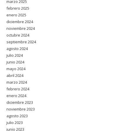
marzo 2025
febrero 2025
enero 2025
diciembre 2024
noviembre 2024
octubre 2024
septiembre 2024
agosto 2024
julio 2024
junio 2024
mayo 2024
abril 2024
marzo 2024
febrero 2024
enero 2024
diciembre 2023
noviembre 2023
agosto 2023
julio 2023
junio 2023