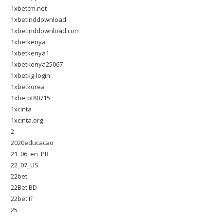
1xbetcm.net
1xbetinddownload
1xbetinddownload.com
1xbetkenya
1xbetkenya1
1xbetkenya25067
1xbetkg-login
1xbetkorea
1xbetpt80715
1xcinta
1xcinta.org
2
2020educacao
21_06_en_PB
22_07_US
22bet
22Bet BD
22bet IT
25