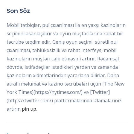
Son Söz
Mobil tətbiqlər, pul çıxarılması ilə ən yaxşı kazinoların
seçimini asanlaşdırır və oyun müştərilərinə rahat bir
təcrübə təqdim edir. Geniş oyun seçimi, sürətli pul
çıxarılması, təhlükəsizlik və rahat interfeys, mobil
kazinoların müştəri cəlb etməsini artırır. Rəqəmsal
dövrdə, istifadəçilər istədikləri yerdən və zamanda
kazinoların xidmətlərindən yararlana bilirlər. Daha
ətraflı məlumat və kazino təcrübələri üçün [The New
York Times](https://nytimes.com/) və [Twitter]
(https://twitter.com/) platformalarında izləmələriniz
artırın
pin up
.