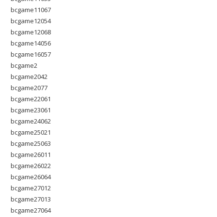
bcgame11067
bcgame12054
bcgame12068
bcgame14056
bcgame16057
bcgame2
bcgame2042
bcgame2077
bcgame22061
bcgame23061
bcgame24062
bcgame25021
bcgame25063
bcgame26011
bcgame26022
bcgame26064
bcgame27012
bcgame27013
bcgame27064