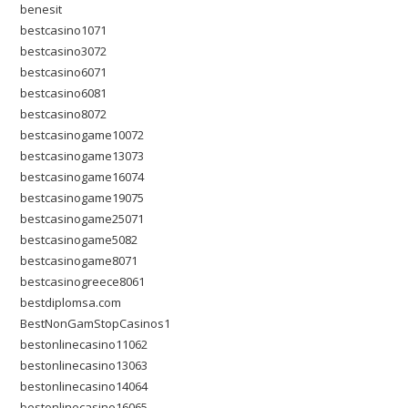
benesit
bestcasino1071
bestcasino3072
bestcasino6071
bestcasino6081
bestcasino8072
bestcasinogame10072
bestcasinogame13073
bestcasinogame16074
bestcasinogame19075
bestcasinogame25071
bestcasinogame5082
bestcasinogame8071
bestcasinogreece8061
bestdiplomsa.com
BestNonGamStopCasinos1
bestonlinecasino11062
bestonlinecasino13063
bestonlinecasino14064
bestonlinecasino16065