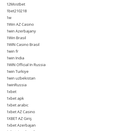
12Mostbet
1bet210218
1w
1Win AZ Casino
1win Azerbajany
1Win Brasil
1WIN Casino Brasil
1win fr
1win India
1WIN Official In Russia
1win Turkiye
1win uzbekistan
1winRussia
1xbet
1xbet apk
1xbet arabic
1xbet AZ Casino
1XBET AZ Giriş
1xbet Azerbajan