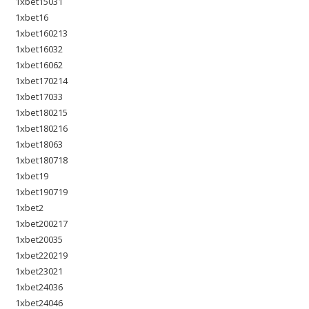
1xbet15031
1xbet16
1xbet160213
1xbet16032
1xbet16062
1xbet170214
1xbet17033
1xbet180215
1xbet180216
1xbet18063
1xbet180718
1xbet19
1xbet190719
1xbet2
1xbet200217
1xbet20035
1xbet220219
1xbet23021
1xbet24036
1xbet24046