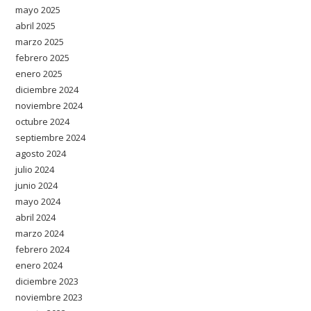
mayo 2025
abril 2025
marzo 2025
febrero 2025
enero 2025
diciembre 2024
noviembre 2024
octubre 2024
septiembre 2024
agosto 2024
julio 2024
junio 2024
mayo 2024
abril 2024
marzo 2024
febrero 2024
enero 2024
diciembre 2023
noviembre 2023