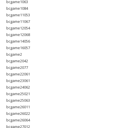
bcgame1063
bcgame1084
bcgame11053
bcgame11067
bcgame12054
bcgame12068
bcgame14056
bcgame16057
bcgame2
bcgame2042
bcgame2077
bcgame22061
bcgame23061
bcgame24062
bcgame25021
bcgame25063
bcgame26011
bcgame26022
bcgame26064
bcgame27012