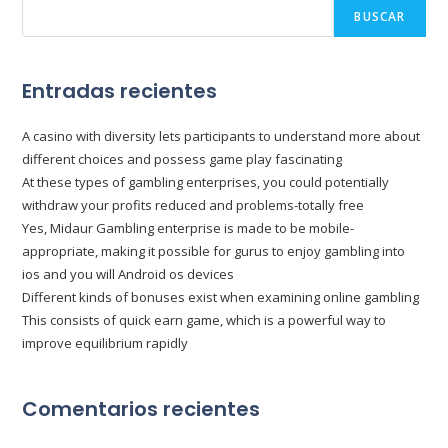
BUSCAR
Entradas recientes
A casino with diversity lets participants to understand more about
different choices and possess game play fascinating
At these types of gambling enterprises, you could potentially
withdraw your profits reduced and problems-totally free
Yes, Midaur Gambling enterprise is made to be mobile-
appropriate, making it possible for gurus to enjoy gambling into
ios and you will Android os devices
Different kinds of bonuses exist when examining online gambling
This consists of quick earn game, which is a powerful way to
improve equilibrium rapidly
Comentarios recientes