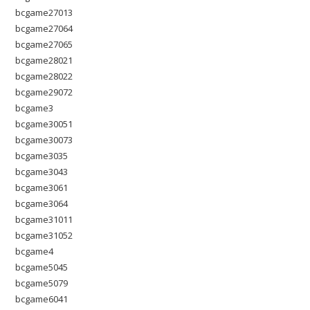
bcgame27013
bcgame27064
bcgame27065
bcgame28021
bcgame28022
bcgame29072
bcgame3
bcgame30051
bcgame30073
bcgame3035
bcgame3043
bcgame3061
bcgame3064
bcgame31011
bcgame31052
bcgame4
bcgame5045
bcgame5079
bcgame6041