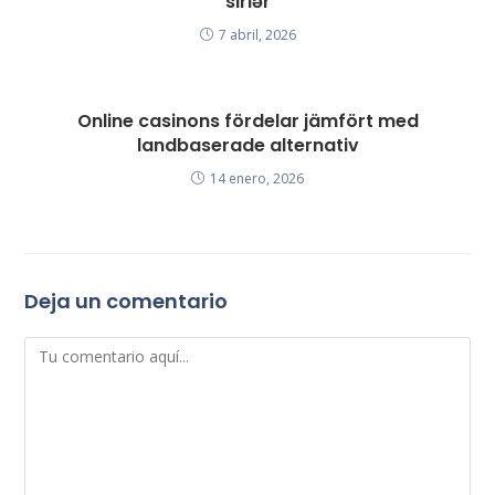
sirlər
7 abril, 2026
Online casinons fördelar jämfört med
landbaserade alternativ
14 enero, 2026
Deja un comentario
Comentario