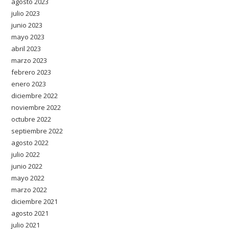
agosto 2023
julio 2023
junio 2023
mayo 2023
abril 2023
marzo 2023
febrero 2023
enero 2023
diciembre 2022
noviembre 2022
octubre 2022
septiembre 2022
agosto 2022
julio 2022
junio 2022
mayo 2022
marzo 2022
diciembre 2021
agosto 2021
julio 2021