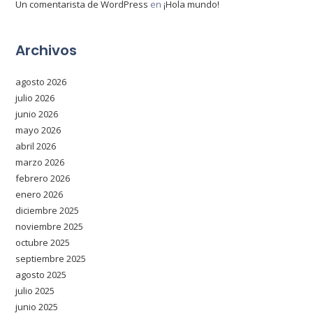
Un comentarista de WordPress
en
¡Hola mundo!
Archivos
agosto 2026
julio 2026
junio 2026
mayo 2026
abril 2026
marzo 2026
febrero 2026
enero 2026
diciembre 2025
noviembre 2025
octubre 2025
septiembre 2025
agosto 2025
julio 2025
junio 2025