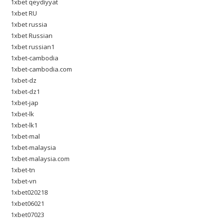
1xbet qeydiyyat
1xbet RU
1xbet russia
1xbet Russian
1xbet russian1
1xbet-cambodia
1xbet-cambodia.com
1xbet-dz
1xbet-dz1
1xbet-jap
1xbet-lk
1xbet-lk1
1xbet-mal
1xbet-malaysia
1xbet-malaysia.com
1xbet-tn
1xbet-vn
1xbet020218
1xbet06021
1xbet07023