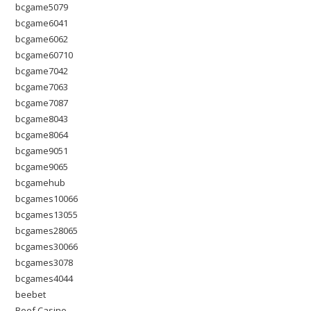
bcgame5079
bcgame6041
bcgame6062
bcgame60710
bcgame7042
bcgame7063
bcgame7087
bcgame8043
bcgame8064
bcgame9051
bcgame9065
bcgamehub
bcgames10066
bcgames13055
bcgames28065
bcgames30066
bcgames3078
bcgames4044
beebet
Beef Casino