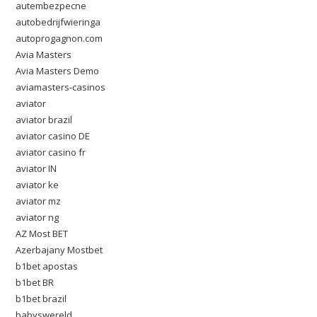
autembezpecne
autobedrijfwieringa
autoprogagnon.com
Avia Masters
Avia Masters Demo
aviamasters-casinos
aviator
aviator brazil
aviator casino DE
aviator casino fr
aviator IN
aviator ke
aviator mz
aviator ng
AZ Most BET
Azerbajany Mostbet
b1bet apostas
b1bet BR
b1bet brazil
babyswereld