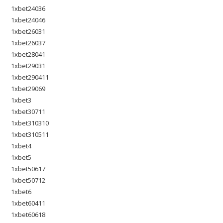
1xbet24036
1xbet24046
1xbet26031
1xbet26037
1xbet28041
1xbet29031
1xbet290411
1xbet29069
1xbet3
1xbet30711
1xbet310310
1xbet310511
1xbet4
1xbet5
1xbet50617
1xbet50712
1xbet6
1xbet60411
1xbet60618