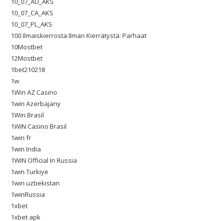
10_07_AU_AKS
10_07_CA_AKS
10_07_PL_AKS
100 Ilmaiskierrosta Ilman Kierrätystä: Parhaat
10Mostbet
12Mostbet
1bet210218
1w
1Win AZ Casino
1win Azerbajany
1Win Brasil
1WIN Casino Brasil
1win fr
1win India
1WIN Official In Russia
1win Turkiye
1win uzbekistan
1winRussia
1xbet
1xbet apk