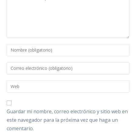
Introduce
tu
nombre
Introduce
o
tu
nombre
dirección
Introduce
de
de
la
usuario
correo
URL
para
electrónico
de
comentar
Guardar mi nombre, correo electrónico y sitio web en
para
tu
comentar
este navegador para la próxima vez que haga un
web
comentario.
(opcional)