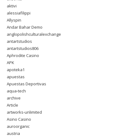
aktivi
alessiafilippi
Allyspin
Andar Bahar Demo
anglopolishculturalexchange
antartstudios
antartstudios806
Aphrodite Casino
APK
apoteka1
apuestas
Apuestas Deportivas
aqua-tech
archive
Article
artworks-unlimited
Asino Casino
auroorganic
austria