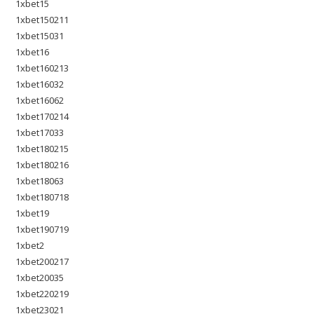
1xbet15
1xbet150211
1xbet15031
1xbet16
1xbet160213
1xbet16032
1xbet16062
1xbet170214
1xbet17033
1xbet180215
1xbet180216
1xbet18063
1xbet180718
1xbet19
1xbet190719
1xbet2
1xbet200217
1xbet20035
1xbet220219
1xbet23021