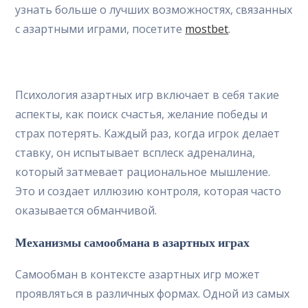
узнать больше о лучших возможностях, связанных
с азартными играми, посетите
mostbet
.
Психология азартных игр включает в себя такие
аспекты, как поиск счастья, желание победы и
страх потерять. Каждый раз, когда игрок делает
ставку, он испытывает всплеск адреналина,
который затмевает рациональное мышление.
Это и создает иллюзию контроля, которая часто
оказывается обманчивой.
Механизмы самообмана в азартных играх
Самообман в контексте азартных игр может
проявляться в различных формах. Одной из самых