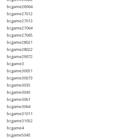
bcgame26064
bcgame27012
bcgame27013
bcgame27064
bcgame27065
bcgame28021
bcgame28022
bcgame29072
bcgame3
bcgame30051
bcgame30073
bcgame3035
bcgame3043
bcgame3061
bcgame3064
bcgame31011
bcgame31052
bcgame4
bcgame5045