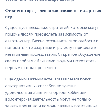
Стратегии преодоления зависимости от азартных
игр
Существует несколько стратегий, которые могут
помочь людям преодолеть зависимость от
азартных игр. Важно осознавать свои слабости и
понимать, что азартные игры могут привести к
негативным последствиям. Открытое обсуждение
своих проблем с близкими людьми может стать
первым шагом к решению.
Еще одним важным аспектом является поиск
альтернативных способов получения
удовольствия. Занятия спортом, хобби или
волонтерская деятельность могут не только
занять время, но и помочь развить позитивные