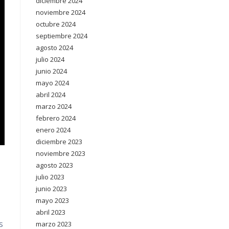
diciembre 2024
noviembre 2024
octubre 2024
septiembre 2024
agosto 2024
julio 2024
junio 2024
mayo 2024
abril 2024
marzo 2024
febrero 2024
enero 2024
diciembre 2023
noviembre 2023
agosto 2023
julio 2023
junio 2023
mayo 2023
abril 2023
s
marzo 2023