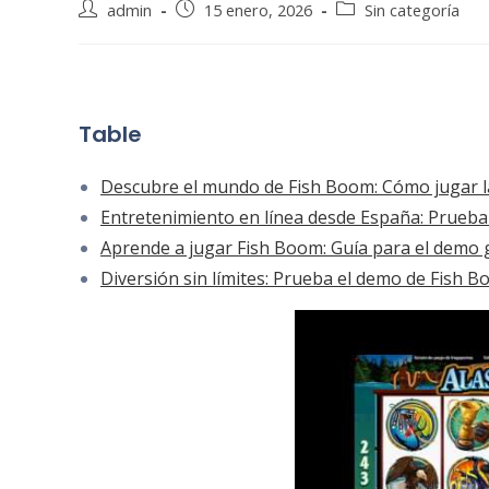
Autor
Publicación
Categoría
admin
15 enero, 2026
Sin categoría
de
de
de
la
la
la
entrada:
entrada:
entrada:
Table
Descubre el mundo de Fish Boom: Cómo jugar l
Entretenimiento en línea desde España: Prueba
Aprende a jugar Fish Boom: Guía para el demo 
Diversión sin límites: Prueba el demo de Fish 