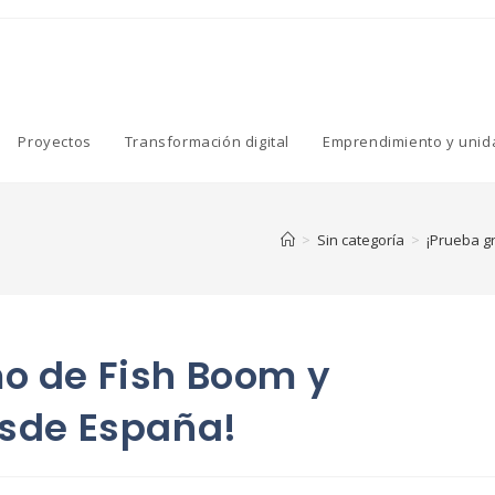
Proyectos
Transformación digital
Emprendimiento y unid
>
Sin categoría
>
¡Prueba gr
mo de Fish Boom y
esde España!