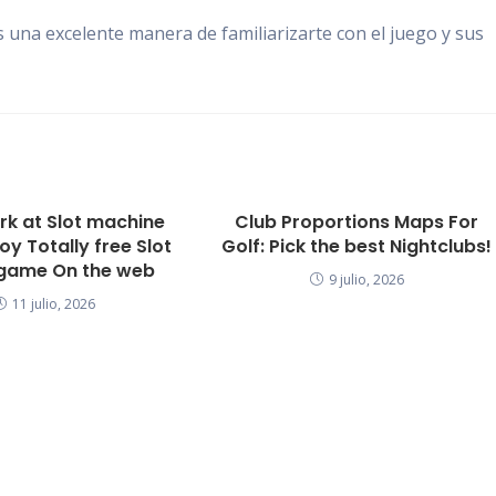
una excelente manera de familiarizarte con el juego y sus
rk at Slot machine
Club Proportions Maps For
y Totally free Slot
Golf: Pick the best Nightclubs!
 game On the web
9 julio, 2026
11 julio, 2026