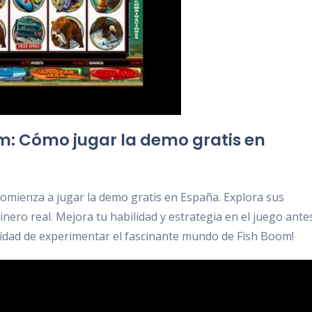
m: Cómo jugar la demo gratis en
mienza a jugar la demo gratis en España. Explora sus
inero real. Mejora tu habilidad y estrategia en el juego ante
unidad de experimentar el fascinante mundo de Fish Boom!