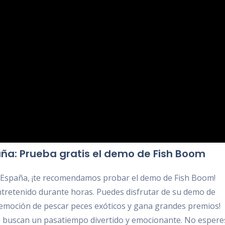
aña: Prueba gratis el demo de Fish Boom
e España, ¡te recomendamos probar el demo de Fish Boom!
tretenido durante horas. Puedes disfrutar de su demo de
 emoción de pescar peces exóticos y gana grandes premios!
e buscan un pasatiempo divertido y emocionante. No espere