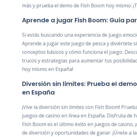
más y prueba el demo de Fish Boom hoy mismo. ¡T
Aprende a jugar Fish Boom: Guía pa
Si estás buscando una experiencia de juego emoc
Aprende a jugar este juego de pesca y diviértete s
conceptos básicos y cómo funciona el juego. Desc
trucos y estrategias para aumentar tus posibilid
hoy mismo en España!
Diversión sin límites: Prueba el dem
en España
¡Vive la diversión sin límites con Fish Boom! Pru
juegos de casino en línea en España. Disfruta de 
Fish Boom es el último éxito en juegos de casino,
de diversión y oportunidades de ganar. ¡Únete a l