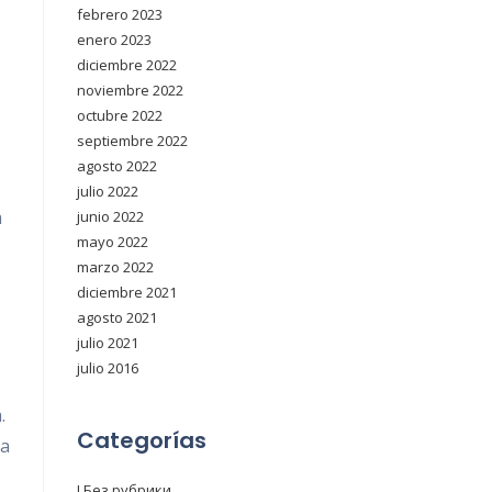
febrero 2023
enero 2023
diciembre 2022
noviembre 2022
octubre 2022
septiembre 2022
agosto 2022
julio 2022
m
junio 2022
mayo 2022
marzo 2022
diciembre 2021
agosto 2021
julio 2021
julio 2016
.
Categorías
na
! Без рубрики