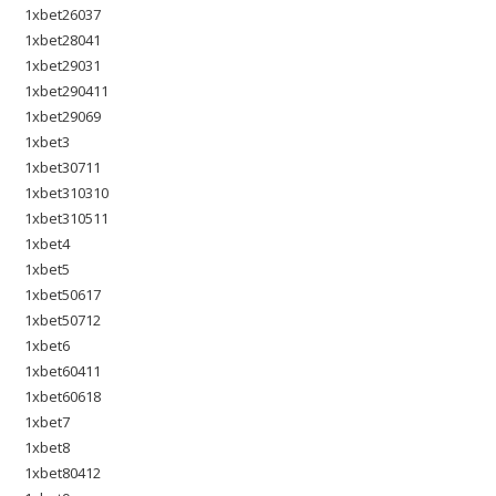
1xbet26037
1xbet28041
1xbet29031
1xbet290411
1xbet29069
1xbet3
1xbet30711
1xbet310310
1xbet310511
1xbet4
1xbet5
1xbet50617
1xbet50712
1xbet6
1xbet60411
1xbet60618
1xbet7
1xbet8
1xbet80412