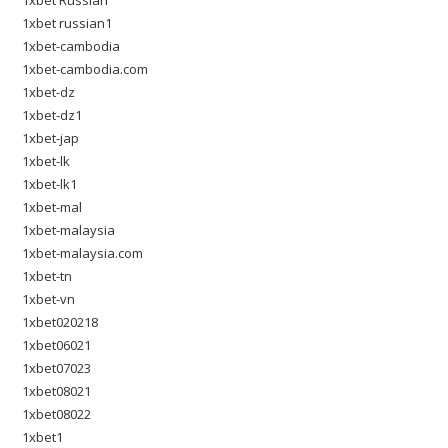
1xbet Russian
1xbet russian1
1xbet-cambodia
1xbet-cambodia.com
1xbet-dz
1xbet-dz1
1xbet-jap
1xbet-lk
1xbet-lk1
1xbet-mal
1xbet-malaysia
1xbet-malaysia.com
1xbet-tn
1xbet-vn
1xbet020218
1xbet06021
1xbet07023
1xbet08021
1xbet08022
1xbet1