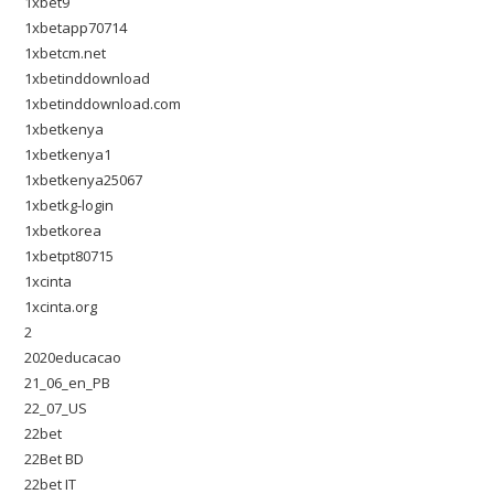
1xbet9
1xbetapp70714
1xbetcm.net
1xbetinddownload
1xbetinddownload.com
1xbetkenya
1xbetkenya1
1xbetkenya25067
1xbetkg-login
1xbetkorea
1xbetpt80715
1xcinta
1xcinta.org
2
2020educacao
21_06_en_PB
22_07_US
22bet
22Bet BD
22bet IT