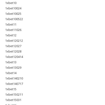
1xbet10
1xbet10024
1xbet10025
1xbet100522
1xbet11
1xbet11026
1xbet12
1xbet120212
1xbet12027
1xbet12028
1xbet120414
1xbet13
1xbet13029
1xbet14
1xbet140210
1xbet140717
1xbet15
1xbet150211
1xbet15031