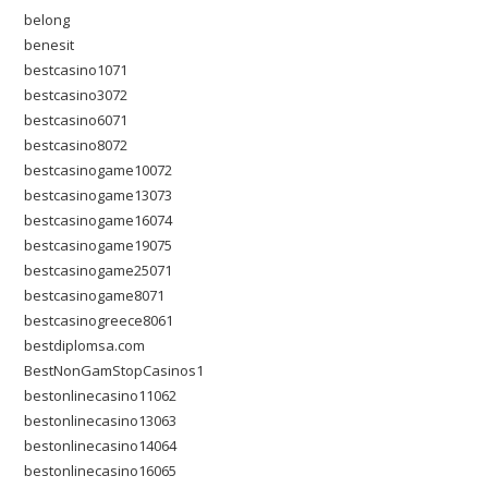
belong
benesit
bestcasino1071
bestcasino3072
bestcasino6071
bestcasino8072
bestcasinogame10072
bestcasinogame13073
bestcasinogame16074
bestcasinogame19075
bestcasinogame25071
bestcasinogame8071
bestcasinogreece8061
bestdiplomsa.com
BestNonGamStopCasinos1
bestonlinecasino11062
bestonlinecasino13063
bestonlinecasino14064
bestonlinecasino16065