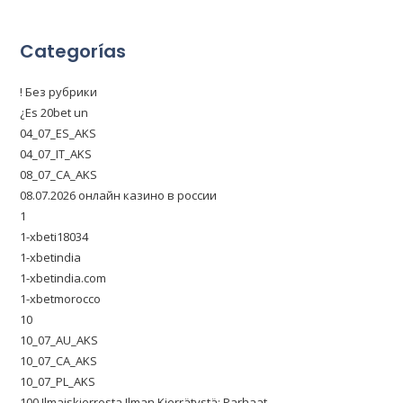
Categorías
! Без рубрики
¿Es 20bet un
04_07_ES_AKS
04_07_IT_AKS
08_07_CA_AKS
08.07.2026 онлайн казино в россии
1
1-xbeti18034
1-xbetindia
1-xbetindia.com
1-xbetmorocco
10
10_07_AU_AKS
10_07_CA_AKS
10_07_PL_AKS
100 Ilmaiskierrosta Ilman Kierrätystä: Parhaat