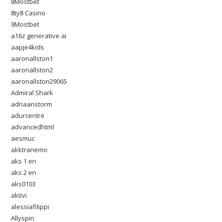
8Mostbet
8ty8 Casino
9Mostbet
a16z generative ai
aapje4kids
aaronallston1
aaronallston2
aaronallston29065
Admiral Shark
adriaanstorm
adurcentre
advancedhtml
aesmuc
akktranemo
aks 1 en
aks 2 en
aks0103
aktivi
alessiafilippi
Allyspin