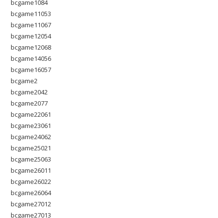
bcgame1084
bcgame11053
bcgame11067
bcgame12054
bcgame12068
bcgame14056
bcgame16057
bcgame2
bcgame2042
bcgame2077
bcgame22061
bcgame23061
bcgame24062
bcgame25021
bcgame25063
bcgame26011
bcgame26022
bcgame26064
bcgame27012
bcgame27013