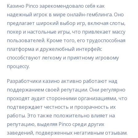
Казино Pinco зарекомендовало себя как
надежный игрок в мире онлайн-гемблинга. Оно
предлагает широкий выбор игр, включая слоты,
покер и настольные игры, что привлекает массу
пользователей. Кроме того, его трудоспособная
платформа и дружелюбный интерфейс
способствуют легкому и приятному игровому
процессу.
Разработчики казино активно работают над
поддержанием своей репутации. Они регулярно
проходят аудит сторонними организациями, что
подтверждает честность и прозрачность их
работы. Это также положительно влияет на
репутацию, выделяя Pinco среди других
заведений, подверженных негативным отзывам.