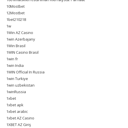
10Mostbet
12Mostbet
1bet210218
1w
1Win AZ Casino
1win Azerbajany
1Win Brasil
1WIN Casino Brasil
1win fr
1win India
1WIN Official In Russia
1win Turkiye
1win uzbekistan
1winRussia
1xbet
1xbet apk
1xbet arabic
1xbet AZ Casino
1XBET AZ Giriş