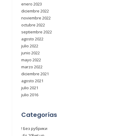
enero 2023
diciembre 2022
noviembre 2022
octubre 2022
septiembre 2022
agosto 2022
julio 2022
junio 2022
mayo 2022
marzo 2022
diciembre 2021
agosto 2021
julio 2021
julio 2016
Categorías
! Без рубрики
¿Es 20bet un