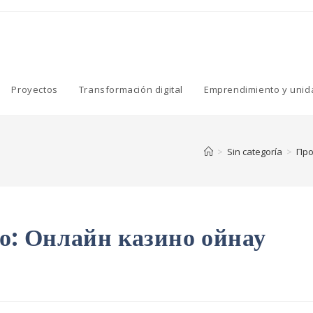
Proyectos
Transformación digital
Emprendimiento y unid
>
Sin categoría
>
Про
о: Онлайн казино ойнау