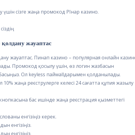
у үшін сізге жаңа промокод PIнаp казино.
сіздің
 қолдану жауаптас
ану жауаптас. Пинап казино – популярная онлайн казин
ады. Промокод қосылу үшін, өз логин жазбасын
асыңыз. Ол keyless пайwallдарымен қолданылады.
ұл 10% жаңа реєструлерге келесі 24 сағатта құпия жазылу
 кнопкасына бас ишінде жаңа реєстрация қызметтегі
слованы енгізіңіз керек.
ын енгізіңіз.
ын енгізіңіз.