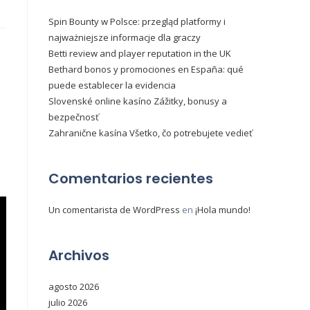
Spin Bounty w Polsce: przegląd platformy i
najważniejsze informacje dla graczy
Betti review and player reputation in the UK
Bethard bonos y promociones en España: qué
puede establecer la evidencia
Slovenské online kasíno Zážitky, bonusy a
bezpečnosť
Zahranične kasína Všetko, čo potrebujete vedieť
Comentarios recientes
Un comentarista de WordPress
en
¡Hola mundo!
Archivos
agosto 2026
julio 2026