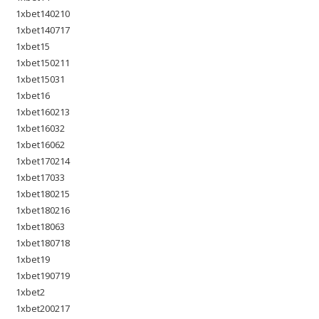
1xbet140210
1xbet140717
1xbet15
1xbet150211
1xbet15031
1xbet16
1xbet160213
1xbet16032
1xbet16062
1xbet170214
1xbet17033
1xbet180215
1xbet180216
1xbet18063
1xbet180718
1xbet19
1xbet190719
1xbet2
1xbet200217