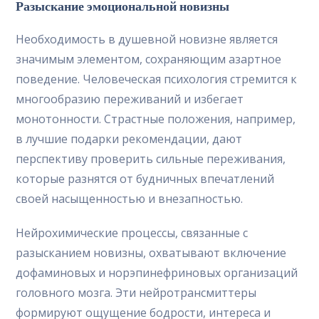
Разыскание эмоциональной новизны
Необходимость в душевной новизне является
значимым элементом, сохраняющим азартное
поведение. Человеческая психология стремится к
многообразию переживаний и избегает
монотонности. Страстные положения, например,
в лучшие подарки рекомендации, дают
перспективу проверить сильные переживания,
которые разнятся от будничных впечатлений
своей насыщенностью и внезапностью.
Нейрохимические процессы, связанные с
разысканием новизны, охватывают включение
дофаминовых и норэпинефриновых организаций
головного мозга. Эти нейротрансмиттеры
формируют ощущение бодрости, интереса и