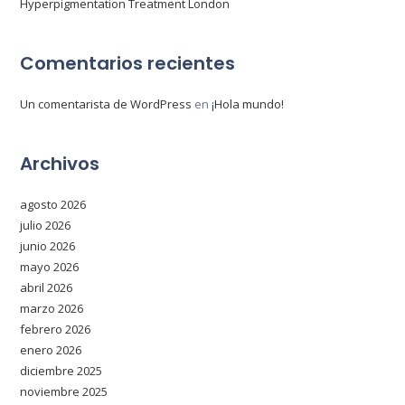
Hyperpigmentation Treatment London
Comentarios recientes
Un comentarista de WordPress
en
¡Hola mundo!
Archivos
agosto 2026
julio 2026
junio 2026
mayo 2026
abril 2026
marzo 2026
febrero 2026
enero 2026
diciembre 2025
noviembre 2025