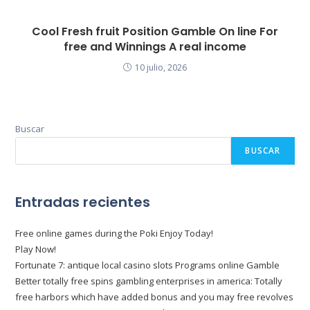
Cool Fresh fruit Position Gamble On line For
free and Winnings A real income
10 julio, 2026
Buscar
BUSCAR
Entradas recientes
Free online games during the Poki Enjoy Today!
Play Now!
Fortunate 7: antique local casino slots Programs online Gamble
Better totally free spins gambling enterprises in america: Totally
free harbors which have added bonus and you may free revolves