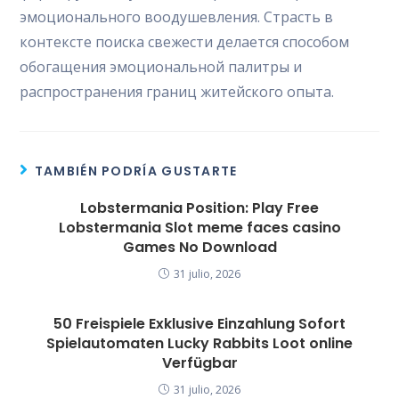
эмоционального воодушевления. Страсть в
контексте поиска свежести делается способом
обогащения эмоциональной палитры и
распространения границ житейского опыта.
TAMBIÉN PODRÍA GUSTARTE
Lobstermania Position: Play Free
Lobstermania Slot meme faces casino
Games No Download
31 julio, 2026
50 Freispiele Exklusive Einzahlung Sofort
Spielautomaten Lucky Rabbits Loot online
Verfügbar
31 julio, 2026