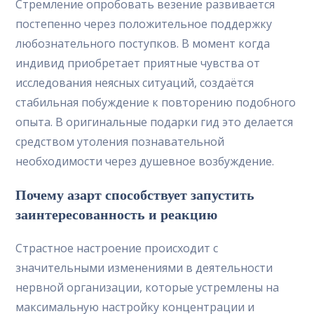
Стремление опробовать везение развивается
постепенно через положительное поддержку
любознательного поступков. В момент когда
индивид приобретает приятные чувства от
исследования неясных ситуаций, создаётся
стабильная побуждение к повторению подобного
опыта. В оригинальные подарки гид это делается
средством утоления познавательной
необходимости через душевное возбуждение.
Почему азарт способствует запустить
заинтересованность и реакцию
Страстное настроение происходит с
значительными изменениями в деятельности
нервной организации, которые устремлены на
максимальную настройку концентрации и