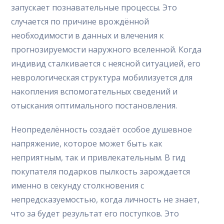
запускает познавательные процессы. Это
случается по причине врождённой
необходимости в данных и влечения к
прогнозируемости наружного вселенной. Когда
индивид сталкивается с неясной ситуацией, его
неврологическая структура мобилизуется для
накопления вспомогательных сведений и
отыскания оптимального постановления.
Неопределённость создаёт особое душевное
напряжение, которое может быть как
неприятным, так и привлекательным. В гид
покупателя подарков пылкость зарождается
именно в секунду столкновения с
непредсказуемостью, когда личность не знает,
что за будет результат его поступков. Это