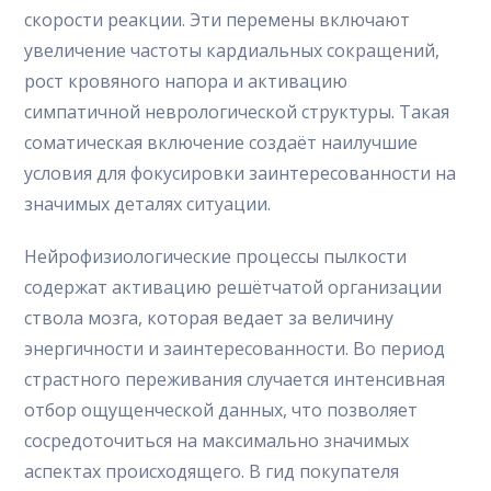
скорости реакции. Эти перемены включают
увеличение частоты кардиальных сокращений,
рост кровяного напора и активацию
симпатичной неврологической структуры. Такая
соматическая включение создаёт наилучшие
условия для фокусировки заинтересованности на
значимых деталях ситуации.
Нейрофизиологические процессы пылкости
содержат активацию решётчатой организации
ствола мозга, которая ведает за величину
энергичности и заинтересованности. Во период
страстного переживания случается интенсивная
отбор ощущенческой данных, что позволяет
сосредоточиться на максимально значимых
аспектах происходящего. В гид покупателя