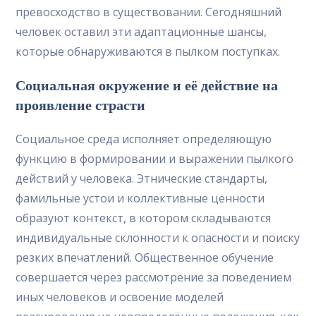
превосходство в существовании. Сегодняшний
человек оставил эти адаптационные шансы,
которые обнаруживаются в пылком поступках.
Социальная окружение и её действие на
проявление страсти
Социальное среда исполняет определяющую
функцию в формировании и выражении пылкого
действий у человека. Этнические стандарты,
фамильные устои и коллективные ценности
образуют контекст, в котором складываются
индивидуальные склонности к опасности и поиску
резких впечатлений. Общественное обучение
совершается через рассмотрение за поведением
иных человеков и освоение моделей