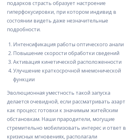
подарков страсть образует настроение
гиперфокусировки, при котором индивид в
состоянии видеть даже незначительные
подробности.
Интенсификация работы оптического анали
Повышение скорости обработки сведений
Активация кинетической расположенности
Улучшение краткосрочной мнемонической
функции
Эволюционная уместность такой запуска
делается очевидной, если рассматривать азарт
как процесс готовки к значимым житейским
обстановкам. Наши прародители, могущие
стремительно мобилизовать интерес и ответ в
кризисных мгновениях, располагали