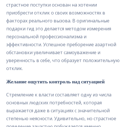
страстное поступки основан на хотении
приобрести отклик о своих возможностях в
факторах реального вызова. В оригинальные
подарки гид это делается методом измерения
персональной профессионализма и
эффективности. Успешное преборение азартной
обстановки увеличивает самоуважение и
уверенность в себе, что образует положительную
отклик.
Желание ощутить контроль над ситуацией
Стремление к власти составляет одну из числа
основных людских потребностей, которая
выражается даже в ситуациях с значительной
степенью неясности. Удивительно, но страстное
поведение зачастую побуждается именно