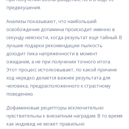
предвкушения.
Анализы показывают, что наибольший
освобождение допамина происходит именно в
секунду неясности, когда результат ещё тайный. В
лучшие подарки рекомендации пылкость
доходит пика напряжённости в момент
ожидания, а не при получении точного итога.
Этот процесс истолковывает, по какой причине
ход нередко делается важнее результата для
человека, предрасположенного к страстному
поведению.
Дофаминовые рецепторы исключительно
чувствительны к внезапным наградам. В то время
как индивид не может правильно