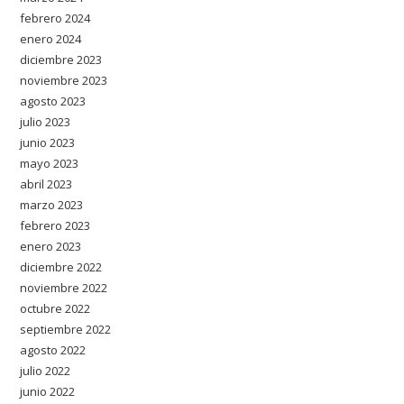
febrero 2024
enero 2024
diciembre 2023
noviembre 2023
agosto 2023
julio 2023
junio 2023
mayo 2023
abril 2023
marzo 2023
febrero 2023
enero 2023
diciembre 2022
noviembre 2022
octubre 2022
septiembre 2022
agosto 2022
julio 2022
junio 2022