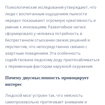
Психологические исследования утверждают, что
люди с воспитанным ощущением пылкости
нередко показывают огромную креативность и
умение к инновациям. Развитийное натиск
сформировало у человека потребность в
беспрестанном отыскании свежих решений и
перспектив, что непосредственно связано с
азартным поведением. Эта особенность
содействовала людскому роду приспосабливаться
к переменным факторам наружной окружения.
Почему двусмысленность провоцирует
интерес
Людской мозг устроен так, что неясность
самопроизвольно притягивает внимание и