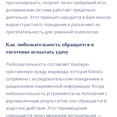
прогнозировать, получит ли он требуемый итог,
допаминовая система работает предельно
деятельно. Этот принцип находится в базе многих
видов страстного поведения и разъясняет их
притягательность для гуманной психологии.
Как любознательность обращается в
тяготение испытать удачу
Любознательность составляет базовую
чувственную нужду индивида, которая близко
сопряжена с исследовательским поведением и
разысканием современной информации. Когда
любознательность устремляется на положения с
двусмысленным результатом, оно обращается в
азартное действия. Этот перемещение
совершается через механизм антиципации —