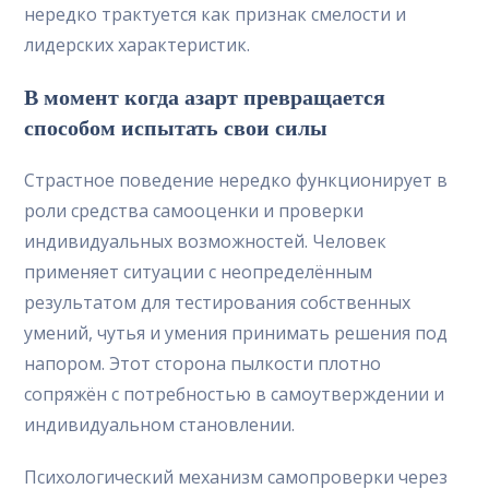
нередко трактуется как признак смелости и
лидерских характеристик.
В момент когда азарт превращается
способом испытать свои силы
Страстное поведение нередко функционирует в
роли средства самооценки и проверки
индивидуальных возможностей. Человек
применяет ситуации с неопределённым
результатом для тестирования собственных
умений, чутья и умения принимать решения под
напором. Этот сторона пылкости плотно
сопряжён с потребностью в самоутверждении и
индивидуальном становлении.
Психологический механизм самопроверки через