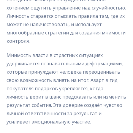
хотением ощутить управление над случайностью.
Личность старается отыскать правила там, где их
может не наличествовать, и использует
многообразные стратегии для создания мнимости
контроля.
Мнимость власти в страстных ситуациях
удерживается познавательными деформациями,
которые принуждают человека переоценивать
свою возможность влиять на итог. Азарт в гид
покупателя подарков укрепляется, когда
личность верит в шанс предсказать или изменить
результат события. Эта доверие создаёт чувство
личной ответственности за результат и
усиливает эмоциональную участие.