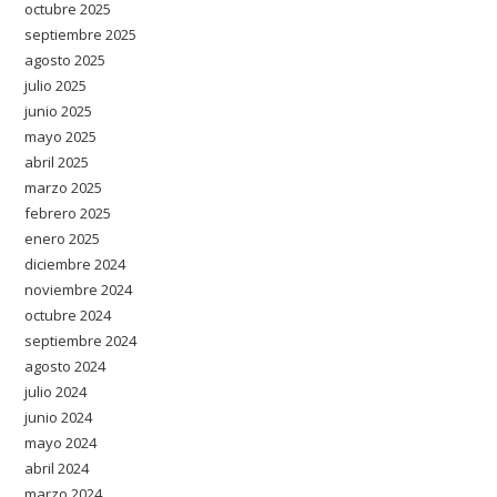
octubre 2025
septiembre 2025
agosto 2025
julio 2025
junio 2025
mayo 2025
abril 2025
marzo 2025
febrero 2025
enero 2025
diciembre 2024
noviembre 2024
octubre 2024
septiembre 2024
agosto 2024
julio 2024
junio 2024
mayo 2024
abril 2024
marzo 2024