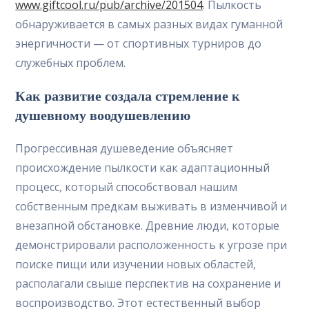
www.giftcool.ru/pub/archive/201504
. Пылкость
обнаруживается в самых разных видах гуманной
энергичности — от спортивных турниров до
служебных проблем.
Как развитие создала стремление к
душевному воодушевлению
Прогрессивная душеведение объясняет
происхождение пылкости как адаптационный
процесс, который способствовал нашим
собственным предкам выживать в изменчивой и
внезапной обстановке. Древние люди, которые
демонстрировали расположенность к угрозе при
поиске пищи или изучении новых областей,
располагали свыше перспектив на сохранение и
воспроизводство. Этот естественный выбор