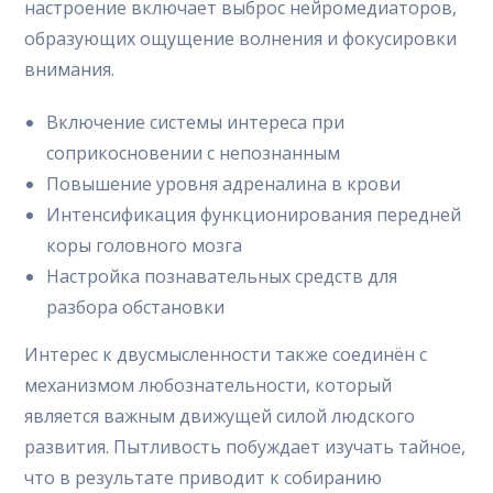
настроение включает выброс нейромедиаторов,
образующих ощущение волнения и фокусировки
внимания.
Включение системы интереса при
соприкосновении с непознанным
Повышение уровня адреналина в крови
Интенсификация функционирования передней
коры головного мозга
Настройка познавательных средств для
разбора обстановки
Интерес к двусмысленности также соединён с
механизмом любознательности, который
является важным движущей силой людского
развития. Пытливость побуждает изучать тайное,
что в результате приводит к собиранию