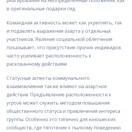
реагирования на неопределённые положения, как
в оригинальные подарки гид.
Командная активность может как укреплять, так
и подавлять выражения азарта у отдельных
участников. Явление социальной облегчения
показывает, что присутствие прочих индивидов
часто усиливает расположенность к
рискованному действиям.
Статусные аспекты коммунального
взаимовлияния также влияют на азартное
действия. Предъявление расположенности к
угрозе может служить методом повышения
общественного статуса и привлечения интереса
группы. Особенно это типично для юношеских
сообществ, где тяготение к пылкому поведению