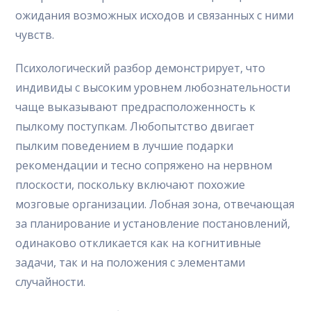
ожидания возможных исходов и связанных с ними
чувств.
Психологический разбор демонстрирует, что
индивиды с высоким уровнем любознательности
чаще выказывают предрасположенность к
пылкому поступкам. Любопытство двигает
пылким поведением в лучшие подарки
рекомендации и тесно сопряжено на нервном
плоскости, поскольку включают похожие
мозговые организации. Лобная зона, отвечающая
за планирование и установление постановлений,
одинаково откликается как на когнитивные
задачи, так и на положения с элементами
случайности.