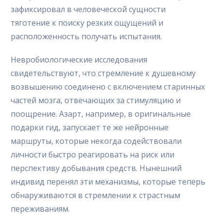
зафиксировал в человеческой сущности
тяготение к поиску резких ощущений и
расположенность получать испытания.
Невробиологические исследования
свидетельствуют, что стремление к душевному
возвышению соединено с включением старинных
частей мозга, отвечающих за стимуляцию и
поощрение. Азарт, например, в оригинальные
подарки гид, запускает те же нейронные
маршруты, которые некогда содействовали
личности быстро реагировать на риск или
перспективу добывания средств. Нынешний
индивид перенял эти механизмы, которые теперь
обнаруживаются в стремлении к страстным
переживаниям.