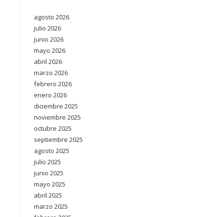
agosto 2026
julio 2026
junio 2026
mayo 2026
abril 2026
marzo 2026
febrero 2026
enero 2026
diciembre 2025
noviembre 2025
octubre 2025
septiembre 2025
agosto 2025
julio 2025
junio 2025
mayo 2025
abril 2025
marzo 2025