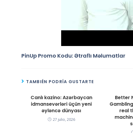
PinUp Promo Kodu: Ətraflı Məlumatlar
TAMBIÉN PODRÍA GUSTARTE
Canlı kazino: Azərbaycan
Better
idmansevərləri üçün yeni
Gambling
əyləncə dünyası
real 
machin
27 julio, 2026
s