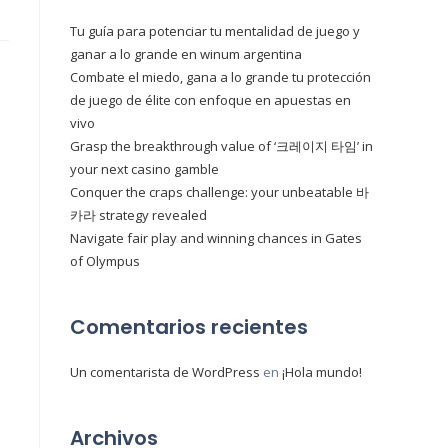
Tu guía para potenciar tu mentalidad de juego y
ganar a lo grande en winum argentina
Combate el miedo, gana a lo grande tu protección
de juego de élite con enfoque en apuestas en
vivo
Grasp the breakthrough value of ‘크레이지 타임’ in
your next casino gamble
Conquer the craps challenge: your unbeatable 바
카라 strategy revealed
Navigate fair play and winning chances in Gates
of Olympus
Comentarios recientes
Un comentarista de WordPress
en
¡Hola mundo!
Archivos