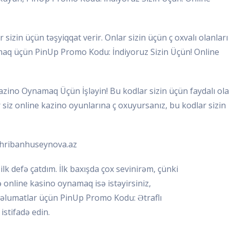
izin üçün təşyiqqat verir. Onlar sizin üçün ç oxvalı olanları
maq üçün PinUp Promo Kodu: İndiyoruz Sizin Üçün! Online
zino Oynamaq Üçün İşləyin! Bu kodlar sizin üçün faydalı ola
gər siz online kazino oyunlarına ç oxuyursanız, bu kodlar sizin
ehribanhuseynova.az
lk defə çatdım. İlk baxışda çox sevinirəm, çünki
ə online kasino oynamaq isə istəyirsiniz,
 məlumatlar üçün PinUp Promo Kodu: Ətraflı
stifadə edin.