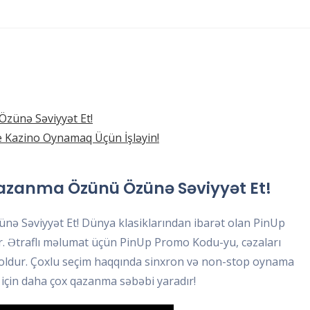
zünə Səviyyət Et!
e Kazino Oynamaq Üçün İşləyin!
azanma Özünü Özünə Səviyyət Et!
 Səviyyət Et! Dünya klasiklarından ibarət olan PinUp
r. Ətraflı məlumat üçün PinUp Promo Kodu-yu, cəzaları
 yoldur. Çoxlu seçim haqqında sinxron və non-stop oynama
için daha çox qazanma səbəbi yaradır!