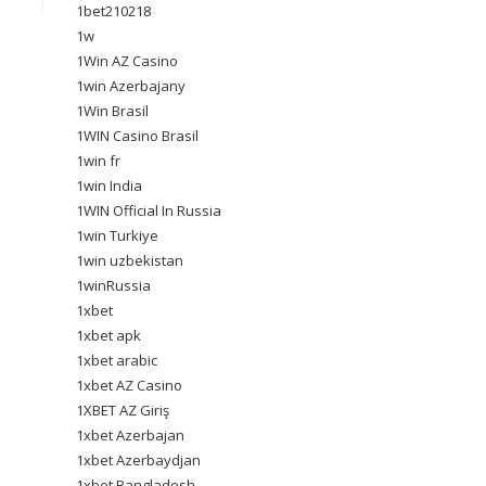
1bet210218
1w
1Win AZ Casino
1win Azerbajany
1Win Brasil
1WIN Casino Brasil
1win fr
1win India
1WIN Official In Russia
1win Turkiye
1win uzbekistan
1winRussia
1xbet
1xbet apk
1xbet arabic
1xbet AZ Casino
1XBET AZ Giriş
1xbet Azerbajan
1xbet Azerbaydjan
1xbet Bangladesh