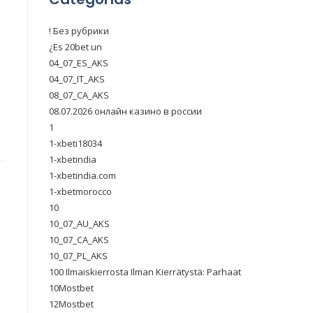
! Без рубрики
¿Es 20bet un
04_07_ES_AKS
04_07_IT_AKS
08_07_CA_AKS
08.07.2026 онлайн казино в россии
1
1-xbeti18034
1-xbetindia
1-xbetindia.com
1-xbetmorocco
10
10_07_AU_AKS
10_07_CA_AKS
10_07_PL_AKS
100 Ilmaiskierrosta Ilman Kierrätystä: Parhaat
10Mostbet
12Mostbet