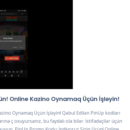
çün! Online Kazino Oynamaq Üçün İşləyin!
azino Oynamaq Üçün İşləyin! Qəbul Edilən PinUp kodları
rına ç oxuyursanız, bu faydalı ola bilər. İstifadəçilər üçün
uyun, PinUp Promo Kodu: İndiyoruz Sizin Üçün! Online