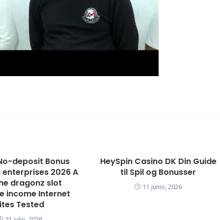
 No-deposit Bonus
HeySpin Casino DK Din Guide
 enterprises 2026 A
til Spil og Bonusser
the dragonz slot
11 junio, 2026
e income Internet
ites Tested
31 julio, 2026