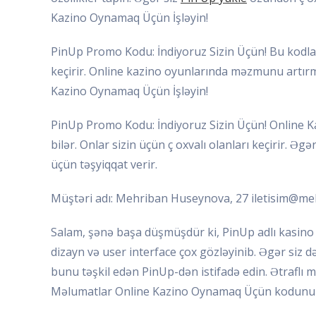
Kazino Oynamaq Üçün İşləyin!
PinUp Promo Kodu: İndiyoruz Sizin Üçün! Bu kodlar s
keçirir. Online kazino oyunlarında məzmunu artır
Kazino Oynamaq Üçün İşləyin!
PinUp Promo Kodu: İndiyoruz Sizin Üçün! Online Ka
bilər. Onlar sizin üçün ç oxvalı olanları keçirir. Ə
üçün təşyiqqat verir.
Müştəri adı: Mehriban Huseynova, 27 iletisim@m
Salam, şənə başa düşmüşdür ki, PinUp adlı kasino i
dizayn və user interface çox gözləyinib. Əgər siz d
bunu təşkil edən PinUp-dən istifadə edin. Ətraflı
Məlumatlar Online Kazino Oynamaq Üçün kodunu i