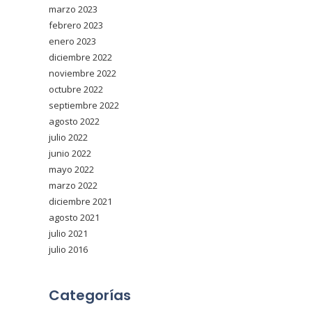
marzo 2023
febrero 2023
enero 2023
diciembre 2022
noviembre 2022
octubre 2022
septiembre 2022
agosto 2022
julio 2022
junio 2022
mayo 2022
marzo 2022
diciembre 2021
agosto 2021
julio 2021
julio 2016
Categorías