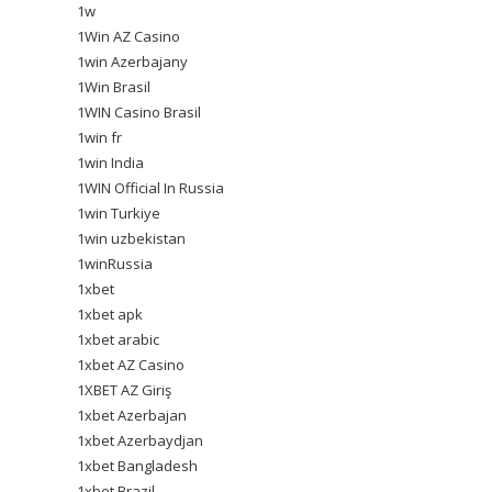
1w
1Win AZ Casino
1win Azerbajany
1Win Brasil
1WIN Casino Brasil
1win fr
1win India
1WIN Official In Russia
1win Turkiye
1win uzbekistan
1winRussia
1xbet
1xbet apk
1xbet arabic
1xbet AZ Casino
1XBET AZ Giriş
1xbet Azerbajan
1xbet Azerbaydjan
1xbet Bangladesh
1xbet Brazil