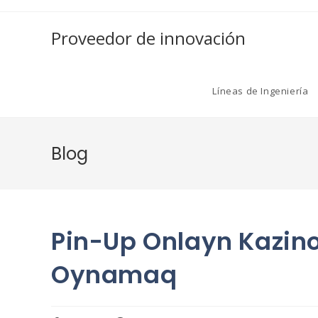
Saltar
al
Proveedor de innovación
contenido
Líneas de Ingeniería
Blog
Pin-Up Onlayn Kazin
Oynamaq