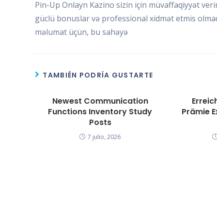
Pin-Up Onlayn Kazino sizin için müvaffaqiyyət verir
güclü bonuslar və professional xidmət etmis olmaql
məlumat üçün, bu sahəyə
TAMBIÉN PODRÍA GUSTARTE
Newest Communication
Erreic
Functions Inventory Study
Prämie E
Posts
7 julio, 2026