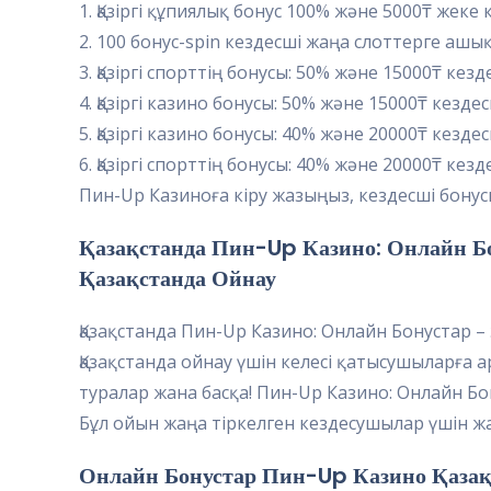
1. Қазіргі құпиялық бонус 100% және 5000₸ жеке
2. 100 бонус-spin кездесші жаңа слоттерге ашық
3. Қазіргі спорттің бонусы: 50% және 15000₸ кез
4. Қазіргі казино бонусы: 50% және 15000₸ кезде
5. Қазіргі казино бонусы: 40% және 20000₸ кезде
6. Қазіргі спорттің бонусы: 40% және 20000₸ кез
Пин-Up Казиноға кіру жазыңыз, кездесші бонусп
Қазақстанда Пин-Up Казино: Онлайн Б
Қазақстанда Ойнау
Қазақстанда Пин-Up Казино: Онлайн Бонустар –
Қазақстанда ойнау үшін келесі қатысушыларға ар
туралар жана басқа! Пин-Up Казино: Онлайн Бо
Бұл ойын жаңа тіркелген кездесушылар үшін жа
Онлайн Бонустар Пин-Up Казино Қазақ