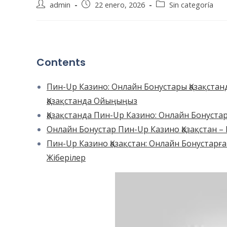
Autor
Publicación
Categoría
admin
22 enero, 2026
Sin categoría
de
de
de
la
la
la
entrada:
entrada:
entrada:
Contents
Пин-Up Казино: Онлайн Бонустары Қазақста
Қазақстанда Ойыңыңыз
Қазақстанда Пин-Up Казино: Онлайн Бонустар
Онлайн Бонустар Пин-Up Казино Қазақстан –
Пин-Up Казино Қазақстан: Онлайн Бонустарға
Жіберілер