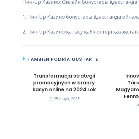
Пин-Up Казино: Онлайн Бонустары Қазақстанда
1. Пин-Up Казино бонустары Қазақстанда ойнал
2. Пин-Up Казино қатысу қабілеттері қазақстан 
TAMBIÉN PODRÍA GUSTARTE
Transformacja strategii
Inno
promocyjnych w branży
Tár
kasyn online na 2024 rok
Magyaro
Fennt
25 mayo, 2025