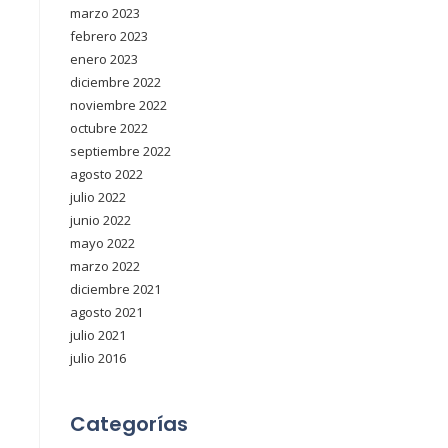
marzo 2023
febrero 2023
enero 2023
diciembre 2022
noviembre 2022
octubre 2022
septiembre 2022
agosto 2022
julio 2022
junio 2022
mayo 2022
marzo 2022
diciembre 2021
agosto 2021
julio 2021
julio 2016
Categorías