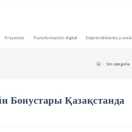
Proyectos
Transformación digital
Emprendimiento y unid
>
Sin categoría
н Бонустары Қазақстанда