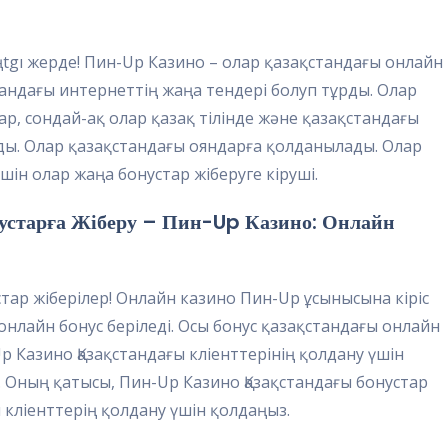
tgı жерде! Пин-Up Казино – олар қазақстандағы онлайн
андағы интернеттің жаңа тендері болуп тұрды. Олар
р, сондай-ақ олар қазақ тілінде және қазақстандағы
ды. Олар қазақстандағы ояндарға қолданылады. Олар
үшін олар жаңа бонустар жіберуге кіруші.
устарға Жіберу – Пин-Up Казино: Онлайн
стар жіберілер! Онлайн казино Пин-Up ұсынысына кіріс
нлайн бонус беріледі. Осы бонус қазақстандағы онлайн
 Казино Қазақстандағы кліенттерінің қолдану үшін
і. Оның қатысы, Пин-Up Казино Қазақстандағы бонустар
кліенттерің қолдану үшін қолдаңыз.