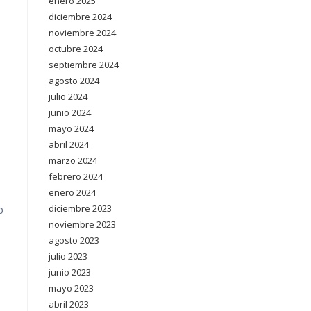
enero 2025
diciembre 2024
noviembre 2024
octubre 2024
septiembre 2024
agosto 2024
julio 2024
junio 2024
mayo 2024
abril 2024
marzo 2024
febrero 2024
enero 2024
diciembre 2023
р
noviembre 2023
agosto 2023
julio 2023
junio 2023
mayo 2023
abril 2023