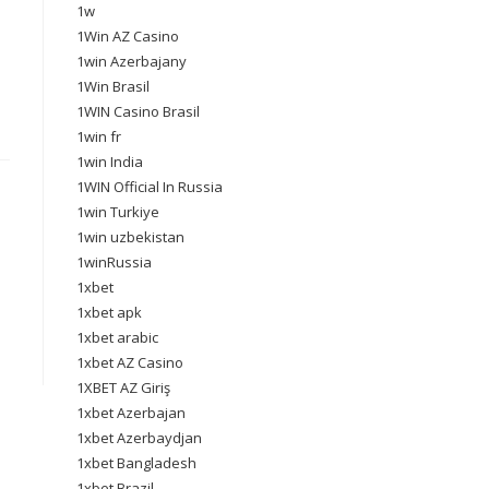
1w
1Win AZ Casino
1win Azerbajany
1Win Brasil
1WIN Casino Brasil
1win fr
1win India
1WIN Official In Russia
1win Turkiye
1win uzbekistan
1winRussia
1xbet
1xbet apk
1xbet arabic
1xbet AZ Casino
1XBET AZ Giriş
1xbet Azerbajan
1xbet Azerbaydjan
1xbet Bangladesh
1xbet Brazil