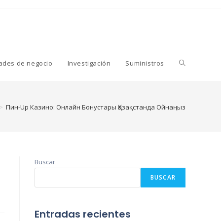
ades de negocio
Investigación
Suministros
>
Пин-Up Казино: Онлайн Бонустары Қазақстанда Ойнаңыз
Buscar
BUSCAR
Entradas recientes