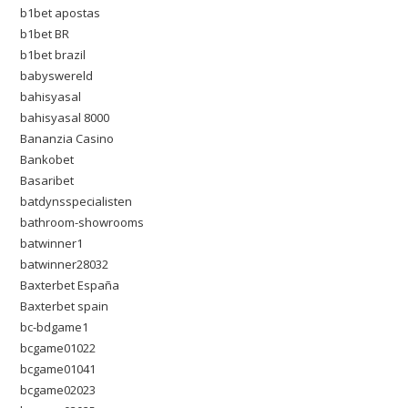
b1bet apostas
b1bet BR
b1bet brazil
babyswereld
bahisyasal
bahisyasal 8000
Bananzia Casino
Bankobet
Basaribet
batdynsspecialisten
bathroom-showrooms
batwinner1
batwinner28032
Baxterbet España
Baxterbet spain
bc-bdgame1
bcgame01022
bcgame01041
bcgame02023