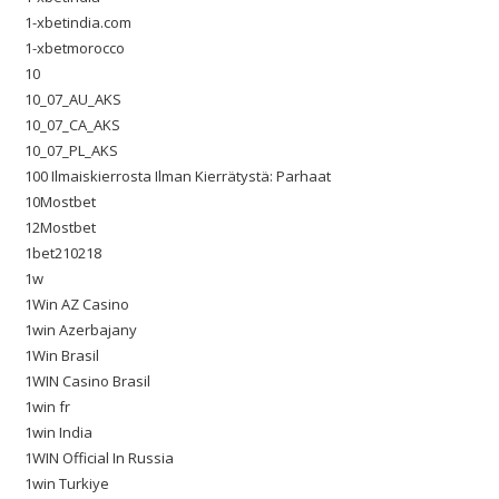
1-xbetindia.com
1-xbetmorocco
10
10_07_AU_AKS
10_07_CA_AKS
10_07_PL_AKS
100 Ilmaiskierrosta Ilman Kierrätystä: Parhaat
10Mostbet
12Mostbet
1bet210218
1w
1Win AZ Casino
1win Azerbajany
1Win Brasil
1WIN Casino Brasil
1win fr
1win India
1WIN Official In Russia
1win Turkiye