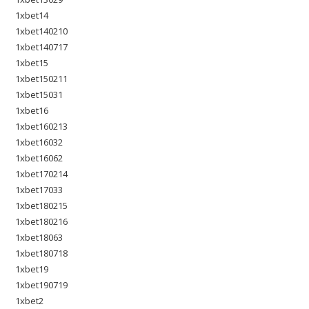
1xbet14
1xbet140210
1xbet140717
1xbet15
1xbet150211
1xbet15031
1xbet16
1xbet160213
1xbet16032
1xbet16062
1xbet170214
1xbet17033
1xbet180215
1xbet180216
1xbet18063
1xbet180718
1xbet19
1xbet190719
1xbet2