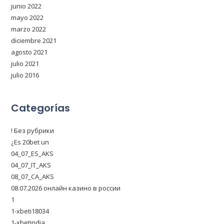
junio 2022
mayo 2022
marzo 2022
diciembre 2021
agosto 2021
julio 2021
julio 2016
Categorías
! Без рубрики
¿Es 20bet un
04_07_ES_AKS
04_07_IT_AKS
08_07_CA_AKS
08.07.2026 онлайн казино в россии
1
1-xbeti18034
1-xbetindia