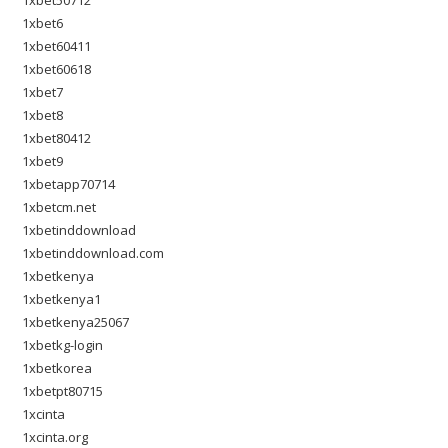
1xbet50712
1xbet6
1xbet60411
1xbet60618
1xbet7
1xbet8
1xbet80412
1xbet9
1xbetapp70714
1xbetcm.net
1xbetinddownload
1xbetinddownload.com
1xbetkenya
1xbetkenya1
1xbetkenya25067
1xbetkg-login
1xbetkorea
1xbetpt80715
1xcinta
1xcinta.org