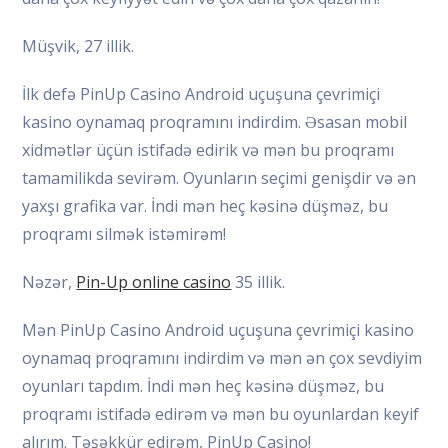
Müşvik, 27 illik.
İlk defə PinUp Casino Android uçuşuna çevrimiçi
kasino oynamaq proqramını indirdim. Əsasan mobil
xidmətlər üçün istifadə edirik və mən bu proqramı
tamamilikda sevirəm. Oyunların seçimi genişdir və ən
yaxşı grafika var. İndi mən heç kəsinə düşməz, bu
proqramı silmək istəmirəm!
Nəzər,
Pin-Up online casino
35 illik.
Mən PinUp Casino Android uçuşuna çevrimiçi kasino
oynamaq proqramını indirdim və mən ən çox sevdiyim
oyunları tapdım. İndi mən heç kəsinə düşməz, bu
proqramı istifadə edirəm və mən bu oyunlardan keyif
alırım. Təşəkkür edirəm, PinUp Casino!