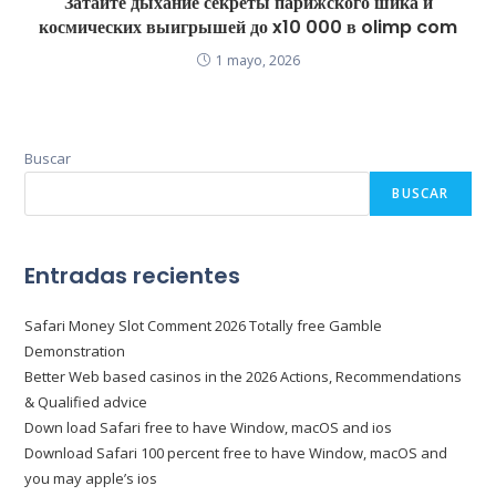
Затаите дыхание секреты парижского шика и
космических выигрышей до x10 000 в olimp com
1 mayo, 2026
Buscar
BUSCAR
Entradas recientes
Safari Money Slot Comment 2026 Totally free Gamble
Demonstration
Better Web based casinos in the 2026 Actions, Recommendations
& Qualified advice
Down load Safari free to have Window, macOS and ios
Download Safari 100 percent free to have Window, macOS and
you may apple’s ios