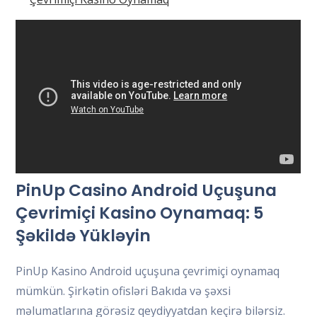
PinUp Casino Android Uçuşuna
Çevrimiçi Kasino Oynamaq: 5
Şəkildə Yükləyin
PinUp Kasino Android uçuşuna çevrimiçi oynamaq
mümkün. Şirkətin ofisləri Bakıda və şəxsi
məlumatlarına görəsiz qeydiyyatdan keçirə bilərsiz.