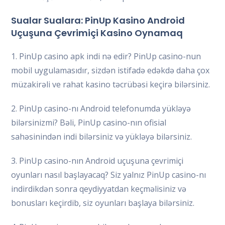
Sualar Sualara: PinUp Kasino Android
Uçuşuna Çevrimiçi Kasino Oynamaq
1. PinUp casino apk indi nə edir? PinUp casino-nun
mobil uygulamasıdır, sizdən istifadə edəkdə daha çox
müzakirəli ve rahat kasino təcrübəsi keçirə bilərsiniz.
2. PinUp casino-nı Android telefonumda yükləyə
bilərsinizmi? Bəli, PinUp casino-nın ofisial
sahəsinindən indi bilərsiniz və yükləyə bilərsiniz.
3. PinUp casino-nın Android uçuşuna çevrimiçi
oyunları nasıl başlayacaq? Siz yalnız PinUp casino-nı
indirdikdən sonra qeydiyyatdan keçməlisiniz və
bonusları keçirdib, siz oyunları başlaya bilərsiniz.