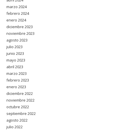
abril 2024
marzo 2024
febrero 2024
enero 2024
diciembre 2023
noviembre 2023
agosto 2023
julio 2023
junio 2023
mayo 2023
abril 2023
marzo 2023
febrero 2023
enero 2023
diciembre 2022
noviembre 2022
octubre 2022
septiembre 2022
agosto 2022
julio 2022