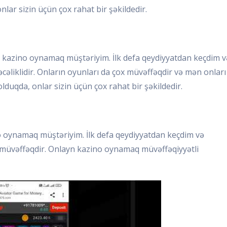
ar sizin üçün çox rahat bir şəkildedir.
 kazino oynamaq müştəriyim. İlk defa qeydiyyatdan keçdim v
əliklidir. Onların oyunları da çox müvəffəqdir və mən onları
duqda, onlar sizin üçün çox rahat bir şəkildedir.
 oynamaq müştəriyim. İlk defa qeydiyyatdan keçdim və
x müvəffəqdir. Onlayn kazino oynamaq müvəffəqiyyətli