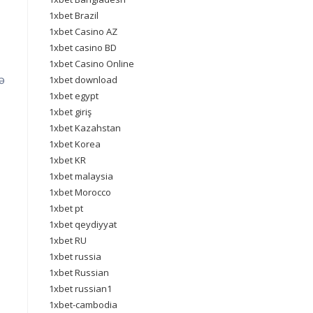
1xbet Brazil
1xbet Casino AZ
1xbet casino BD
1xbet Casino Online
ə
1xbet download
1xbet egypt
1xbet giriş
1xbet Kazahstan
1xbet Korea
1xbet KR
1xbet malaysia
1xbet Morocco
1xbet pt
1xbet qeydiyyat
1xbet RU
1xbet russia
1xbet Russian
1xbet russian1
1xbet-cambodia