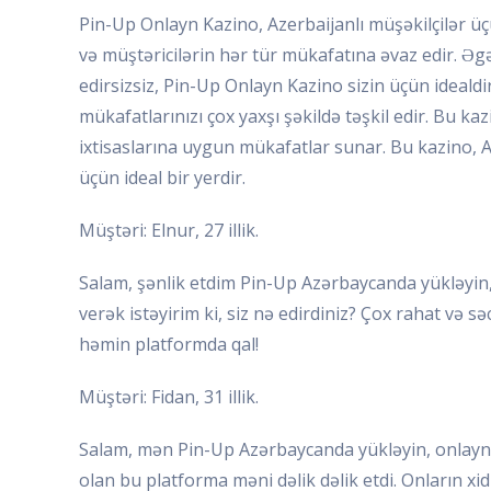
Pin-Up Onlayn Kazino, Azerbaijanlı müşəkilçilər üçü
və müştəricilərin hər tür mükafatına əvaz edir. Əg
edirsizsiz, Pin-Up Onlayn Kazino sizin üçün idealdir
mükafatlarınızı çox yaxşı şəkildə təşkil edir. Bu ka
ixtisaslarına uygun mükafatlar sunar. Bu kazino, A
üçün ideal bir yerdir.
Müştəri: Elnur, 27 illik.
Salam, şənlik etdim Pin-Up Azərbaycanda yükləyin
verək istəyirim ki, siz nə edirdiniz? Çox rahat və səc
həmin platformda qal!
Müştəri: Fidan, 31 illik.
Salam, mən Pin-Up Azərbaycanda yükləyin, onlayn 
olan bu platforma məni dəlik dəlik etdi. Onların x