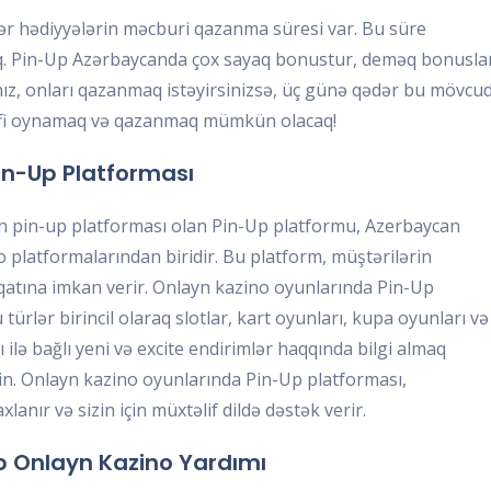
r hədiyyələrin məcburi qazanma süresi var. Bu süre
aq. Pin-Up Azərbaycanda çox sayaq bonustur, deməq bonusla
anız, onları qazanmaq istəyirsinizsə, üç günə qədər bu mövcu
eyfi oynamaq və qazanmaq mümkün olacaq!
in-Up Platforması
n pin-up platforması olan Pin-Up platformu, Azerbaycan
 platformalarından biridir. Bu platform, müştərilərin
dqiqatına imkan verir. Onlayn kazino oyunlarında Pin-Up
türlər birincil olaraq slotlar, kart oyunları, kupa oyunları və
 ilə bağlı yeni və excite endirimlər haqqında bilgi almaq
din. Onlayn kazino oyunlarında Pin-Up platforması,
anır və sizin için müxtəlif dildə dəstək verir.
Up Onlayn Kazino Yardımı