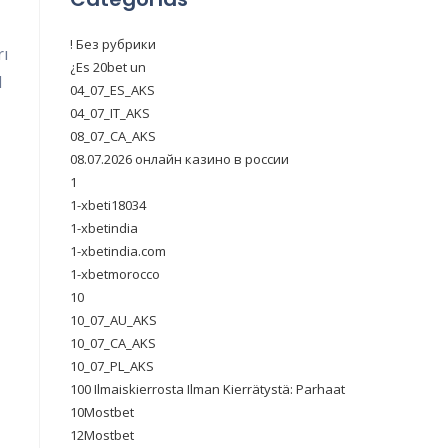
! Без рубрики
rı
¿Es 20bet un
d
04_07_ES_AKS
04_07_IT_AKS
08_07_CA_AKS
08.07.2026 онлайн казино в россии
1
1-xbeti18034
1-xbetindia
1-xbetindia.com
1-xbetmorocco
10
10_07_AU_AKS
10_07_CA_AKS
10_07_PL_AKS
100 Ilmaiskierrosta Ilman Kierrätystä: Parhaat
10Mostbet
12Mostbet