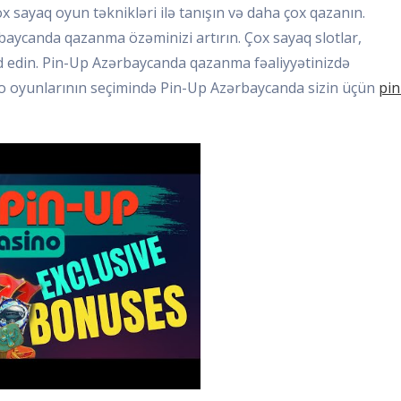
x sayaq oyun təknikləri ilə tanışın və daha çox qazanın.
rbaycanda qazanma özəminizi artırın. Çox sayaq slotlar,
id edin. Pin-Up Azərbaycanda qazanma fəaliyyətinizdə
o oyunlarının seçimində Pin-Up Azərbaycanda sizin üçün
pin