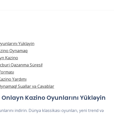
yunlarını Yükləyin
Kazino Oynamaq
ayn Kazino
əcburi Qazanma Süresi!
tforması
Kazino Yardımı
ynamaq! Suallar və Cavablar
Onlayn Kazino Oyunlarını Yükləyin
arını indirin. Dünya klassikası oyunları, yeni trend və