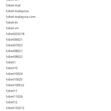
1xbet-mal
1xbet-malaysia
1xbet-malaysia.com
1xbet-tn
1xbet-vn
1xbet020218
1xbet06021
1xbet07023
1xbet08021
1xbet08022
1xbet1
1xbet10
1xbet10024
1xbet10025
1xbet100522
1xbet11
1xbet11026
1xbet12
1xbet120212