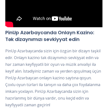
PinUp Azərbaycanda Onlayn Kazino:
Tək dizaynımızı sevkiyyat edin
PinUp Azərbaycanda sizin için özgün bir dizayn təşkil
edir. Onlayn kazino tək dizaynımızı sevkiyyat edin və
hər zaman keyfiyyətli bir oyun və müzik ənvəliyi ilə
keyif alın. İstədiyiniz zaman və yerden qoşulmaq üçün
PinUp Azərbaycan onlayn kazino saytına qoşun.
Çoxlu oyun türləri ilə tanışın və daha çox foydalanma
imkanı yoxlayın. PinUp Azərbaycanda sizin için
hazırlanmış bir dünya vardır, onu keçid edin və
keyfiyyətli zaman geçirin!