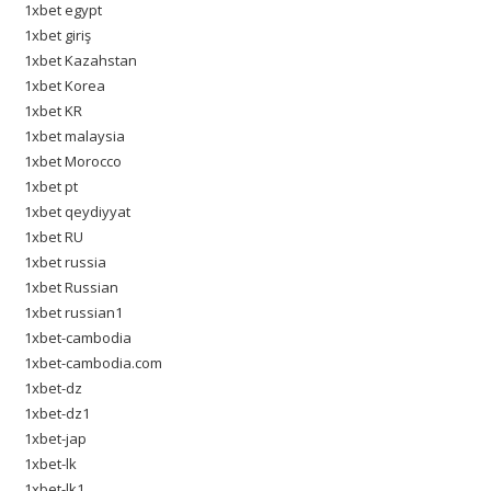
1xbet egypt
1xbet giriş
1xbet Kazahstan
1xbet Korea
1xbet KR
1xbet malaysia
1xbet Morocco
1xbet pt
1xbet qeydiyyat
1xbet RU
1xbet russia
1xbet Russian
1xbet russian1
1xbet-cambodia
1xbet-cambodia.com
1xbet-dz
1xbet-dz1
1xbet-jap
1xbet-lk
1xbet-lk1