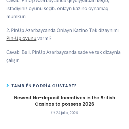
Cavab: PinUp Azərbaycanda qeydiyyatdan keçib,
istədiyiniz oyunu seçib, onlayn kazino oynamaq
mümkün.
2. PinUp Azərbaycanda Onlayn Kazino Tək dizaynımı
Pin-Up oyunu
varmi?
Cavab: Bəli, PinUp Azərbaycanda sade ve tək dizaynla
çalışır.
TAMBIÉN PODRÍA GUSTARTE
Newest No-deposit Incentives in the British
Casinos to possess 2026
24 julio, 2026