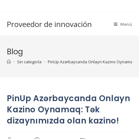
Saltar
al
contenido
Proveedor de innovación
Menú
Blog
>
Sin categoría
>
PinUp Azərbaycanda Onlayn Kazino Oynamaq: Tə
PinUp Azərbaycanda Onlayn
Kazino Oynamaq: Tək
dizaynımızda olan kazino!