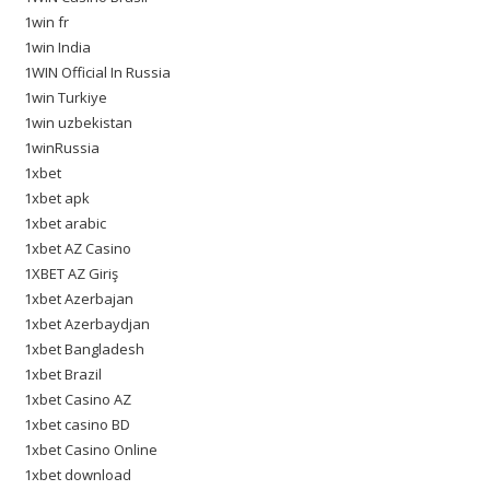
1win fr
1win India
1WIN Official In Russia
1win Turkiye
1win uzbekistan
1winRussia
1xbet
1xbet apk
1xbet arabic
1xbet AZ Casino
1XBET AZ Giriş
1xbet Azerbajan
1xbet Azerbaydjan
1xbet Bangladesh
1xbet Brazil
1xbet Casino AZ
1xbet casino BD
1xbet Casino Online
1xbet download