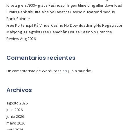
Idrætsgren 7900+ gratis kasinospil Ingen tilmelding eller download
Gratis Bank tilslutte alt sjov Fanatics Casino nuværend modus
Bank Spinner
Free Kortenspil På VinderCasino No Downloadning No Registration
Mahjong 88 Jagtslot Free Demobån House Casino & Branche
Review Aug 2026
Comentarios recientes
Un comentarista de WordPress
en
¡Hola mundo!
Archivos
agosto 2026
julio 2026
junio 2026
mayo 2026
abril 2026