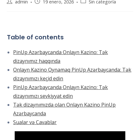
Autor
Publicación
Categoría
admin
19 enero, 2026
Sin categoría
de
de
de
la
la
la
entrada:
entrada:
entrada:
Table of contents
PinUp Azərbaycanda Onlayn Kazino: Tək
dizaynımız haqqında
Onlayn Kazino Oynamaq PinUp Azərbaycanda: Tək
dizaynımızı keçid edin
PinUp Azərbaycanda Onlayn Kazino: Tək
dizaynımızı sevkiyyat edin
Tək dizaynımızda olan Onlayn Kazino PinUp
Azərbaycanda
Sualar və Cavablar