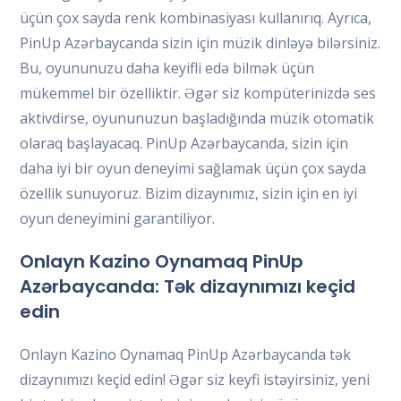
üçün çox sayda renk kombinasiyası kullanırıq. Ayrıca,
PinUp Azərbaycanda sizin için müzik dinləyə bilərsiniz.
Bu, oyununuzu daha keyifli edə bilmək üçün
mükemmel bir özelliktir. Əgər siz kompüterinizdə ses
aktivdirse, oyununuzun başladığında müzik otomatik
olaraq başlayacaq. PinUp Azərbaycanda, sizin için
daha iyi bir oyun deneyimi sağlamak üçün çox sayda
özellik sunuyoruz. Bizim dizaynımız, sizin için en iyi
oyun deneyimini garantiliyor.
Onlayn Kazino Oynamaq PinUp
Azərbaycanda: Tək dizaynımızı keçid
edin
Onlayn Kazino Oynamaq PinUp Azərbaycanda tək
dizaynımızı keçid edin! Əgər siz keyfi istəyirsiniz, yeni