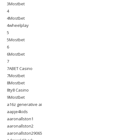
3Mostbet
4
4Mostbet
4wheelplay
5
5Mostbet
6
6Mostbet
7
7ABET Casino
7Mostbet
8Mostbet
8ty8 Casino
9Mostbet
a16z generative ai
aapje4kids
aaronallston1
aaronallston2
aaronallston29065