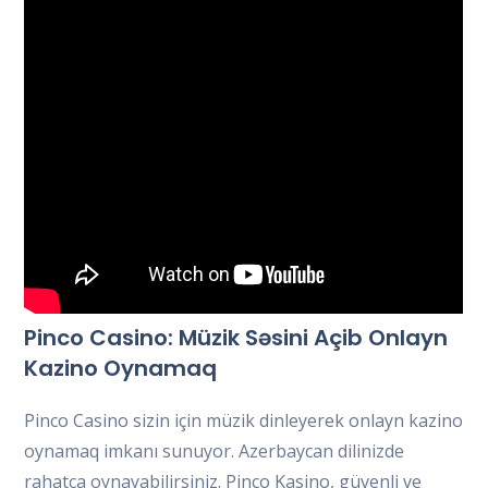
Pinco Casino: Müzik Səsini Açib Onlayn
Kazino Oynamaq
Pinco Casino sizin için müzik dinleyerek onlayn kazino
oynamaq imkanı sunuyor. Azerbaycan dilinizde
rahatça oynayabilirsiniz. Pinco Kasino, güvenli ve