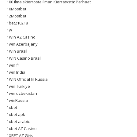
100 Ilmaiskierrosta Ilman Kierrätystä: Parhaat
10Mostbet
12Mostbet
1bet210218
1w
1Win AZ Casino
1win Azerbajany
1Win Brasil
1WIN Casino Brasil
1win fr
1win India
1WIN Official In Russia
1win Turkiye
1win uzbekistan
1winRussia
1xbet
1xbet apk
1xbet arabic
1xbet AZ Casino
1XBET AZ Giriş