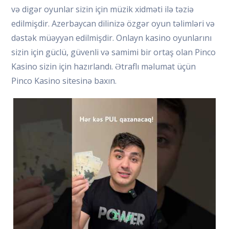
və digər oyunlar sizin için müzik xidməti ilə təziə
edilmişdir. Azerbaycan dilinizə özgər oyun təlimləri və
dəstək müəyyən edilmişdir. Onlayn kasino oyunlarını
sizin için güclü, güvenli və samimi bir ortaş olan Pinco
Kasino sizin için hazırlandı. Ətraflı məlumat üçün
Pinco Kasino sitesinə baxın.