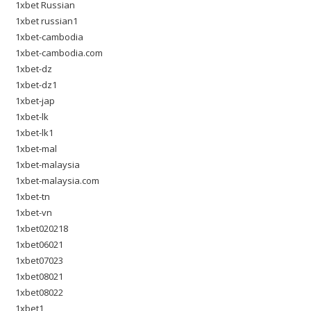
1xbet Russian
1xbet russian1
1xbet-cambodia
1xbet-cambodia.com
1xbet-dz
1xbet-dz1
1xbet-jap
1xbet-lk
1xbet-lk1
1xbet-mal
1xbet-malaysia
1xbet-malaysia.com
1xbet-tn
1xbet-vn
1xbet020218
1xbet06021
1xbet07023
1xbet08021
1xbet08022
1xbet1