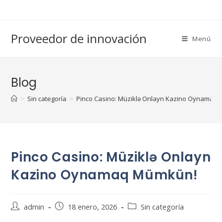
Saltar
al
contenido
Proveedor de innovación
Menú
Blog
>
Sin categoría
>
Pinco Casino: Müziklə Onlayn Kazino Oynamaq
Pinco Casino: Müziklə Onlayn
Kazino Oynamaq Mümkün!
Autor
Publicación
Categoría
admin
18 enero, 2026
Sin categoría
de
de
de