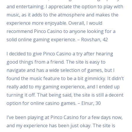
and entertaining. I appreciate the option to play with
music, as it adds to the atmosphere and makes the
experience more enjoyable. Overall, I would
recommend Pinco Casino to anyone looking for a
solid online gaming experience. – Rovshan, 42
I decided to give Pinco Casino a try after hearing
good things from a friend. The site is easy to
navigate and has a wide selection of games, but I
found the music feature to be a bit gimmicky. It didn’t
really add to my gaming experience, and I ended up
turning it off. That being said, the site is still a decent
option for online casino games. – Elnur, 30
I’ve been playing at Pinco Casino for a few days now,
and my experience has been just okay. The site is