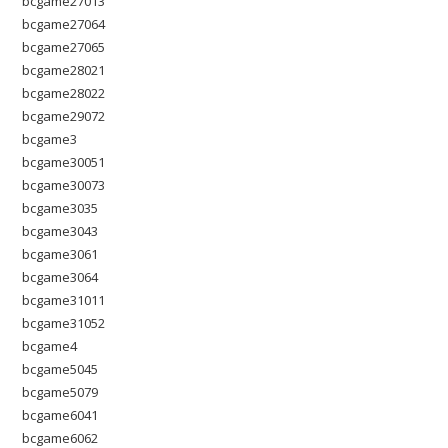
bcgame27013
bcgame27064
bcgame27065
bcgame28021
bcgame28022
bcgame29072
bcgame3
bcgame30051
bcgame30073
bcgame3035
bcgame3043
bcgame3061
bcgame3064
bcgame31011
bcgame31052
bcgame4
bcgame5045
bcgame5079
bcgame6041
bcgame6062