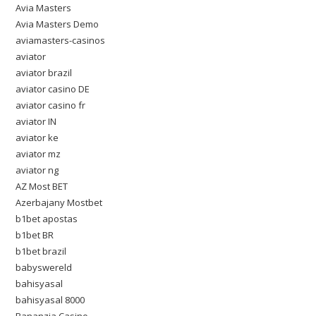
Avia Masters
Avia Masters Demo
aviamasters-casinos
aviator
aviator brazil
aviator casino DE
aviator casino fr
aviator IN
aviator ke
aviator mz
aviator ng
AZ Most BET
Azerbajany Mostbet
b1bet apostas
b1bet BR
b1bet brazil
babyswereld
bahisyasal
bahisyasal 8000