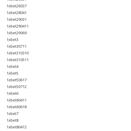
1xbet26037
1xbet28041
1xbet29031
1xbet290411
1xbet29069
1xbet3
1xbet30711
1xbet310310
1xbet310511
1xbet4
1xbet5
1xbet50617
1xbet50712
1xbet6
1xbet60411
1xbet60618
1xbet7
1xbet8
1xbet80412