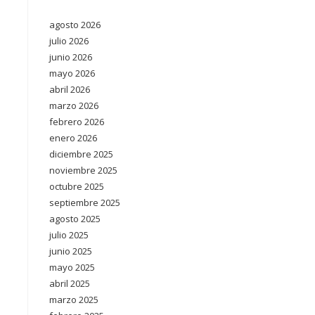
agosto 2026
julio 2026
junio 2026
mayo 2026
abril 2026
marzo 2026
febrero 2026
enero 2026
diciembre 2025
noviembre 2025
octubre 2025
septiembre 2025
agosto 2025
julio 2025
junio 2025
mayo 2025
abril 2025
marzo 2025