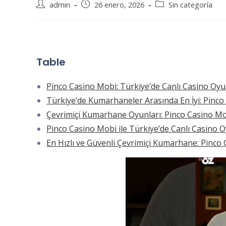
Autor
Publicación
Categoría
admin
26 enero, 2026
Sin categoría
de
de
de
la
la
la
entrada:
entrada:
entrada:
Table
Pinco Casino Mobi: Türkiye’de Canlı Casino Oyun
Türkiye’de Kumarhaneler Arasında En İyi: Pinco 
Çevrimiçi Kumarhane Oyunları: Pinco Casino Mo
Pinco Casino Mobi ile Türkiye’de Canlı Casino O
En Hızlı ve Güvenli Çevrimiçi Kumarhane: Pinco 