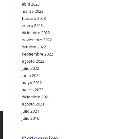
abril 2023
marzo 2023
febrero 2023
enero 2023
diciembre 2022
noviembre 2022
octubre 2022
septiembre 2022
agosto 2022
julio 2022
junio 2022
mayo 2022
marzo 2022
diciembre 2021
agosto 2021
julio 2021
julio 2016
Categorías