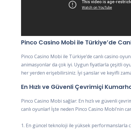
Pinco Casino Mobi ile Türkiye’de Can
Pinco Casino Mobi ile Türkiye’de canlı casino oyunla
animasyonlar da çok iyi. Uygun fiyatlarla çeşitli 
her yerden erişebilirsiniz. İyi şanslar ve keyifli zam
En Hızlı ve Güvenli Çevrimiçi Kumarh
Pinco Casino Mobi sağlar: En hızlı ve güvenli çevr
canlı oyunlar! İşte neden Pinco Casino Mobi’nin canlı
1. En güncel teknoloji ile yüksek performanslarla c