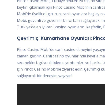
Pinco Casino Mobi, Türkiye’deki en iyi casino sitele
keyfini çıkarmak için Pinco Casino Mobi’nin canlı c
Mobi’de üyelik oluşturun, canlı oyunlara başlayın 
Mobi, güvenli ve güvenilir bir ortam sağlayarak, m
Türkiye’de en iyi canlı casino oyunlarını keşfedin,
Çevrimiçi Kumarhane Oyunları: Pinc
Pinco Casino Mobi’de canlı casino deneyimi yaşayı
zaman geçirin. Canlı casino oyunlarında keyif almak 
seçenekleri, güvenli ödeme yöntemleri ve harika bo
için Pinco Casino Mobi’de ziyaret edin. Çevrimiçi
sağlayacak bir deneyim yaşayın!