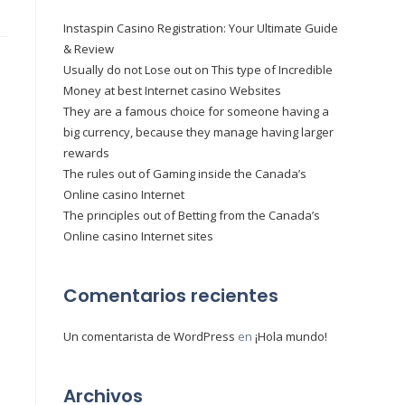
Instaspin Casino Registration: Your Ultimate Guide
& Review
Usually do not Lose out on This type of Incredible
Money at best Internet casino Websites
They are a famous choice for someone having a
big currency, because they manage having larger
rewards
The rules out of Gaming inside the Canada’s
Online casino Internet
The principles out of Betting from the Canada’s
Online casino Internet sites
Comentarios recientes
Un comentarista de WordPress
en
¡Hola mundo!
Archivos