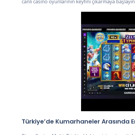
canlı casino oyunlarının keyfini çıkarmaya başlayın
Türkiye’de Kumarhaneler Arasında En 