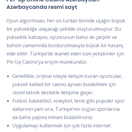
Azərbaycanda rəsmi sayt
Oyun algoritması, her on turdan birinde uçağın büyük
bir yüksekliğe ulaşacağı şekilde oluşturulmuştur. Bu
yükseklik katsayısı, oyuncunun bahsi ile çarpılır ve
bahsin zamanında bozdurulmasıyla büyük bir kazanç
elde edilir. Türkiye’de ikamet eden tüm yetişkinler için
Pin Up Casino’ya erişim mümkündür.
Genellikle, orijinal siteyle iletişim kuran oyuncular,
yüksek kaliteli bir casino aynası bulabilmek için
resmî teknik destekle iletişime geçer.
Futbol, basketbol, voleybol, tenis gibi popüler spor
dallarının yanı sıra, Türkiye’nin özgün sporlarına
da bahis yapma imkanı bulabilirsiniz.
Uygulamayı kullanmak için çok fazla internet