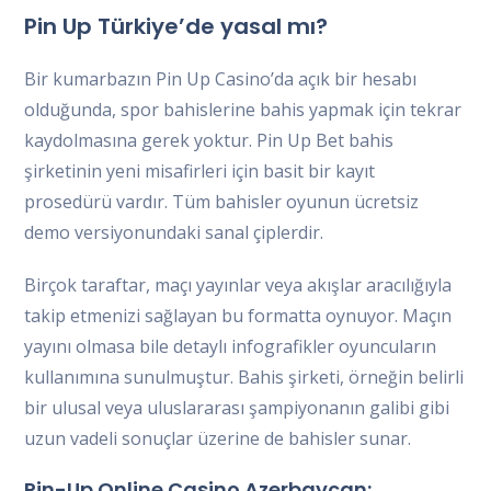
Pin Up Türkiye’de yasal mı?
Bir kumarbazın Pin Up Casino’da açık bir hesabı
olduğunda, spor bahislerine bahis yapmak için tekrar
kaydolmasına gerek yoktur. Pin Up Bet bahis
şirketinin yeni misafirleri için basit bir kayıt
prosedürü vardır. Tüm bahisler oyunun ücretsiz
demo versiyonundaki sanal çiplerdir.
Birçok taraftar, maçı yayınlar veya akışlar aracılığıyla
takip etmenizi sağlayan bu formatta oynuyor. Maçın
yayını olmasa bile detaylı infografikler oyuncuların
kullanımına sunulmuştur. Bahis şirketi, örneğin belirli
bir ulusal veya uluslararası şampiyonanın galibi gibi
uzun vadeli sonuçlar üzerine de bahisler sunar.
Pin-Up Online Casino Azerbaycan: