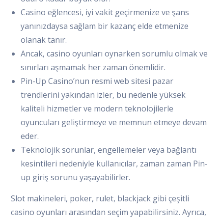
Casino eğlencesi, iyi vakit geçirmenize ve şans
yanınızdaysa sağlam bir kazanç elde etmenize
olanak tanır.
Ancak, casino oyunları oynarken sorumlu olmak ve
sınırları aşmamak her zaman önemlidir.
Pin-Up Casino’nun resmi web sitesi pazar
trendlerini yakından izler, bu nedenle yüksek
kaliteli hizmetler ve modern teknolojilerle
oyuncuları geliştirmeye ve memnun etmeye devam
eder.
Teknolojik sorunlar, engellemeler veya bağlantı
kesintileri nedeniyle kullanıcılar, zaman zaman Pin-
up giriş sorunu yaşayabilirler.
Slot makineleri, poker, rulet, blackjack gibi çeşitli
casino oyunları arasından seçim yapabilirsiniz. Ayrıca,