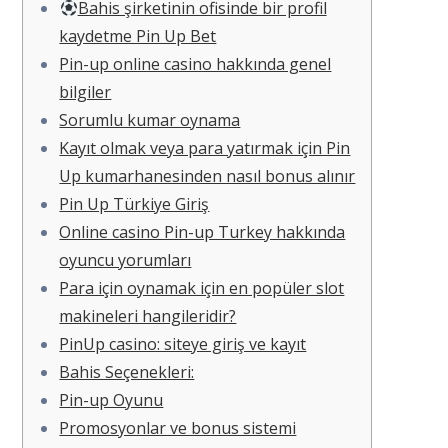
Bahis şirketinin ofisinde bir profil
kaydetme Pin Up Bet
Pin-up online casino hakkında genel
bilgiler
Sorumlu kumar oynama
Kayıt olmak veya para yatırmak için Pin
Up kumarhanesinden nasıl bonus alınır
Pin Up Türkiye Giriş
Online casino Pin-up Turkey hakkında
oyuncu yorumları
Para için oynamak için en popüler slot
makineleri hangileridir?
PinUp casino: siteye giriş ve kayıt
Bahis Seçenekleri:
Pin-up Oyunu
Promosyonlar ve bonus sistemi