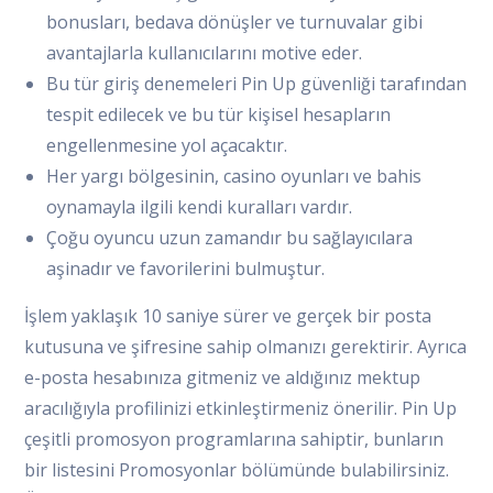
bonusları, bedava dönüşler ve turnuvalar gibi
avantajlarla kullanıcılarını motive eder.
Bu tür giriş denemeleri Pin Up güvenliği tarafından
tespit edilecek ve bu tür kişisel hesapların
engellenmesine yol açacaktır.
Her yargı bölgesinin, casino oyunları ve bahis
oynamayla ilgili kendi kuralları vardır.
Çoğu oyuncu uzun zamandır bu sağlayıcılara
aşinadır ve favorilerini bulmuştur.
İşlem yaklaşık 10 saniye sürer ve gerçek bir posta
kutusuna ve şifresine sahip olmanızı gerektirir. Ayrıca
e-posta hesabınıza gitmeniz ve aldığınız mektup
aracılığıyla profilinizi etkinleştirmeniz önerilir. Pin Up
çeşitli promosyon programlarına sahiptir, bunların
bir listesini Promosyonlar bölümünde bulabilirsiniz.