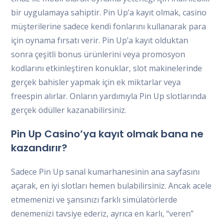
bir uygulamaya sahiptir. Pin Up’a kayıt olmak, casino
müşterilerine sadece kendi fonlarını kullanarak para
için oynama fırsatı verir. Pin Up’a kayıt olduktan
sonra çeşitli bonus ürünlerini veya promosyon
kodlarını etkinleştiren konuklar, slot makinelerinde
gerçek bahisler yapmak için ek miktarlar veya
freespin alırlar. Onların yardımıyla Pin Up slotlarında
gerçek ödüller kazanabilirsiniz.
Pin Up Casino’ya kayıt olmak bana ne
kazandırır?
Sadece Pin Up sanal kumarhanesinin ana sayfasını
açarak, en iyi slotları hemen bulabilirsiniz. Ancak acele
etmemenizi ve şansınızı farklı simülatörlerde
denemenizi tavsiye ederiz, ayrıca en karlı, “veren”