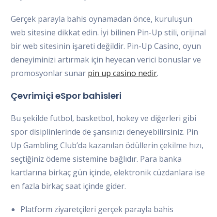
Gerçek parayla bahis oynamadan önce, kuruluşun
web sitesine dikkat edin. İyi bilinen Pin-Up stili, orijinal
bir web sitesinin işareti değildir. Pin-Up Casino, oyun
deneyiminizi artırmak için heyecan verici bonuslar ve
promosyonlar sunar
pin up casino nedir
.
Çevrimiçi eSpor bahisleri
Bu şekilde futbol, basketbol, hokey ve diğerleri gibi
spor disiplinlerinde de şansınızı deneyebilirsiniz. Pin
Up Gambling Club’da kazanılan ödüllerin çekilme hızı,
seçtiğiniz ödeme sistemine bağlıdır. Para banka
kartlarına birkaç gün içinde, elektronik cüzdanlara ise
en fazla birkaç saat içinde gider.
Platform ziyaretçileri gerçek parayla bahis