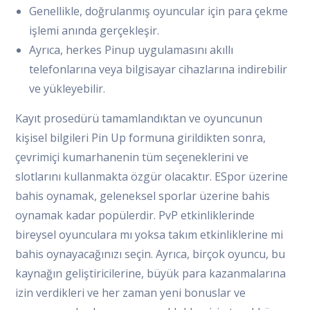
Genellikle, doğrulanmış oyuncular için para çekme
işlemi anında gerçekleşir.
Ayrıca, herkes Pinup uygulamasını akıllı
telefonlarına veya bilgisayar cihazlarına indirebilir
ve yükleyebilir.
Kayıt prosedürü tamamlandıktan ve oyuncunun
kişisel bilgileri Pin Up formuna girildikten sonra,
çevrimiçi kumarhanenin tüm seçeneklerini ve
slotlarını kullanmakta özgür olacaktır. ESpor üzerine
bahis oynamak, geleneksel sporlar üzerine bahis
oynamak kadar popülerdir. PvP etkinliklerinde
bireysel oyunculara mı yoksa takım etkinliklerine mi
bahis oynayacağınızı seçin. Ayrıca, birçok oyuncu, bu
kaynağın geliştiricilerine, büyük para kazanmalarına
izin verdikleri ve her zaman yeni bonuslar ve