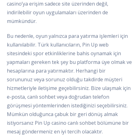
casino’ya erişim sadece site üzerinden değil,
indirilebilir oyun uygulamaları üzerinden de
mümkündür.
Bu nedenle, oyun yalnızca para yatırma işlemleri için
kullanılabilir. Türk kullanıcıların, Pin Up web
sitesindeki spor etkinliklerine bahis oynamak için
yapmaları gereken tek şey bu platforma üye olmak ve
hesaplarına para yatırmaktır. Herhangi bir
sorununuz veya sorunuz olduğu takdirde müşteri
hizmetleriyle iletişime geçebilirsiniz. Bize ulaşmak için
e-posta, canlı sohbet veya doğrudan telefon
görüşmesi yöntemlerinden istediğinizi seçebilirsiniz.
Mümkün olduğunca çabuk bir geri dönüş almak
istiyorsanız Pin Up casino canlı sohbet bölümüne bir
mesaj göndermeniz en iyi tercih olacaktır.