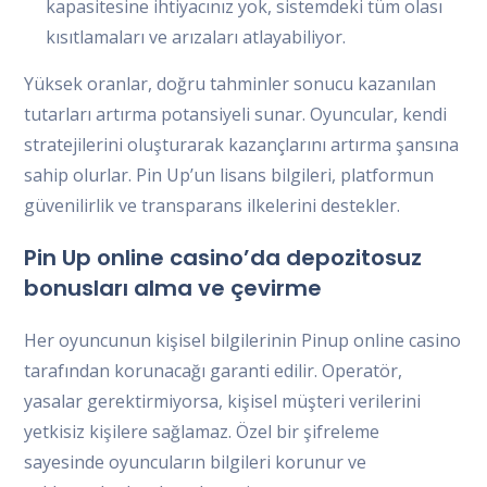
kapasitesine ihtiyacınız yok, sistemdeki tüm olası
kısıtlamaları ve arızaları atlayabiliyor.
Yüksek oranlar, doğru tahminler sonucu kazanılan
tutarları artırma potansiyeli sunar. Oyuncular, kendi
stratejilerini oluşturarak kazançlarını artırma şansına
sahip olurlar. Pin Up’un lisans bilgileri, platformun
güvenilirlik ve transparans ilkelerini destekler.
Pin Up online casino’da depozitosuz
bonusları alma ve çevirme
Her oyuncunun kişisel bilgilerinin Pinup online casino
tarafından korunacağı garanti edilir. Operatör,
yasalar gerektirmiyorsa, kişisel müşteri verilerini
yetkisiz kişilere sağlamaz. Özel bir şifreleme
sayesinde oyuncuların bilgileri korunur ve