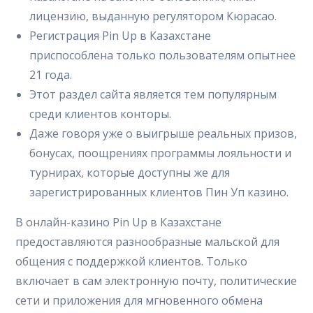
лицензию, выданную регулятором Кюрасао.
Регистрация Pin Up в Казахстане
приспособлена только пользователям опытнее
21 года.
Этот раздел сайта является тем популярным
среди клиентов конторы.
Даже говоря уже о выигрыше реальных призов,
бонусах, поощрениях программы лояльности и
турнирах, которые доступны же для
зарегистрированных клиентов Пин Уп казино.
В онлайн-казино Pin Up в Казахстане
предоставляются разнообразные мальской для
общения с поддержкой клиентов. Только
включает в сам электронную почту, политические
сети и приложения для мгновенного обмена