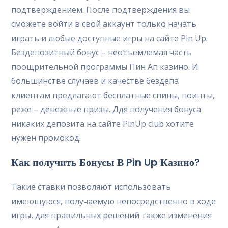
подтверждением. После подтверждения вы
сможете войти в свой аккаунт только начать
играть и любые доступные игры на сайте Pin Up.
Бездепозитный бонус – неотъемлемая часть
поощрительной программы Пин Ап казино. И
большинстве случаев и качестве бездепа
клиентам предлагают бесплатные спины, поинты,
реже – денежные призы. Ддя получения бонуса
никаких депозита на сайте PinUp club хотите
нужен промокод.
Как получить Бонусы В Pin Up Казино?
Такие ставки позволяют использовать
имеющуюся, получаемую непосредственно в ходе
игры, для правильных решений также изменения