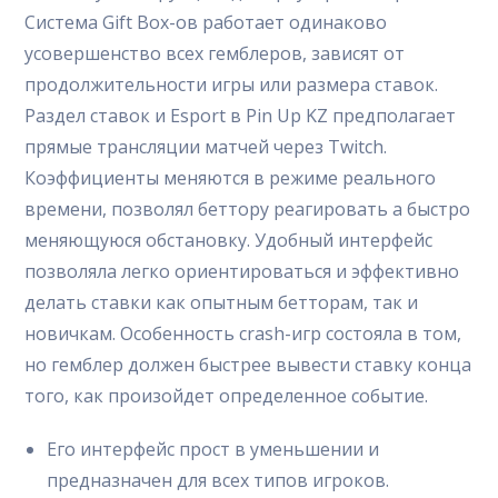
Система Gift Box-ов работает одинаково
усовершенство всех гемблеров, зависят от
продолжительности игры или размера ставок.
Раздел ставок и Esport в Pin Up KZ предполагает
прямые трансляции матчей через Twitch.
Коэффициенты меняются в режиме реального
времени, позволял беттору реагировать а быстро
меняющуюся обстановку. Удобный интерфейс
позволяла легко ориентироваться и эффективно
делать ставки как опытным бетторам, так и
новичкам. Особенность crash-игр состояла в том,
но гемблер должен быстрее вывести ставку конца
того, как произойдет определенное событие.
Его интерфейс прост в уменьшении и
предназначен для всех типов игроков.