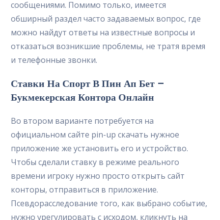
сообщениями. Помимо только, имеется
обширный раздел часто задаваемых вопрос, где
можно найдут ответы на известные вопросы и
отказаться возникшие проблемы, не тратя время
и телефонные звонки.
Ставки На Спорт В Пин Ап Бет –
Букмекерская Контора Онлайн
Во втором варианте потребуется на
официальном сайте pin-up скачать нужное
приложение же установить его и устройство.
Чтобы сделали ставку в режиме реального
времени игроку нужно просто открыть сайт
конторы, отправиться в приложение.
Псевдорасследование того, как выбрано событие,
нужно урегулировать с исходом, кликнуть на