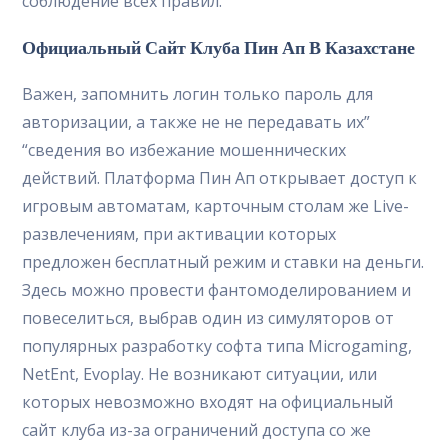
соблюдение всех правил.
Официальный Сайт Клуба Пин Ап В Казахстане
Важен, запомнить логин только пароль для
авторизации, а также не не передавать их”
“сведения во избежание мошеннических
действий. Платформа Пин Ап открывает доступ к
игровым автоматам, карточным столам же Live-
развлечениям, при активации которых
предложен бесплатный режим и ставки на деньги.
Здесь можно провести фантомоделированием и
повеселиться, выбрав один из симуляторов от
популярных разработку софта типа Microgaming,
NetEnt, Evoplay. Не возникают ситуации, или
которых невозможно входят на официальный
сайт клуба из-за ограничений доступа со же