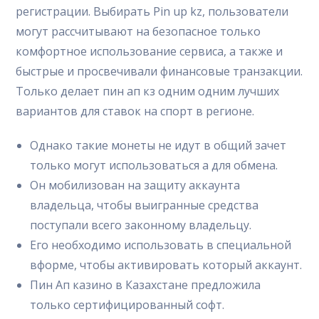
регистрации. Выбирать Pin up kz, пользователи
могут рассчитывают на безопасное только
комфортное использование сервиса, а также и
быстрые и просвечивали финансовые транзакции.
Только делает пин ап кз одним одним лучших
вариантов для ставок на спорт в регионе.
Однако такие монеты не идут в общий зачет
только могут использоваться а для обмена.
Он мобилизован на защиту аккаунта
владельца, чтобы выигранные средства
поступали всего законному владельцу.
Его необходимо использовать в специальной
вформе, чтобы активировать который аккаунт.
Пин Ап казино в Казахстане предложила
только сертифицированный софт.