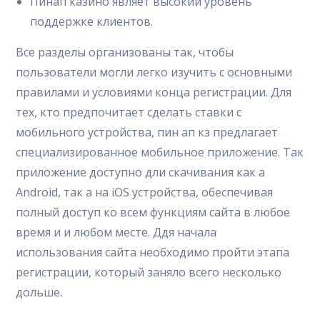
Пинап казино являет высокий уровень
поддержке клиентов.
Все разделы организованы так, чтобы
пользователи могли легко изучить с основными
правилами и условиями конца регистрации. Для
тех, кто предпочитает сделать ставки с
мобильного устройства, пин ап кз предлагает
специализированное мобильное приложение. Так
приложение доступно дли скачивания как а
Android, так а на iOS устройства, обеспечивая
полный доступ ко всем функциям сайта в любое
время и и любом месте. Ддя начала
использования сайта необходимо пройти этапа
регистрации, который заняло всего несколько
дольше.