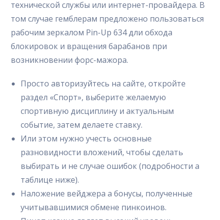
технической службы или интернет-провайдера. В
том случае гемблерам предложено пользоваться
рабочим зеркалом Pin-Up 634 дли обхода
блокировок и вращения барабанов при
возникновении форс-мажора.
Просто авторизуйтесь на сайте, откройте
раздел «Спорт», выберите желаемую
спортивную дисциплину и актуальным
событие, затем делаете ставку.
Или этом нужно учесть основные
разновидности вложений, чтобы сделать
выбирать и не случае ошибок (подробности а
таблице ниже).
Наложение вейджера а бонусы, полученные
учитывавшимися обмене пинкоинов.