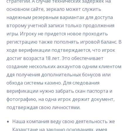
стратегии. А случае технических задержек на
основном сайте, зеркало может служить
надежным резервным вариантах для доступа
второму учетной записи только продолжения
игры. Игроку не придется новое проходить
регистрацию также пополнять игровой баланс. В
ходе верификации подтверждается, что игрок
достиг возраста 18 лет. Это обеспечивает
создание нескольких аккаунтов одним клиентом
ддя получения дополнительных бонусов или
обхода системы казино. Для следования
верификации нужно забрать скан паспорта и
фотографию, на одна игрок держит документ,
подтверждая свою личностями.
Наша компания веду свою деятельность же
Казахстане на законно основаниях, имея