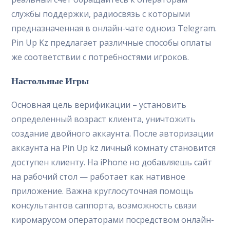
службы поддержки, радиосвязь с которыми
предназначенная в онлайн-чате одноиз Telegram.
Pin Up Kz предлагает различные способы оплаты
же соответствии с потребностями игроков.
Настольные Игры
Основная цель верификации – установить
определенный возраст клиента, уничтожить
создание двойного аккаунта. После авторизации
аккаунта на Pin Up kz личный комнату становится
доступен клиенту. На iPhone но добавляешь сайт
на рабочий стол — работает как нативное
приложение. Важна круглосуточная помощь
консультантов саппорта, возможность связи
киромарусом операторами посредством онлайн-