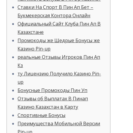
Ставки На Спорт В Пин Ап Бет –
Букмекерская Контора Онлайн
Официальный Сайт Клуба Пин Ап В
Казахстане
Промокоды же Щедрые Бонусы же
Казино Pin-up
реальные Отзывы Игроков Пин Ап
Кз
ту Лицензию Получило Казино Pin-
up
Бонусные Промокоды Пин Уп
Отзывы об Выплатах В Пинап
Казино Казахстан в Карту
Спортивные Бонусы
Преимущества Мобильной Версии
Pin-up