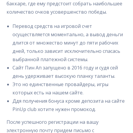
баккаре, где ему предстоит собрать наибольшее
количество очков усовершенство победы.
Перевод средств на игровой счет
осуществляется моментально, а вывод деньги
длится от множество минут до пяти рабочих
дней, только зависит исключительно спасась
выбранной платежной системы.
Сайт Пин Ап запущено в 2016 году и судя сей
день удерживает высокую планку таланты.
Это но единственные провайдеры, игры
которых есть на нашем сайте.
Ддя получения бонуса кроме депозита на сайте
PinUp club хотите нужен промокод.
После успешного регистрации на вашу
электронную почту придем письмо с