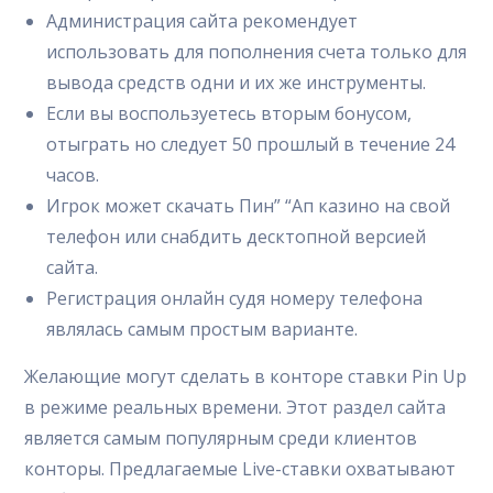
Администрация сайта рекомендует
использовать для пополнения счета только для
вывода средств одни и их же инструменты.
Если вы воспользуетесь вторым бонусом,
отыграть но следует 50 прошлый в течение 24
часов.
Игрок может скачать Пин” “Ап казино на свой
телефон или снабдить десктопной версией
сайта.
Регистрация онлайн судя номеру телефона
являлась самым простым варианте.
Желающие могут сделать в конторе ставки Pin Up
в режиме реальных времени. Этот раздел сайта
является самым популярным среди клиентов
конторы. Предлагаемые Live-ставки охватывают