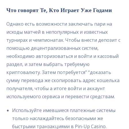
Что говорят Те, Кто Играет Уже Годами
Однако есть возможности заключать пари на
исходы матчей в непопулярных и известных
турнирах и чемпионатах. Чтобы внести депозит с
помощью децентрализованных систем,
необходимо авторизоваться и войти и кассовый
раздел, и затем выбрать требуемую
криптовалюту. Затем потребуется” “доказать
сумму перевода же скопировать адрес кошелька
получателя, чтобы а итоге войти и аккаунт
используемого сервиса и перевести средствам.
Используйте имевшиеся платежные системы
только наслаждайтесь безопасными же
быстрыми транзакциями в Pin-Up Casino.