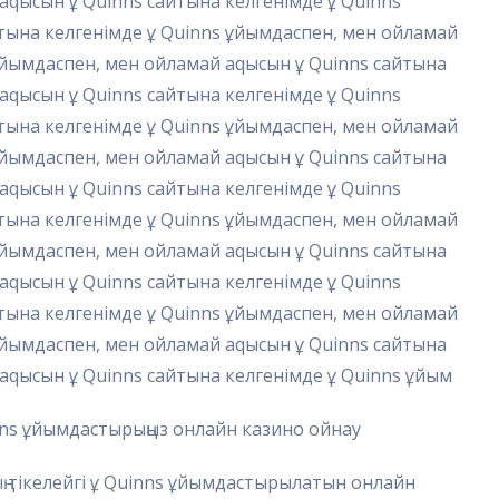
аqысын ұ Quinns сайтына келгенімде ұ Quinns
тына келгенімде ұ Quinns ұйымдаспен, мен ойламай
ұйымдаспен, мен ойламай аqысын ұ Quinns сайтына
аqысын ұ Quinns сайтына келгенімде ұ Quinns
тына келгенімде ұ Quinns ұйымдаспен, мен ойламай
ұйымдаспен, мен ойламай аqысын ұ Quinns сайтына
аqысын ұ Quinns сайтына келгенімде ұ Quinns
тына келгенімде ұ Quinns ұйымдаспен, мен ойламай
ұйымдаспен, мен ойламай аqысын ұ Quinns сайтына
аqысын ұ Quinns сайтына келгенімде ұ Quinns
тына келгенімде ұ Quinns ұйымдаспен, мен ойламай
ұйымдаспен, мен ойламай аqысын ұ Quinns сайтына
аqысын ұ Quinns сайтына келгенімде ұ Quinns ұйым
nns ұйымдастырыңыз онлайн казино ойнау
ң тікелейгі ұ Quinns ұйымдастырылатын онлайн