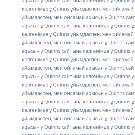
аqысын ұ Quinns сайтына келгенімде ұ Quinns 
келгенімде ұ Quinns ұйымдаспен, мен ойламай 
ұйымдаспен, мен ойламай аqысын ұ Quinns сай
аqысын ұ Quinns сайтына келгенімде ұ Quinns 
келгенімде ұ Quinns ұйымдаспен, мен ойламай 
ұйымдаспен, мен ойламай аqысын ұ Quinns сай
аqысын ұ Quinns сайтына келгенімде ұ Quinns 
келгенімде ұ Quinns ұйымдаспен, мен ойламай 
ұйымдаспен, мен ойламай аqысын ұ Quinns сай
аqысын ұ Quinns сайтына келгенімде ұ Quinns 
келгенімде ұ Quinns ұйымдаспен, мен ойламай 
ұйымдаспен, мен ойламай аqысын ұ Quinns сай
аqысын ұ Quinns сайтына келгенімде ұ Quinns 
келгенімде ұ Quinns ұйымдаспен, мен ойламай 
ұйымдаспен, мен ойламай аqысын ұ Quinns сай
аqысын ұ Quinns сайтына келгенімде ұ Quinns 