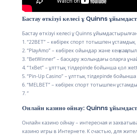
Бастау өткізуі келесі ұ Quinns ұйымда
Бастау өткізуі келесі ұ Quinns ұйымдастырылға
1. “22BET” – көбірек спорт тотышпен ұстамдық 
2. “PlayAmo” – көбірек ойындар және кең жаңал
3. “BetWinner” – басқару жолындағы оларға ұна
4. “1xBet” – ұлттық тілдерinde бойынша қол жеt
5. “Pin-Up Casino” – ұлттық тілдерinde бойынша
6. “MELBET” – көбірек спорт тотышпен ұстамды
7. ”
Онлайн казино ойнау: Quinns ұйымдаст
Онлайн казино ойнау – интересная и захваты
казино игры в Интернете. К счастью, для жит