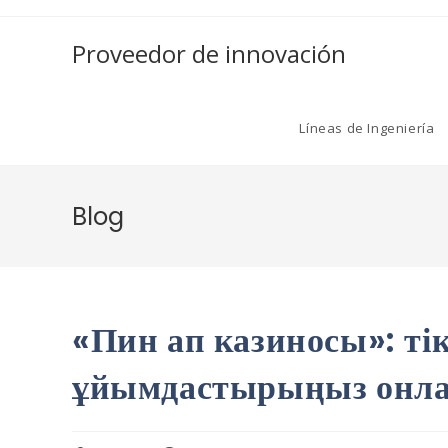
Saltar
al
Proveedor de innovación
contenido
Líneas de Ingeniería
Blog
«Пин ап казиносы»: ті
ұйымдастырыңыз онла