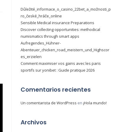
Důležité_informace_o_casino_22bet_a_možnosti_p
ro_české_hráče_online
Sensible Medical insurance Preparations
Discover collecting opportunities: methodical
numismatics through smart apps
Aufregendes_Hühner-
Abenteuer_chicken_road_meistern_und_Highscor
es_erzielen
Comment maximiser vos gains avec les paris
sportifs sur yonibet : Guide pratique 2026
Comentarios recientes
Un comentarista de WordPress
en
¡Hola mundo!
Archivos