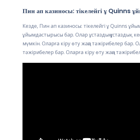
Пин ап казиносы: тікелейгі ұ Quinns 
Кезде, Пин ап казиносы: тікелейгі ұ Quinns ұйы
ұйымдастырысы бар. Олар ұстаздың ұстаздық кеңе
мүмкін. Оларға кіру өту жаңа тәжірибелер бар. О
тәжірибелер бар. Оларға кіру өту жаңа тәжірибел