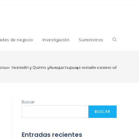
ades de negocio
Investigación
Suministros
осы»: тікелейгі ұ Quinns ұйымдастырыңыз онлайн казино ойнау
Buscar
BUSCAR
Entradas recientes