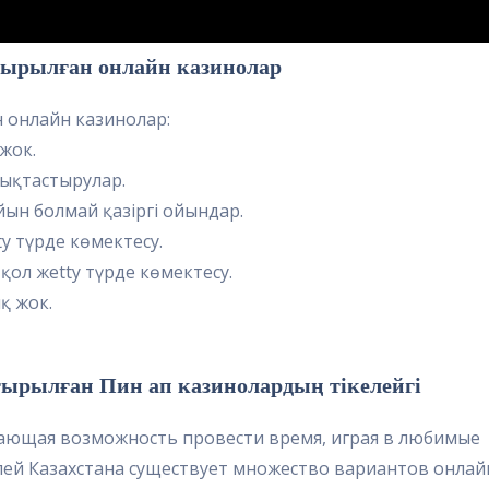
стырылған онлайн казинолар
н онлайн казинолар:
жок.
ылықтастырулар.
йын болмай қазіргі ойындар.
ty түрде көмектесу.
 қол жеtty түрде көмектесу.
қ жок.
ырылған Пин ап казинолардың тікелейгі
вающая возможность провести время, играя в любимые
елей Казахстана существует множество вариантов онлай