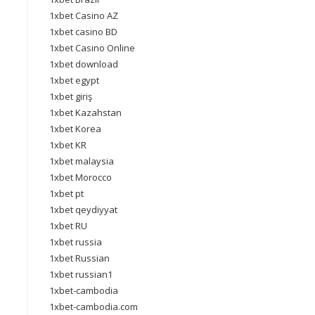
1xbet Casino AZ
1xbet casino BD
1xbet Casino Online
1xbet download
1xbet egypt
1xbet giriş
1xbet Kazahstan
1xbet Korea
1xbet KR
1xbet malaysia
1xbet Morocco
1xbet pt
1xbet qeydiyyat
1xbet RU
1xbet russia
1xbet Russian
1xbet russian1
1xbet-cambodia
1xbet-cambodia.com