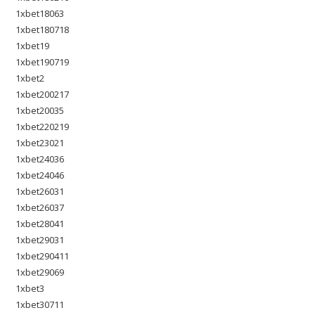
1xbet18063
1xbet180718
1xbet19
1xbet190719
1xbet2
1xbet200217
1xbet20035
1xbet220219
1xbet23021
1xbet24036
1xbet24046
1xbet26031
1xbet26037
1xbet28041
1xbet29031
1xbet290411
1xbet29069
1xbet3
1xbet30711