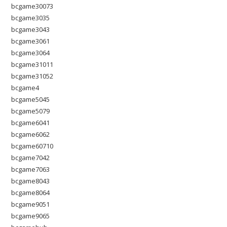
bcgame30073
bcgame3035
bcgame3043
bcgame3061
bcgame3064
bcgame31011
bcgame31052
bcgame4
bcgame5045
bcgame5079
bcgame6041
bcgame6062
bcgame60710
bcgame7042
bcgame7063
bcgame8043
bcgame8064
bcgame9051
bcgame9065