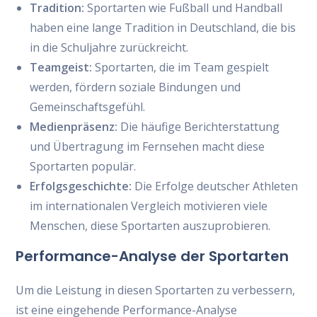
Tradition:
Sportarten wie Fußball und Handball
haben eine lange Tradition in Deutschland, die bis
in die Schuljahre zurückreicht.
Teamgeist:
Sportarten, die im Team gespielt
werden, fördern soziale Bindungen und
Gemeinschaftsgefühl.
Medienpräsenz:
Die häufige Berichterstattung
und Übertragung im Fernsehen macht diese
Sportarten populär.
Erfolgsgeschichte:
Die Erfolge deutscher Athleten
im internationalen Vergleich motivieren viele
Menschen, diese Sportarten auszuprobieren.
Performance-Analyse der Sportarten
Um die Leistung in diesen Sportarten zu verbessern,
ist eine eingehende Performance-Analyse