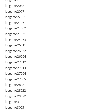
bcgame2
bcgame2042
bcgame2077
bcgame22061
bcgame23061
bcgame24062
bcgame25021
bcgame25063
bcgame26011
bcgame26022
bcgame26064
bcgame27012
bcgame27013
bcgame27064
bcgame27065
bcgame28021
bcgame28022
bcgame29072
bcgame3
bcgame30051