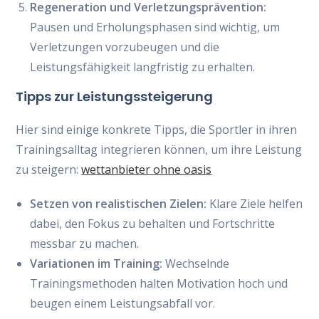
Regeneration und Verletzungsprävention:
Pausen und Erholungsphasen sind wichtig, um
Verletzungen vorzubeugen und die
Leistungsfähigkeit langfristig zu erhalten.
Tipps zur Leistungssteigerung
Hier sind einige konkrete Tipps, die Sportler in ihren
Trainingsalltag integrieren können, um ihre Leistung
zu steigern:
wettanbieter ohne oasis
Setzen von realistischen Zielen:
Klare Ziele helfen
dabei, den Fokus zu behalten und Fortschritte
messbar zu machen.
Variationen im Training:
Wechselnde
Trainingsmethoden halten Motivation hoch und
beugen einem Leistungsabfall vor.