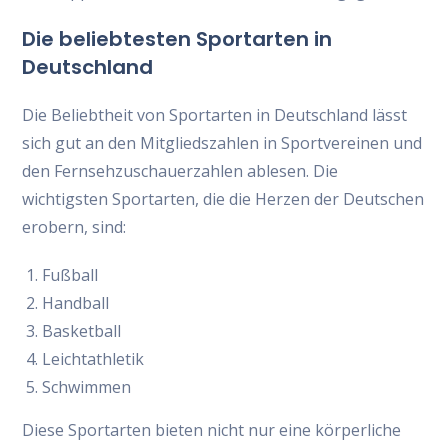
Die beliebtesten Sportarten in
Deutschland
Die Beliebtheit von Sportarten in Deutschland lässt
sich gut an den Mitgliedszahlen in Sportvereinen und
den Fernsehzuschauerzahlen ablesen. Die
wichtigsten Sportarten, die die Herzen der Deutschen
erobern, sind:
Fußball
Handball
Basketball
Leichtathletik
Schwimmen
Diese Sportarten bieten nicht nur eine körperliche