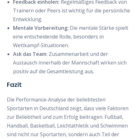
Feedback einholen:
Regelmäßiges Feedback von
Trainern oder Peers ist wichtig für die persönliche
Entwicklung.
Mentale Vorbereitung:
Die mentale Stärke spielt
eine entscheidende Rolle, besonders in
Wettkampf-Situationen.
Ask das Team:
Zusammenarbeit und der
Austausch innerhalb der Mannschaft wirken sich
positiv auf die Gesamtleistung aus.
Fazit
Die Performance-Analyse der beliebtesten
Sportarten in Deutschland zeigt, dass viele Faktoren
zur Beliebtheit und zum Erfolg beitragen. Fußball,
Handball, Basketball, Leichtathletik und Schwimmen
sind nicht nur Sportarten, sondern auch Teil der