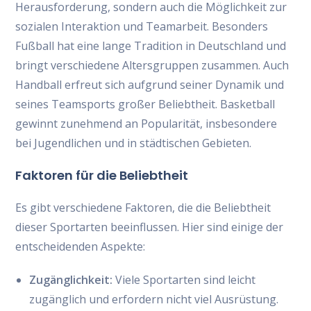
Herausforderung, sondern auch die Möglichkeit zur
sozialen Interaktion und Teamarbeit. Besonders
Fußball hat eine lange Tradition in Deutschland und
bringt verschiedene Altersgruppen zusammen. Auch
Handball erfreut sich aufgrund seiner Dynamik und
seines Teamsports großer Beliebtheit. Basketball
gewinnt zunehmend an Popularität, insbesondere
bei Jugendlichen und in städtischen Gebieten.
Faktoren für die Beliebtheit
Es gibt verschiedene Faktoren, die die Beliebtheit
dieser Sportarten beeinflussen. Hier sind einige der
entscheidenden Aspekte:
Zugänglichkeit:
Viele Sportarten sind leicht
zugänglich und erfordern nicht viel Ausrüstung.