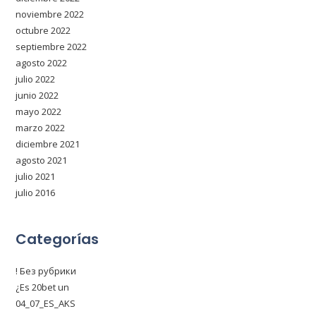
noviembre 2022
octubre 2022
septiembre 2022
agosto 2022
julio 2022
junio 2022
mayo 2022
marzo 2022
diciembre 2021
agosto 2021
julio 2021
julio 2016
Categorías
! Без рубрики
¿Es 20bet un
04_07_ES_AKS