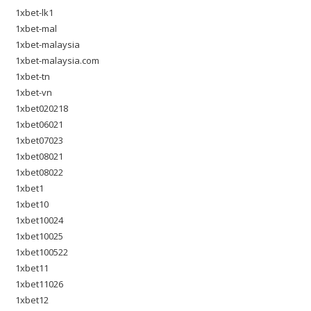
1xbet-lk1
1xbet-mal
1xbet-malaysia
1xbet-malaysia.com
1xbet-tn
1xbet-vn
1xbet020218
1xbet06021
1xbet07023
1xbet08021
1xbet08022
1xbet1
1xbet10
1xbet10024
1xbet10025
1xbet100522
1xbet11
1xbet11026
1xbet12