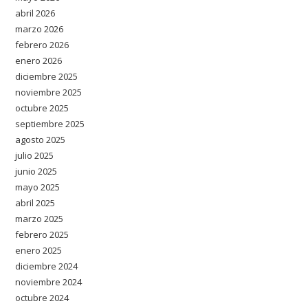
abril 2026
marzo 2026
febrero 2026
enero 2026
diciembre 2025
noviembre 2025
octubre 2025
septiembre 2025
agosto 2025
julio 2025
junio 2025
mayo 2025
abril 2025
marzo 2025
febrero 2025
enero 2025
diciembre 2024
noviembre 2024
octubre 2024