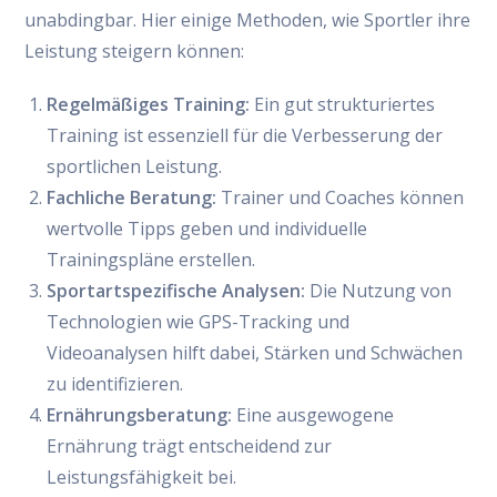
unabdingbar. Hier einige Methoden, wie Sportler ihre
Leistung steigern können:
Regelmäßiges Training:
Ein gut strukturiertes
Training ist essenziell für die Verbesserung der
sportlichen Leistung.
Fachliche Beratung:
Trainer und Coaches können
wertvolle Tipps geben und individuelle
Trainingspläne erstellen.
Sportartspezifische Analysen:
Die Nutzung von
Technologien wie GPS-Tracking und
Videoanalysen hilft dabei, Stärken und Schwächen
zu identifizieren.
Ernährungsberatung:
Eine ausgewogene
Ernährung trägt entscheidend zur
Leistungsfähigkeit bei.