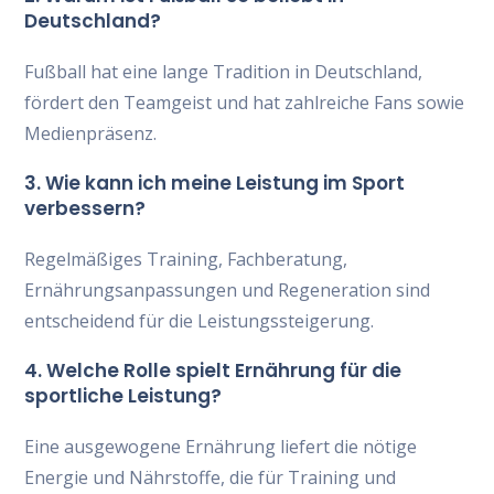
Deutschland?
Fußball hat eine lange Tradition in Deutschland,
fördert den Teamgeist und hat zahlreiche Fans sowie
Medienpräsenz.
3. Wie kann ich meine Leistung im Sport
verbessern?
Regelmäßiges Training, Fachberatung,
Ernährungsanpassungen und Regeneration sind
entscheidend für die Leistungssteigerung.
4. Welche Rolle spielt Ernährung für die
sportliche Leistung?
Eine ausgewogene Ernährung liefert die nötige
Energie und Nährstoffe, die für Training und