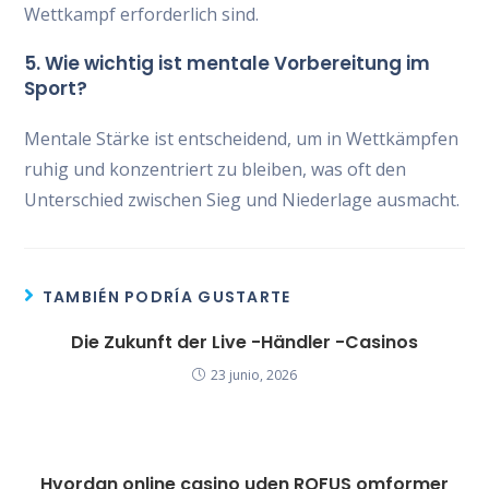
Wettkampf erforderlich sind.
5. Wie wichtig ist mentale Vorbereitung im
Sport?
Mentale Stärke ist entscheidend, um in Wettkämpfen
ruhig und konzentriert zu bleiben, was oft den
Unterschied zwischen Sieg und Niederlage ausmacht.
TAMBIÉN PODRÍA GUSTARTE
Die Zukunft der Live -Händler -Casinos
23 junio, 2026
Hvordan online casino uden ROFUS omformer