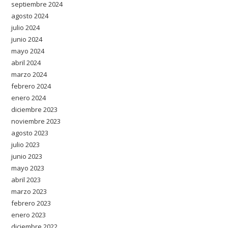
septiembre 2024
agosto 2024
julio 2024
junio 2024
mayo 2024
abril 2024
marzo 2024
febrero 2024
enero 2024
diciembre 2023
noviembre 2023
agosto 2023
julio 2023
junio 2023
mayo 2023
abril 2023
marzo 2023
febrero 2023
enero 2023
diciembre 2022