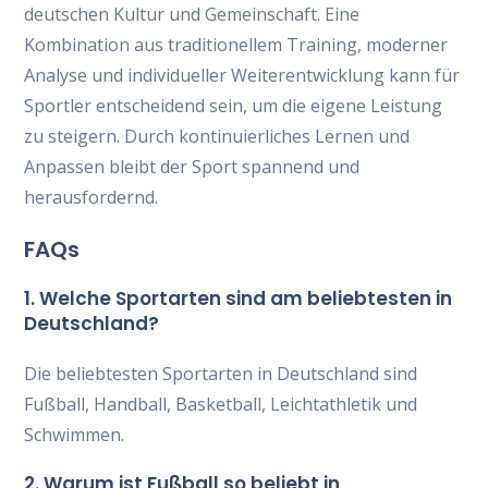
deutschen Kultur und Gemeinschaft. Eine
Kombination aus traditionellem Training, moderner
Analyse und individueller Weiterentwicklung kann für
Sportler entscheidend sein, um die eigene Leistung
zu steigern. Durch kontinuierliches Lernen und
Anpassen bleibt der Sport spannend und
herausfordernd.
FAQs
1. Welche Sportarten sind am beliebtesten in
Deutschland?
Die beliebtesten Sportarten in Deutschland sind
Fußball, Handball, Basketball, Leichtathletik und
Schwimmen.
2. Warum ist Fußball so beliebt in