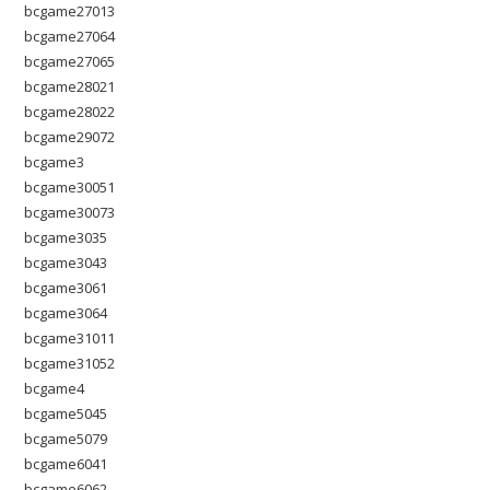
bcgame27013
bcgame27064
bcgame27065
bcgame28021
bcgame28022
bcgame29072
bcgame3
bcgame30051
bcgame30073
bcgame3035
bcgame3043
bcgame3061
bcgame3064
bcgame31011
bcgame31052
bcgame4
bcgame5045
bcgame5079
bcgame6041
bcgame6062