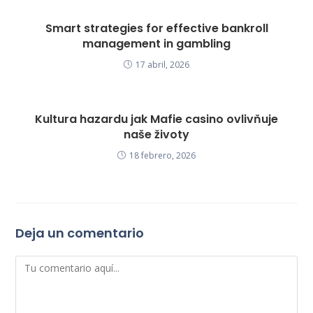
Smart strategies for effective bankroll
management in gambling
17 abril, 2026
Kultura hazardu jak Mafie casino ovlivňuje
naše životy
18 febrero, 2026
Deja un comentario
Comentario