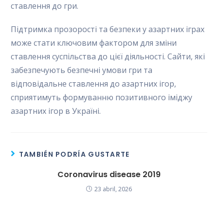
ставлення до гри.
Підтримка прозорості та безпеки у азартних іграх
може стати ключовим фактором для зміни
ставлення суспільства до цієї діяльності. Сайти, які
забезпечують безпечні умови гри та
відповідальне ставлення до азартних ігор,
сприятимуть формуванню позитивного іміджу
азартних ігор в Україні.
TAMBIÉN PODRÍA GUSTARTE
Coronavirus disease 2019
23 abril, 2026