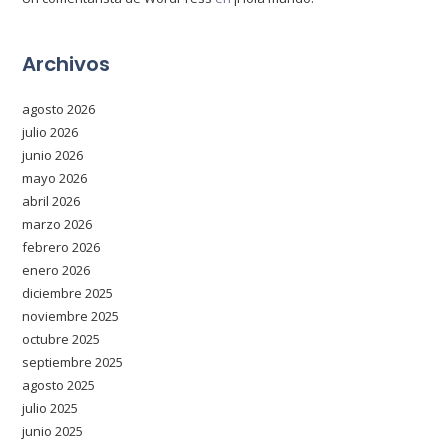
Archivos
agosto 2026
julio 2026
junio 2026
mayo 2026
abril 2026
marzo 2026
febrero 2026
enero 2026
diciembre 2025
noviembre 2025
octubre 2025
septiembre 2025
agosto 2025
julio 2025
junio 2025