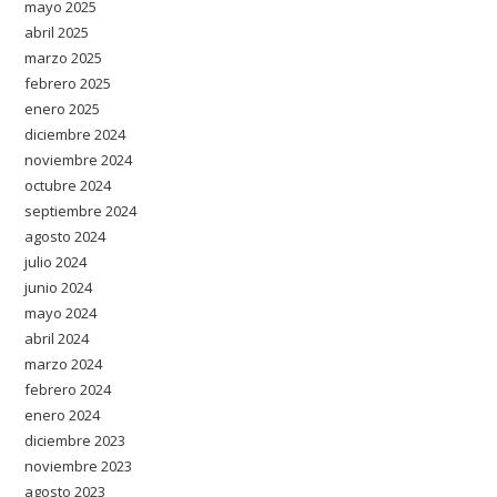
mayo 2025
abril 2025
marzo 2025
febrero 2025
enero 2025
diciembre 2024
noviembre 2024
octubre 2024
septiembre 2024
agosto 2024
julio 2024
junio 2024
mayo 2024
abril 2024
marzo 2024
febrero 2024
enero 2024
diciembre 2023
noviembre 2023
agosto 2023