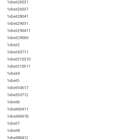
1xbet26031
1xbet26037
1xbet28041
1xbet29031
1xbet290411
1xbet29069
1xbet3
1xbet30711
1xbet310310
1xbet310511
1xbet4
1xbet5
1xbet50617
1xbet50712
1xbet6
1xbet60411
1xbet60618
1xbet7
1xbet8
1xbet80412