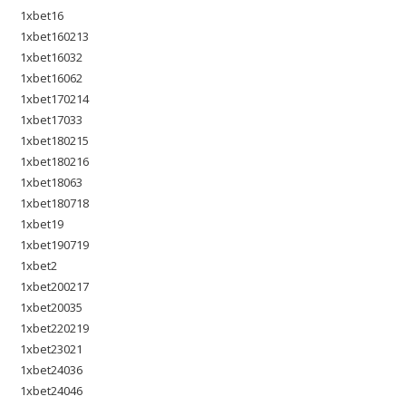
1xbet16
1xbet160213
1xbet16032
1xbet16062
1xbet170214
1xbet17033
1xbet180215
1xbet180216
1xbet18063
1xbet180718
1xbet19
1xbet190719
1xbet2
1xbet200217
1xbet20035
1xbet220219
1xbet23021
1xbet24036
1xbet24046