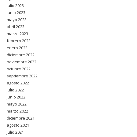
julio 2023
junio 2023
mayo 2023
abril 2023
marzo 2023
febrero 2023
enero 2023
diciembre 2022
noviembre 2022
octubre 2022
septiembre 2022
agosto 2022
julio 2022
junio 2022
mayo 2022
marzo 2022
diciembre 2021
agosto 2021
julio 2021