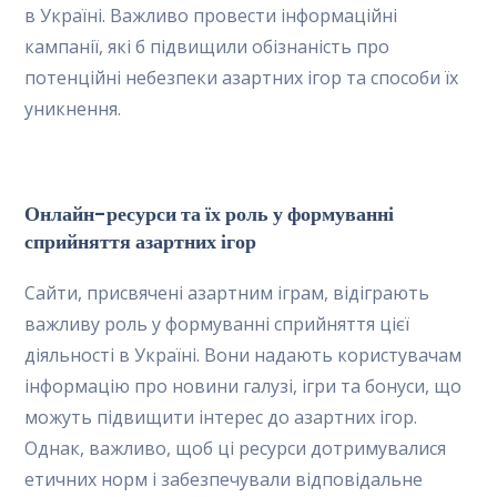
в Україні. Важливо провести інформаційні
кампанії, які б підвищили обізнаність про
потенційні небезпеки азартних ігор та способи їх
уникнення.
Онлайн-ресурси та їх роль у формуванні
сприйняття азартних ігор
Сайти, присвячені азартним іграм, відіграють
важливу роль у формуванні сприйняття цієї
діяльності в Україні. Вони надають користувачам
інформацію про новини галузі, ігри та бонуси, що
можуть підвищити інтерес до азартних ігор.
Однак, важливо, щоб ці ресурси дотримувалися
етичних норм і забезпечували відповідальне