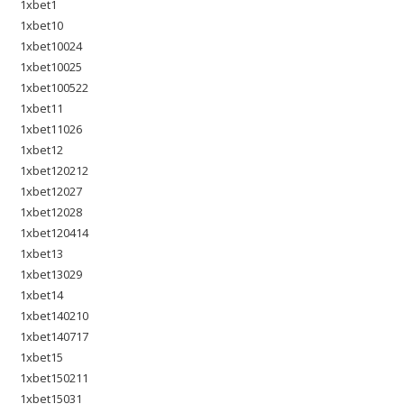
1xbet1
1xbet10
1xbet10024
1xbet10025
1xbet100522
1xbet11
1xbet11026
1xbet12
1xbet120212
1xbet12027
1xbet12028
1xbet120414
1xbet13
1xbet13029
1xbet14
1xbet140210
1xbet140717
1xbet15
1xbet150211
1xbet15031