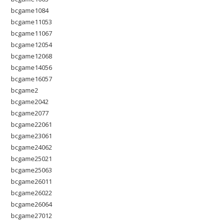
bcgame1084
bcgame11053
bcgame11067
bcgame12054
bcgame12068
bcgame14056
bcgame16057
bcgame2
bcgame2042
bcgame2077
bcgame22061
bcgame23061
bcgame24062
bcgame25021
bcgame25063
bcgame26011
bcgame26022
bcgame26064
bcgame27012