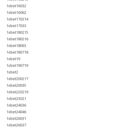
1xbet16032
1xbet16062
1xbet170214
1xbet17033
1xbet180215
1xbet180216
1xbet18063
1xbet180718
1xbet19
1xbet190719
1xbet2
1xbet200217
1xbet20035
1xbet220219
1xbet23021
1xbet24036
1xbet24046
1xbet26031
1xbet26037