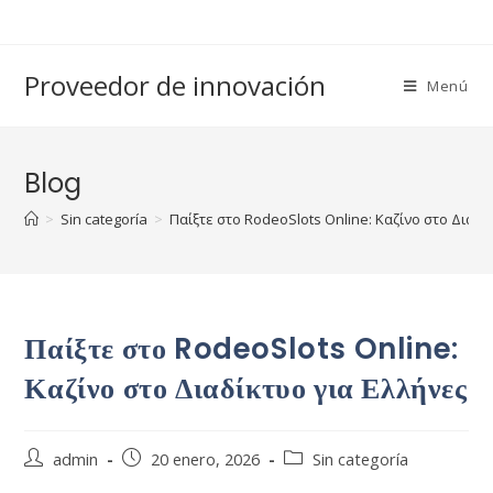
Saltar
al
contenido
Proveedor de innovación
Menú
Blog
>
Sin categoría
>
Παίξτε στο RodeoSlots Online: Καζίνο στο Διαδί
Παίξτε στο RodeoSlots Online:
Καζίνο στο Διαδίκτυο για Ελλήνες
Autor
Publicación
Categoría
admin
20 enero, 2026
Sin categoría
de
de
de