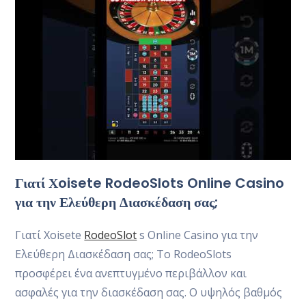
Γιατί Χoisete RodeoSlots Online Casino
για την Ελεύθερη Διασκέδαση σας;
Γιατί Χoisete
RodeoSlot
s Online Casino για την
Ελεύθερη Διασκέδαση σας; Το RodeoSlots
προσφέρει ένα ανεπτυγμένο περιβάλλον και
ασφαλές για την διασκέδαση σας. Ο υψηλός βαθμός