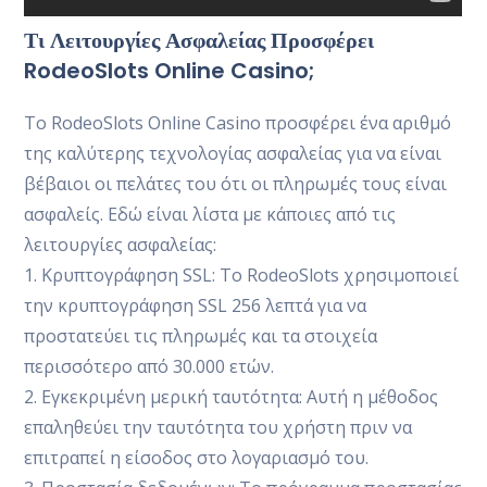
Τι Λειτουργίες Ασφαλείας Προσφέρει
RodeoSlots Online Casino;
Το RodeoSlots Online Casino προσφέρει ένα αριθμό
της καλύτερης τεχνολογίας ασφαλείας για να είναι
βέβαιοι οι πελάτες του ότι οι πληρωμές τους είναι
ασφαλείς. Εδώ είναι λίστα με κάποιες από τις
λειτουργίες ασφαλείας:
1. Κρυπτογράφηση SSL: Το RodeoSlots χρησιμοποιεί
την κρυπτογράφηση SSL 256 λεπτά για να
προστατεύει τις πληρωμές και τα στοιχεία
περισσότερο από 30.000 ετών.
2. Εγκεκριμένη μερική ταυτότητα: Αυτή η μέθοδος
επαληθεύει την ταυτότητα του χρήστη πριν να
επιτραπεί η είσοδος στο λογαριασμό του.