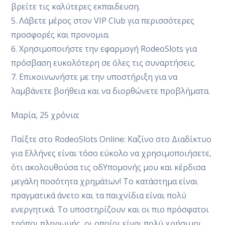
βρείτε τις καλύτερες εκπαιδευση.
5. Λάβετε μέρος στον VIP Club για περισσότερες
προσφορές και προνομια.
6. Χρησιμοποιήστε την εφαρμογή RodeoSlots για
πρόσβαση ευκολότερη σε όλες τις συναρτήσεις.
7. Επικοινωνήστε με την υποστήριξη για να
λαμβάνετε βοήθεια και να διορθώνετε προβλήματα.
Μαρία, 25 χρόνια:
Παίξτε στο RodeoSlots Online: Καζίνο στο Διαδίκτυο
για Ελλήνες είναι τόσο εύκολο να χρησιμοποιήσετε,
ότι ακολουθούσα τις οδYπομονής μου και κέρδισα
μεγάλη ποσότητα χρημάτων! Το κατάστημα είναι
πραγματικά άνετο και τα παιχνίδια είναι πολύ
ενεργητικά. Το υποστηρίζουν και οι πιο πρόσφατοι
τρόποι πληρωμής, οι οποίοι είναι πολύ χρήσιμοι.