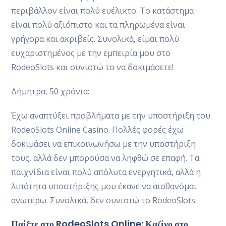
περιβάλλον είναι πολύ ευέλικτο. Το κατάστημα
είναι πολύ αξιόπιστο και τα πληρωμένα είναι
γρήγορα και ακριβείς. Συνολικά, είμαι πολύ
ευχαριστημένος με την εμπειρία μου στο
RodeoSlots και συνιστώ το να δοκιμάσετε!
Δήμητρα, 50 χρόνια:
Έχω αναπτύξει προβλήματα με την υποστήριξη του
RodeoSlots Online Casino. Πολλές φορές έχω
δοκιμάσει να επικοινωνήσω με την υποστήριξη
τους, αλλά δεν μπορούσα να ληφθώ σε επαφή. Τα
παιχνίδια είναι πολύ απόλυτα ενεργητικά, αλλά η
λιπότητα υποστήριξης μου έκανε να αισθανόμαι
ανωτέρω. Συνολικά, δεν συνιστώ το RodeoSlots.
Παίξτε στο RodeoSlots Online: Καζίνο στο