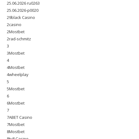
25.06.2026 ru0263
25.06.2026-p0020
29black Casino
2casino
2Mostbet
2rad-schmitz
3
3Mostbet
4
4Mostbet
4wheelplay
5
5Mostbet
6
6Mostbet
7
7ABET Casino
7Mostbet
8Mostbet
8ty8 Casino