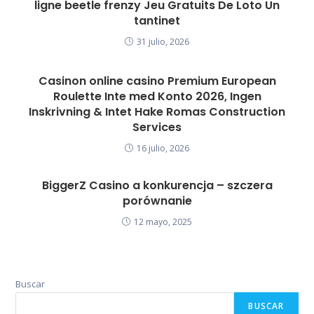
ligne beetle frenzy Jeu Gratuits De Loto Un
tantinet
31 julio, 2026
Casinon online casino Premium European
Roulette Inte med Konto 2026, Ingen
Inskrivning & Intet Hake Romas Construction
Services
16 julio, 2026
BiggerZ Casino a konkurencja – szczera
porównanie
12 mayo, 2025
Buscar
BUSCAR