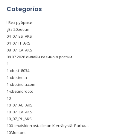
Categorías
! Без рубрики
¿Es 20bet un
04_07_ES_AKS
04_07_IT_AKS
08_07_CA_AKS
08.07.2026 онлайн казино в россии
1
1-xbeti18034
1-xbetindia
1-xbetindia.com
1-xbetmorocco
10
10_07_AU_AKS
10_07_CA_AKS
10_07_PL_AKS
100 Ilmaiskierrosta Ilman Kierrätystä: Parhaat
10Mostbet