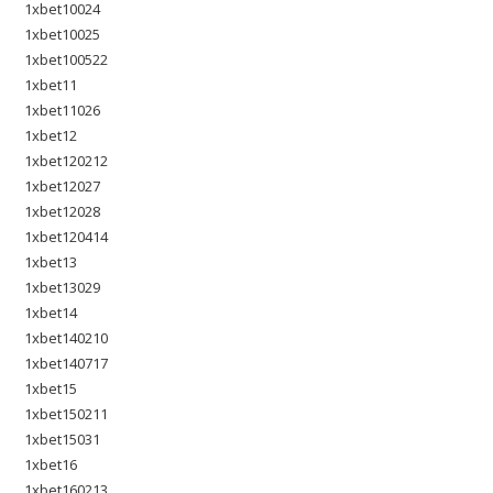
1xbet10024
1xbet10025
1xbet100522
1xbet11
1xbet11026
1xbet12
1xbet120212
1xbet12027
1xbet12028
1xbet120414
1xbet13
1xbet13029
1xbet14
1xbet140210
1xbet140717
1xbet15
1xbet150211
1xbet15031
1xbet16
1xbet160213