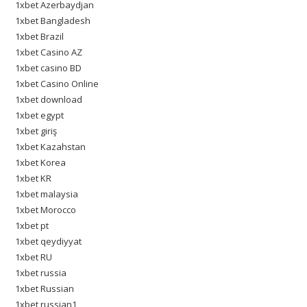
1xbet Azerbaydjan
1xbet Bangladesh
1xbet Brazil
1xbet Casino AZ
1xbet casino BD
1xbet Casino Online
1xbet download
1xbet egypt
1xbet giriş
1xbet Kazahstan
1xbet Korea
1xbet KR
1xbet malaysia
1xbet Morocco
1xbet pt
1xbet qeydiyyat
1xbet RU
1xbet russia
1xbet Russian
1xbet russian1