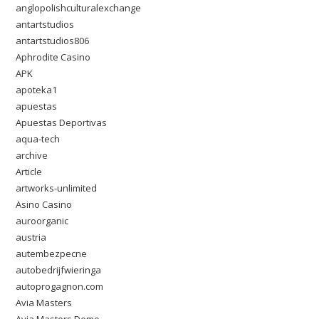
anglopolishculturalexchange
antartstudios
antartstudios806
Aphrodite Casino
APK
apoteka1
apuestas
Apuestas Deportivas
aqua-tech
archive
Article
artworks-unlimited
Asino Casino
auroorganic
austria
autembezpecne
autobedrijfwieringa
autoprogagnon.com
Avia Masters