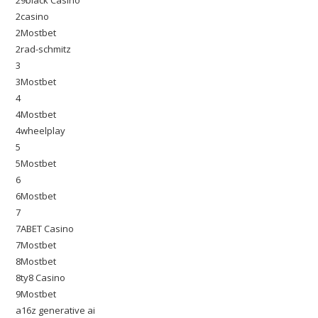
2casino
2Mostbet
2rad-schmitz
3
3Mostbet
4
4Mostbet
4wheelplay
5
5Mostbet
6
6Mostbet
7
7ABET Casino
7Mostbet
8Mostbet
8ty8 Casino
9Mostbet
a16z generative ai