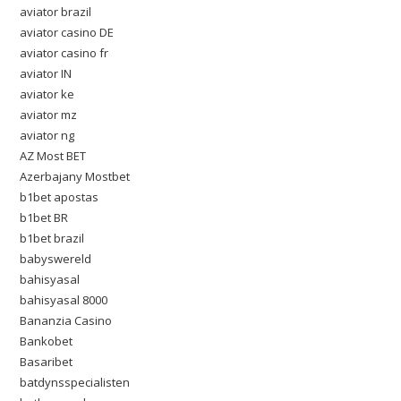
aviator brazil
aviator casino DE
aviator casino fr
aviator IN
aviator ke
aviator mz
aviator ng
AZ Most BET
Azerbajany Mostbet
b1bet apostas
b1bet BR
b1bet brazil
babyswereld
bahisyasal
bahisyasal 8000
Bananzia Casino
Bankobet
Basaribet
batdynsspecialisten