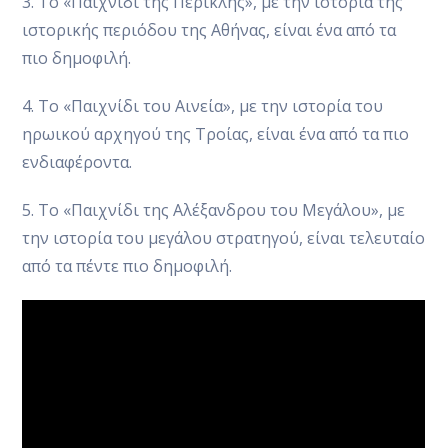
3. Το «Παιχνίδι της Περικλής», με την ιστορία της
ιστορικής περιόδου της Αθήνας, είναι ένα από τα
πιο δημοφιλή.
4. Το «Παιχνίδι του Αινεία», με την ιστορία του
ηρωικού αρχηγού της Τροίας, είναι ένα από τα πιο
ενδιαφέροντα.
5. Το «Παιχνίδι της Αλέξανδρου του Μεγάλου», με
την ιστορία του μεγάλου στρατηγού, είναι τελευταίο
από τα πέντε πιο δημοφιλή.