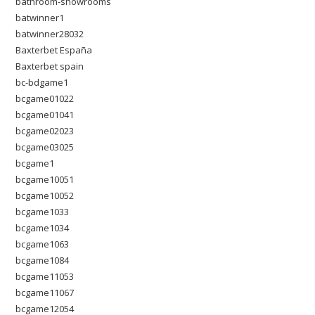
bathroom-showrooms
batwinner1
batwinner28032
Baxterbet España
Baxterbet spain
bc-bdgame1
bcgame01022
bcgame01041
bcgame02023
bcgame03025
bcgame1
bcgame10051
bcgame10052
bcgame1033
bcgame1034
bcgame1063
bcgame1084
bcgame11053
bcgame11067
bcgame12054