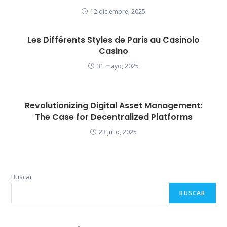
12 diciembre, 2025
Les Différents Styles de Paris au Casinolo
Casino
31 mayo, 2025
Revolutionizing Digital Asset Management:
The Case for Decentralized Platforms
23 julio, 2025
Buscar
BUSCAR