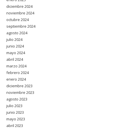
diciembre 2024
noviembre 2024
octubre 2024
septiembre 2024
agosto 2024
julio 2024
junio 2024
mayo 2024
abril 2024
marzo 2024
febrero 2024
enero 2024
diciembre 2023
noviembre 2023
agosto 2023
julio 2023
junio 2023
mayo 2023
abril 2023