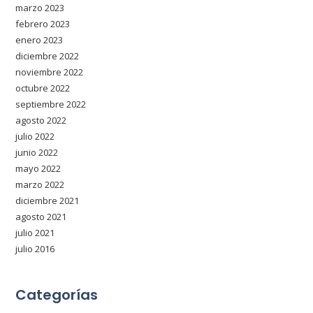
marzo 2023
febrero 2023
enero 2023
diciembre 2022
noviembre 2022
octubre 2022
septiembre 2022
agosto 2022
julio 2022
junio 2022
mayo 2022
marzo 2022
diciembre 2021
agosto 2021
julio 2021
julio 2016
Categorías