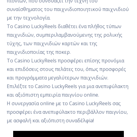
πιονιών, που συνδυάζει την τέχνη του
συναίσθηματος του παιχνιδιοποιητικού παιχνιδιού
με την τεχνολογία.
Το Casino LuckyReels διαθέτει ένα πλήθος τύπων
παιχνιδιών, συμπεριλαμβανούμενης της ρολικής
τύχης, των παιχνιδιών καρτών και της
παιχνιδιοποιίας της ποκερ.
Το Casino LuckyReels προσφέρει επίσης προνόμια
και επιδόσεις στους πελάτες του, όπως προσφορές
και προγράμματα μεγαλύτερων παιχνιδιών.
Επιλέξτε το Casino LuckyReels για μια ανεπιφύλακτη
και αξιόπιστη εμπειρία παιγνίου online.
Η συνεργασία online με το Casino LuckyReels σας
προσφέρει ένα ανεπιφύλακτο περιβάλλον παιγνίου,
με ασφαλή και αξιόπιστη συναδέλφia!