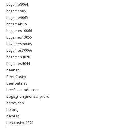
bcgame8064
bcgame9051
bcgame9065
bcgamehub
bcgames10066
bcgames13055
bcgames28065
bcgames30066
bcgames3078
bcgames4044
beebet
Beef Casino
beefbet.net
beefcasinode.com
begegnungmenschpferd
behovsbo
belong
benesit
bestcasino1071