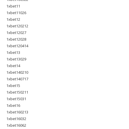
1xbet11
1xbet11026
1xbet12
1xbet120212
1xbet12027
1xbet12028
1xbet120414
1xbet13
1xbet13029
1xbet14
1xbet140210
1xbet140717
1xbet15
1xbet150211
1xbet15031
1xbet16
1xbet160213
1xbet16032
1xbet16062