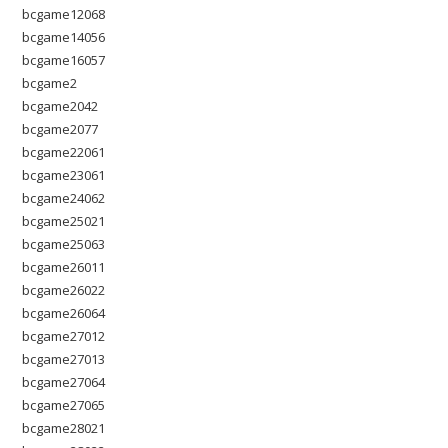
bcgame12068
bcgame14056
bcgame16057
bcgame2
bcgame2042
bcgame2077
bcgame22061
bcgame23061
bcgame24062
bcgame25021
bcgame25063
bcgame26011
bcgame26022
bcgame26064
bcgame27012
bcgame27013
bcgame27064
bcgame27065
bcgame28021