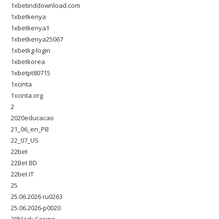
1xbetinddownload.com
1xbetkenya
1xbetkenya1
1xbetkenya25067
1xbetkg-login
1xbetkorea
1xbetpt80715
1xcinta
1xcinta.org
2
2020educacao
21_06_en_PB
22_07_US
22bet
22Bet BD
22bet IT
25
25.06.2026 ru0263
25.06.2026-p0020
29black Casino