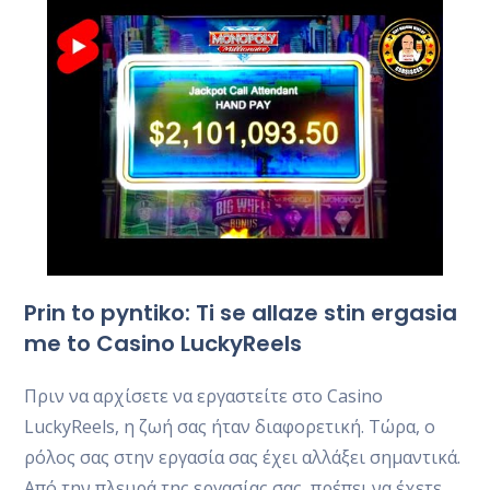
Prin to pyntiko: Ti se allaze stin ergasia
me to Casino LuckyReels
Πριν να αρχίσετε να εργαστείτε στο Casino
LuckyReels, η ζωή σας ήταν διαφορετική. Τώρα, ο
ρόλος σας στην εργασία σας έχει αλλάξει σημαντικά.
Από την πλευρά της εργασίας σας, πρέπει να έχετε