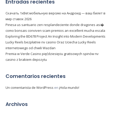
Entradas recientes
Скачать 1xBet мобильную версию на Андроид — ваш билет в
мир ставок 2026
Pinesa us santuario zen resplandeciente donde dragones asi�
como bonsais conviven scam premios an excellent mucha escala
Exploring the BD678 Project An Insight into Modern Developments
Lucky Reels bezpłatnie nv casino Oraz Uciecha Lucky Reels
internetowego od chwili Wazdan
Premia w Verde Casino pięćdziesięciu gratisowych spinów nv
casino z brakiem depozytu
Comentarios recientes
Un comentarista de WordPress
en
¡Hola mundo!
Archivos