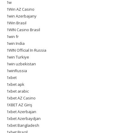
1w
1Win AZ Casino
1win Azerbajany
1Win Brasil
1WIN Casino Brasil
1win fr
1win India
1WIN Official In Russia
1win Turkiye
1win uzbekistan
1winRussia
1xbet
1xbet apk
1xbet arabic
1xbet AZ Casino
1XBET AZ Giriş
1xbet Azerbajan
1xbet Azerbaydjan
1xbet Bangladesh
1xbet Brazil