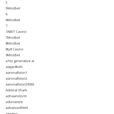
5
5Mostbet
6
6Mostbet
7
7ABET Casino
7Mostbet
8Mostbet
8ty8 Casino
9Mostbet
a16z generative ai
aapje4kids
aaronallston1
aaronallston2
aaronallston29065
Admiral Shark
adriaanstorm
adurcentre
advancedhtml
aesmuc