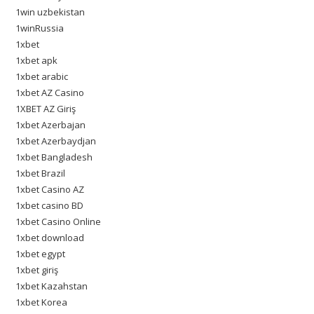
1win uzbekistan
1winRussia
1xbet
1xbet apk
1xbet arabic
1xbet AZ Casino
1XBET AZ Giriş
1xbet Azerbajan
1xbet Azerbaydjan
1xbet Bangladesh
1xbet Brazil
1xbet Casino AZ
1xbet casino BD
1xbet Casino Online
1xbet download
1xbet egypt
1xbet giriş
1xbet Kazahstan
1xbet Korea