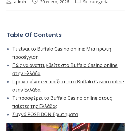
Autor
Publicación
Categoría
admin
20 enero, 2026
Sin categoría
de
de
de
la
la
la
entrada:
entrada:
entrada:
Table Of Contents
Τι είναι το Buffalo Casino online; Μια πρώτη
προσέγγιση
Πώς να αναπτυχθείτε στο Buffalo Casino online
στην Ελλάδα
Προκειμένου να παίξετε στο Buffalo Casino online
στην Ελλάδα
Τι προσφέρει το Buffalo Casino online στους
παίκτες της Ελλάδας
Συχνά POSEIDON Ερωτηματα