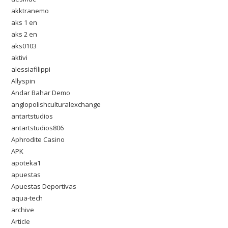
akktranemo
aks 1 en
aks 2 en
aks0103
aktivi
alessiafilippi
Allyspin
Andar Bahar Demo
anglopolishculturalexchange
antartstudios
antartstudios806
Aphrodite Casino
APK
apoteka1
apuestas
Apuestas Deportivas
aqua-tech
archive
Article