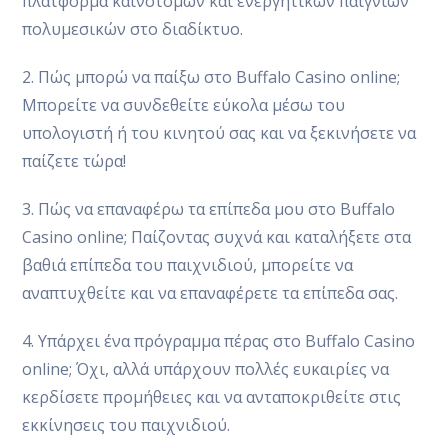
πλατφόρμα καινοτόμων και ενεργητικών παιγνίων
πολυμεσικών στο διαδίκτυο.
2. Πώς μπορώ να παίξω στο Buffalo Casino online;
Μπορείτε να συνδεθείτε εύκολα μέσω του
υπολογιστή ή του κινητού σας και να ξεκινήσετε να
παίζετε τώρα!
3. Πώς να επαναφέρω τα επίπεδα μου στο Buffalo
Casino online; Παίζοντας συχνά και καταλήξετε στα
βαθιά επίπεδα του παιχνιδιού, μπορείτε να
αναπτυχθείτε και να επαναφέρετε τα επίπεδα σας.
4. Υπάρχει ένα πρόγραμμα πέρας στο Buffalo Casino
online; Όχι, αλλά υπάρχουν πολλές ευκαιρίες να
κερδίσετε προμήθειες και να ανταποκριθείτε στις
εκκίνησεις του παιχνιδιού.