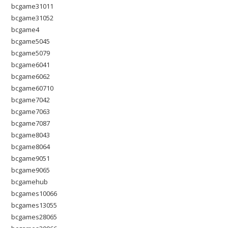
bcgame31011
bcgame31052
bcgame4
bcgame5045
bcgame5079
bcgame6041
bcgame6062
bcgame60710
bcgame7042
bcgame7063
bcgame7087
bcgame8043
bcgame8064
bcgame9051
bcgame9065
bcgamehub
bcgames10066
bcgames13055
bcgames28065