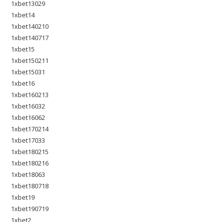
1xbet13029
1xbet14
1xbet140210
1xbet140717
1xbet15
1xbet150211
1xbet15031
1xbet16
1xbet160213
1xbet16032
1xbet16062
1xbet170214
1xbet17033
1xbet180215
1xbet180216
1xbet18063
1xbet180718
1xbet19
1xbet190719
1xbet2