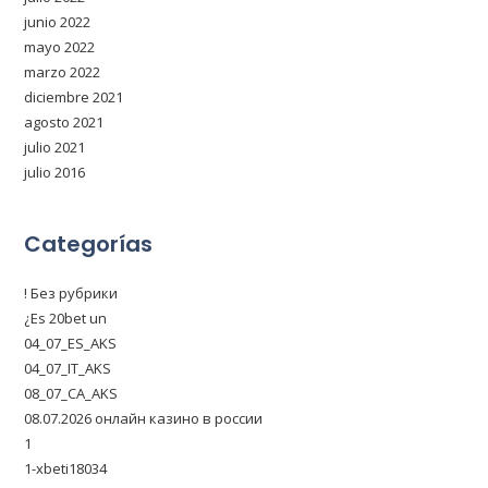
junio 2022
mayo 2022
marzo 2022
diciembre 2021
agosto 2021
julio 2021
julio 2016
Categorías
! Без рубрики
¿Es 20bet un
04_07_ES_AKS
04_07_IT_AKS
08_07_CA_AKS
08.07.2026 онлайн казино в россии
1
1-xbeti18034