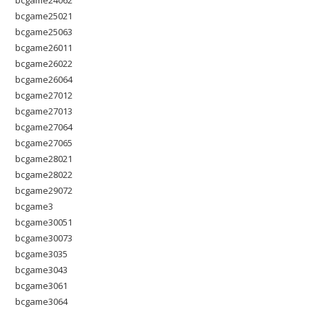
bcgame24062
bcgame25021
bcgame25063
bcgame26011
bcgame26022
bcgame26064
bcgame27012
bcgame27013
bcgame27064
bcgame27065
bcgame28021
bcgame28022
bcgame29072
bcgame3
bcgame30051
bcgame30073
bcgame3035
bcgame3043
bcgame3061
bcgame3064