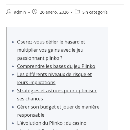
Autor
Publicación
Categoría
admin
26 enero, 2026
Sin categoría
de
de
de
la
la
la
entrada:
entrada:
entrada:
Oserez-vous défier le hasard et
multiplier vos gains avec le jeu
passionnant plinko ?
Comprendre les bases du jeu Plinko
Les différents niveaux de risque et
leurs implications
Stratégies et astuces pour optimiser
ses chances
Gérer son budget et jouer de manière
responsable
L’évolution du Plinko : du casino