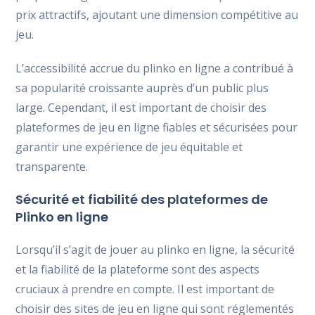
prix attractifs, ajoutant une dimension compétitive au
jeu.
L’accessibilité accrue du plinko en ligne a contribué à
sa popularité croissante auprès d’un public plus
large. Cependant, il est important de choisir des
plateformes de jeu en ligne fiables et sécurisées pour
garantir une expérience de jeu équitable et
transparente.
Sécurité et fiabilité des plateformes de
Plinko en ligne
Lorsqu’il s’agit de jouer au plinko en ligne, la sécurité
et la fiabilité de la plateforme sont des aspects
cruciaux à prendre en compte. Il est important de
choisir des sites de jeu en ligne qui sont réglementés