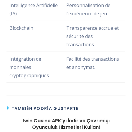
Intelligence Artificielle
Personnalisation de
(IA)
l’expérience de jeu.
Blockchain
Transparence accrue et
sécurité des
transactions.
Intégration de
Facilité des transactions
monnaies
et anonymat.
cryptographiques
TAMBIÉN PODRÍA GUSTARTE
1win Casino APK’yi İndir ve Çevrimiçi
Oyunculuk Hizmetleri Kullan!