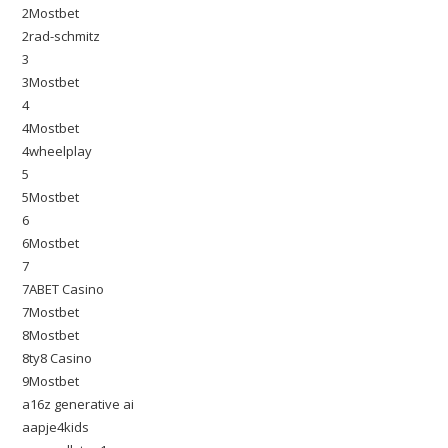
2Mostbet
2rad-schmitz
3
3Mostbet
4
4Mostbet
4wheelplay
5
5Mostbet
6
6Mostbet
7
7ABET Casino
7Mostbet
8Mostbet
8ty8 Casino
9Mostbet
a16z generative ai
aapje4kids