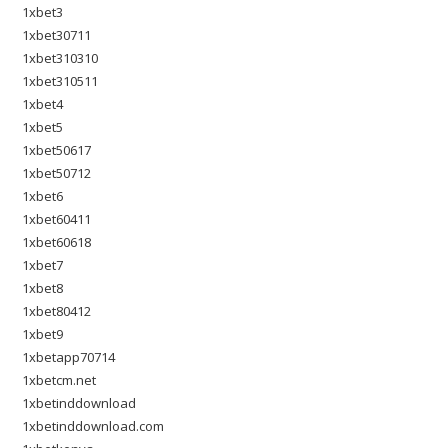
1xbet3
1xbet30711
1xbet310310
1xbet310511
1xbet4
1xbet5
1xbet50617
1xbet50712
1xbet6
1xbet60411
1xbet60618
1xbet7
1xbet8
1xbet80412
1xbet9
1xbetapp70714
1xbetcm.net
1xbetinddownload
1xbetinddownload.com