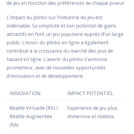
de jeu en fonction des préférences de chaque joueur.
L’impact du plinko sur l’industrie du jeu est
indéniable. Sa simplicité et son potentiel de gains
attractifs en font un jeu populaire auprès d’un large
public. L’essor du plinko en ligne a également
contribué à la croissance du marché des jeux de
hasard en ligne. L’avenir du plinko s’annonce
prometteur, avec de nouvelles opportunités
d’innovation et de développement.
INNOVATION
IMPACT POTENTIEL
Réalité Virtuelle (RV) /
Expérience de jeu plus
Réalité Augmentée
immersive et réaliste.
(RA)