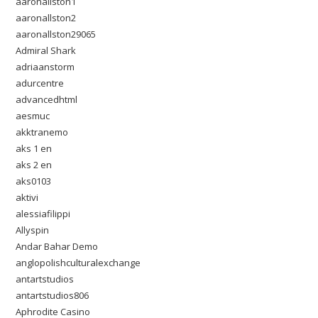
aaronallston1
aaronallston2
aaronallston29065
Admiral Shark
adriaanstorm
adurcentre
advancedhtml
aesmuc
akktranemo
aks 1 en
aks 2 en
aks0103
aktivi
alessiafilippi
Allyspin
Andar Bahar Demo
anglopolishculturalexchange
antartstudios
antartstudios806
Aphrodite Casino