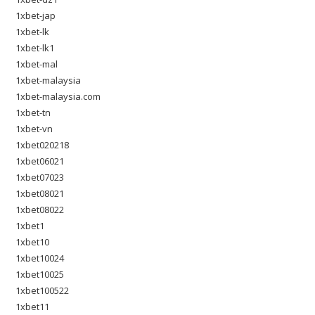
1xbet-jap
1xbet-lk
1xbet-lk1
1xbet-mal
1xbet-malaysia
1xbet-malaysia.com
1xbet-tn
1xbet-vn
1xbet020218
1xbet06021
1xbet07023
1xbet08021
1xbet08022
1xbet1
1xbet10
1xbet10024
1xbet10025
1xbet100522
1xbet11