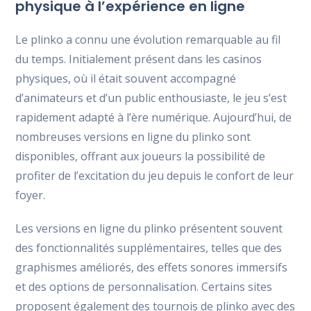
physique à l’expérience en ligne
Le plinko a connu une évolution remarquable au fil
du temps. Initialement présent dans les casinos
physiques, où il était souvent accompagné
d’animateurs et d’un public enthousiaste, le jeu s’est
rapidement adapté à l’ère numérique. Aujourd’hui, de
nombreuses versions en ligne du plinko sont
disponibles, offrant aux joueurs la possibilité de
profiter de l’excitation du jeu depuis le confort de leur
foyer.
Les versions en ligne du plinko présentent souvent
des fonctionnalités supplémentaires, telles que des
graphismes améliorés, des effets sonores immersifs
et des options de personnalisation. Certains sites
proposent également des tournois de plinko avec des