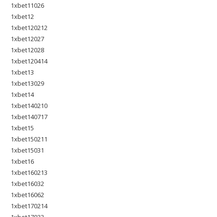
1xbet11026
1xbet12
1xbet120212
1xbet12027
1xbet12028
1xbet120414
1xbet13
1xbet13029
1xbet14
1xbet140210
1xbet140717
1xbet15
1xbet150211
1xbet15031
1xbet16
1xbet160213
1xbet16032
1xbet16062
1xbet170214
1xbet17033