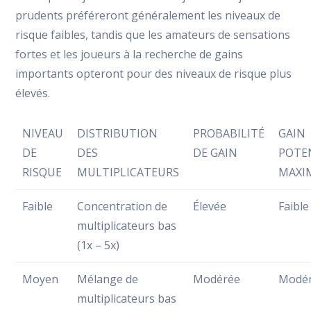
prudents préféreront généralement les niveaux de
risque faibles, tandis que les amateurs de sensations
fortes et les joueurs à la recherche de gains
importants opteront pour des niveaux de risque plus
élevés.
NIVEAU
DISTRIBUTION
PROBABILITÉ
GAIN
DE
DES
DE GAIN
POTE
RISQUE
MULTIPLICATEURS
MAXI
Faible
Concentration de
Élevée
Faible
multiplicateurs bas
(1x – 5x)
Moyen
Mélange de
Modérée
Modé
multiplicateurs bas