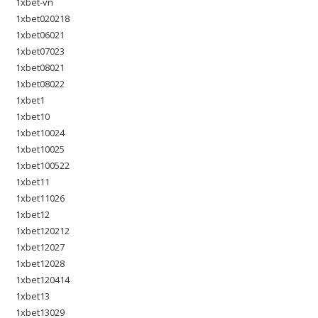
1xbet-vn
1xbet020218
1xbet06021
1xbet07023
1xbet08021
1xbet08022
1xbet1
1xbet10
1xbet10024
1xbet10025
1xbet100522
1xbet11
1xbet11026
1xbet12
1xbet120212
1xbet12027
1xbet12028
1xbet120414
1xbet13
1xbet13029