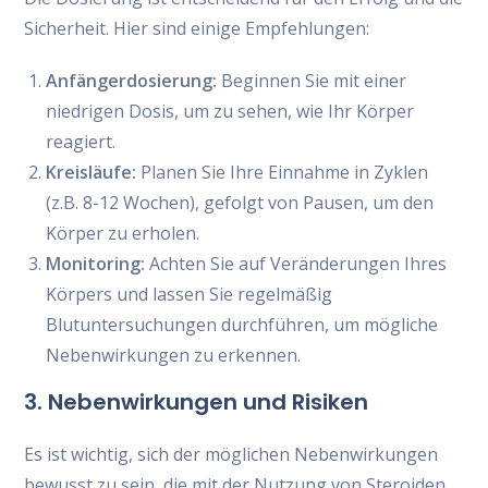
Sicherheit. Hier sind einige Empfehlungen:
Anfängerdosierung:
Beginnen Sie mit einer
niedrigen Dosis, um zu sehen, wie Ihr Körper
reagiert.
Kreisläufe:
Planen Sie Ihre Einnahme in Zyklen
(z.B. 8-12 Wochen), gefolgt von Pausen, um den
Körper zu erholen.
Monitoring:
Achten Sie auf Veränderungen Ihres
Körpers und lassen Sie regelmäßig
Blutuntersuchungen durchführen, um mögliche
Nebenwirkungen zu erkennen.
3. Nebenwirkungen und Risiken
Es ist wichtig, sich der möglichen Nebenwirkungen
bewusst zu sein, die mit der Nutzung von Steroiden