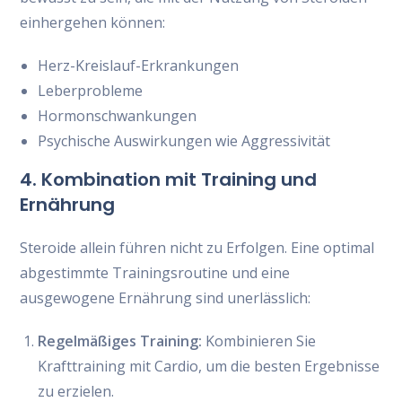
einhergehen können:
Herz-Kreislauf-Erkrankungen
Leberprobleme
Hormonschwankungen
Psychische Auswirkungen wie Aggressivität
4. Kombination mit Training und
Ernährung
Steroide allein führen nicht zu Erfolgen. Eine optimal
abgestimmte Trainingsroutine und eine
ausgewogene Ernährung sind unerlässlich:
Regelmäßiges Training:
Kombinieren Sie
Krafttraining mit Cardio, um die besten Ergebnisse
zu erzielen.