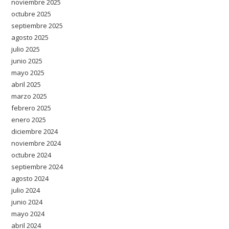
noviembre 2025
octubre 2025
septiembre 2025
agosto 2025
julio 2025
junio 2025
mayo 2025
abril 2025
marzo 2025
febrero 2025
enero 2025
diciembre 2024
noviembre 2024
octubre 2024
septiembre 2024
agosto 2024
julio 2024
junio 2024
mayo 2024
abril 2024