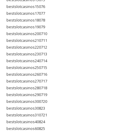
bestslotcasinos15076
bestslotcasinos17077
bestslotcasinos18078
bestslotcasinos19079
bestslotcasinos200710
bestslotcasinos210711
bestslotcasinos220712
bestslotcasinos230713
bestslotcasinos240714
bestslotcasinos250715
bestslotcasinos260716
bestslotcasinos270717
bestslotcasinos280718
bestslotcasinos290719
bestslotcasinos300720
bestslotcasinos30823
bestslotcasinos310721
bestslotcasinos40824
bestslotcasinos60825