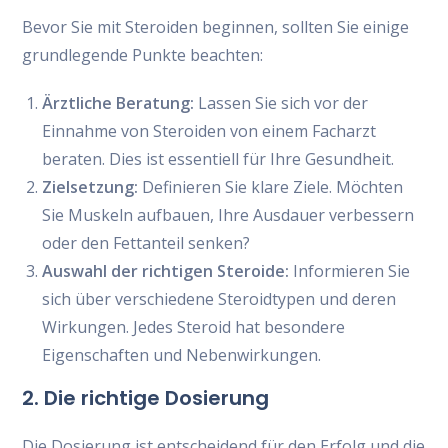
Bevor Sie mit Steroiden beginnen, sollten Sie einige
grundlegende Punkte beachten:
Ärztliche Beratung:
Lassen Sie sich vor der
Einnahme von Steroiden von einem Facharzt
beraten. Dies ist essentiell für Ihre Gesundheit.
Zielsetzung:
Definieren Sie klare Ziele. Möchten
Sie Muskeln aufbauen, Ihre Ausdauer verbessern
oder den Fettanteil senken?
Auswahl der richtigen Steroide:
Informieren Sie
sich über verschiedene Steroidtypen und deren
Wirkungen. Jedes Steroid hat besondere
Eigenschaften und Nebenwirkungen.
2. Die richtige Dosierung
Die Dosierung ist entscheidend für den Erfolg und die