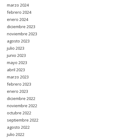
marzo 2024
febrero 2024
enero 2024
diciembre 2023
noviembre 2023
agosto 2023
julio 2023
junio 2023
mayo 2023
abril 2023
marzo 2023
febrero 2023
enero 2023
diciembre 2022
noviembre 2022
octubre 2022
septiembre 2022
agosto 2022
julio 2022