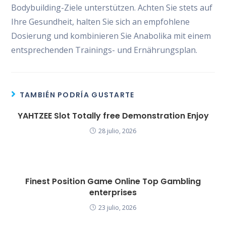
Bodybuilding-Ziele unterstützen. Achten Sie stets auf
Ihre Gesundheit, halten Sie sich an empfohlene
Dosierung und kombinieren Sie Anabolika mit einem
entsprechenden Trainings- und Ernährungsplan.
TAMBIÉN PODRÍA GUSTARTE
YAHTZEE Slot Totally free Demonstration Enjoy
28 julio, 2026
Finest Position Game Online Top Gambling
enterprises
23 julio, 2026