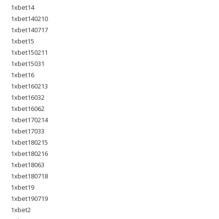
1xbet14
1xbet140210
1xbet140717
1xbet15
1xbet150211
1xbet15031
1xbet16
1xbet160213
1xbet16032
1xbet16062
1xbet170214
1xbet17033
1xbet180215
1xbet180216
1xbet18063
1xbet180718
1xbet19
1xbet190719
1xbet2