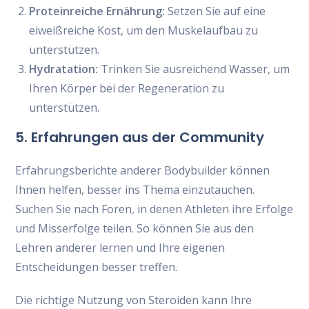
Proteinreiche Ernährung:
Setzen Sie auf eine
eiweißreiche Kost, um den Muskelaufbau zu
unterstützen.
Hydratation:
Trinken Sie ausreichend Wasser, um
Ihren Körper bei der Regeneration zu
unterstützen.
5. Erfahrungen aus der Community
Erfahrungsberichte anderer Bodybuilder können
Ihnen helfen, besser ins Thema einzutauchen.
Suchen Sie nach Foren, in denen Athleten ihre Erfolge
und Misserfolge teilen. So können Sie aus den
Lehren anderer lernen und Ihre eigenen
Entscheidungen besser treffen.
Die richtige Nutzung von Steroiden kann Ihre