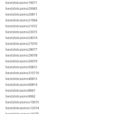
bestslotcasino19071
bestslotcasino20063
bestslotcasino20811
bestslotcasino21064
bestslotcasino21072
bestslotcasino23073
bestslotcasino24074
bestslotcasino27076
bestslotcasino28077
bestslotcasino29078
bestslotcasino30079
bestslotcasino30812
bestslotcasino310710
bestslotcasino40813
bestslotcasino60814
bestslotcasino8061
bestslotcasino9062
bestslotcasinos10073
bestslotcasinos12074
bestslotcasinos13075