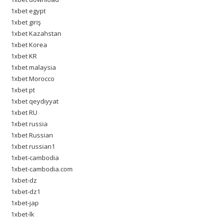
1xbet egypt
1xbet giriş
1xbet Kazahstan
1xbet Korea
1xbet KR
1xbet malaysia
1xbet Morocco
1xbet pt
1xbet qeydiyyat
1xbet RU
1xbet russia
1xbet Russian
1xbet russian1
1xbet-cambodia
1xbet-cambodia.com
1xbet-dz
1xbet-dz1
1xbet-jap
1xbet-lk