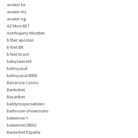
aviator ke
aviator mz
aviator ng
AZ Most BET
Azerbajany Mostbet
b1bet apostas
b1bet BR
b1bet brazil
babyswereld
bahisyasal
bahisyasal 8000
Bananzia Casino
Bankobet
Basaribet
batdynsspecialisten
bathroom-showrooms
batwinner1
batwinner28032
Baxterbet España