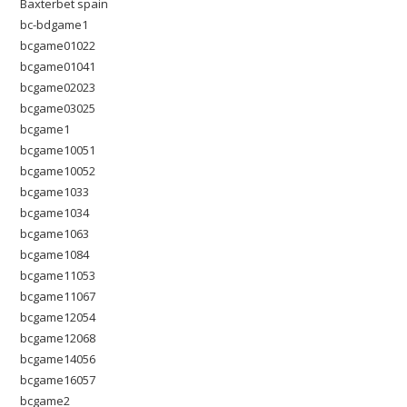
Baxterbet spain
bc-bdgame1
bcgame01022
bcgame01041
bcgame02023
bcgame03025
bcgame1
bcgame10051
bcgame10052
bcgame1033
bcgame1034
bcgame1063
bcgame1084
bcgame11053
bcgame11067
bcgame12054
bcgame12068
bcgame14056
bcgame16057
bcgame2