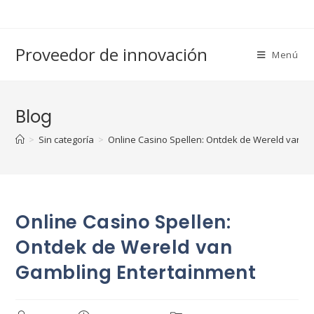
Saltar
al
contenido
Proveedor de innovación
Menú
Blog
>
Sin categoría
>
Online Casino Spellen: Ontdek de Wereld van G
Online Casino Spellen:
Ontdek de Wereld van
Gambling Entertainment