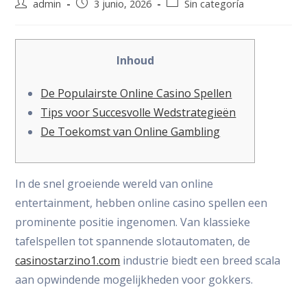
Autor
Publicación
Categoría
admin
3 junio, 2026
Sin categoría
de
de
de
la
la
la
entrada:
entrada:
entrada:
Inhoud
De Populairste Online Casino Spellen
Tips voor Succesvolle Wedstrategieën
De Toekomst van Online Gambling
In de snel groeiende wereld van online
entertainment, hebben online casino spellen een
prominente positie ingenomen. Van klassieke
tafelspellen tot spannende slotautomaten, de
casinostarzino1.com
industrie biedt een breed scala
aan opwindende mogelijkheden voor gokkers.