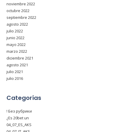
noviembre 2022
octubre 2022
septiembre 2022
agosto 2022
julio 2022
junio 2022
mayo 2022
marzo 2022
diciembre 2021
agosto 2021
julio 2021
julio 2016
Categorías
! Без рубрики
¿Es 20bet un
04_07_ES_AKS
04_07_IT_AKS