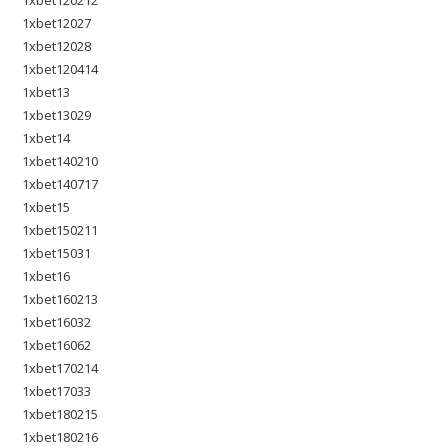
1xbet120212
1xbet12027
1xbet12028
1xbet120414
1xbet13
1xbet13029
1xbet14
1xbet140210
1xbet140717
1xbet15
1xbet150211
1xbet15031
1xbet16
1xbet160213
1xbet16032
1xbet16062
1xbet170214
1xbet17033
1xbet180215
1xbet180216