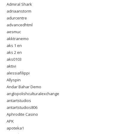
Admiral Shark
adriaanstorm
adurcentre
advancedhtml
aesmuc
akktranemo
aks 1 en
aks 2 en
aks0103
aktivi
alessiafilippi
Allyspin
Andar Bahar Demo
anglopolishculturalexchange
antartstudios
antartstudios806
Aphrodite Casino
APK
apoteka1