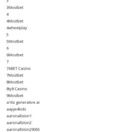
3
3Mostbet
4
4Mostbet
4wheelplay
5
5Mostbet
6
6Mostbet
7
7ABET Casino
7Mostbet
8Mostbet
8ty8 Casino
9Mostbet
a16z generative ai
aapje4kids
aaronallston1
aaronallston2
aaronallston29065