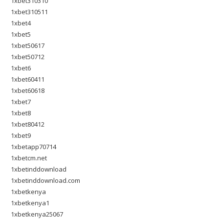
1xbet310310
1xbet310511
1xbet4
1xbet5
1xbet50617
1xbet50712
1xbet6
1xbet60411
1xbet60618
1xbet7
1xbet8
1xbet80412
1xbet9
1xbetapp70714
1xbetcm.net
1xbetinddownload
1xbetinddownload.com
1xbetkenya
1xbetkenya1
1xbetkenya25067