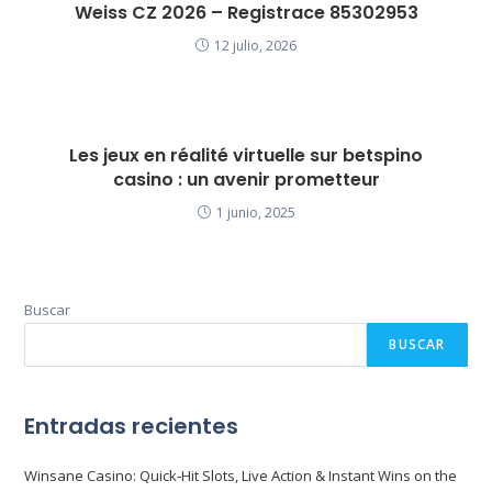
Weiss CZ 2026 – Registrace 85302953
12 julio, 2026
Les jeux en réalité virtuelle sur betspino
casino : un avenir prometteur
1 junio, 2025
Buscar
BUSCAR
Entradas recientes
Winsane Casino: Quick‑Hit Slots, Live Action & Instant Wins on the