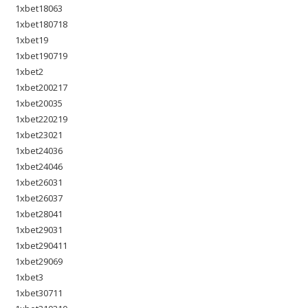
1xbet18063
1xbet180718
1xbet19
1xbet190719
1xbet2
1xbet200217
1xbet20035
1xbet220219
1xbet23021
1xbet24036
1xbet24046
1xbet26031
1xbet26037
1xbet28041
1xbet29031
1xbet290411
1xbet29069
1xbet3
1xbet30711