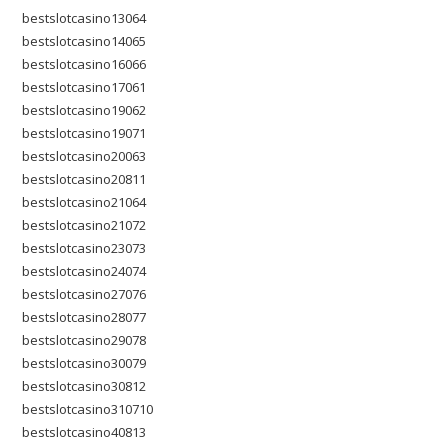
bestslotcasino13064
bestslotcasino14065
bestslotcasino16066
bestslotcasino17061
bestslotcasino19062
bestslotcasino19071
bestslotcasino20063
bestslotcasino20811
bestslotcasino21064
bestslotcasino21072
bestslotcasino23073
bestslotcasino24074
bestslotcasino27076
bestslotcasino28077
bestslotcasino29078
bestslotcasino30079
bestslotcasino30812
bestslotcasino310710
bestslotcasino40813