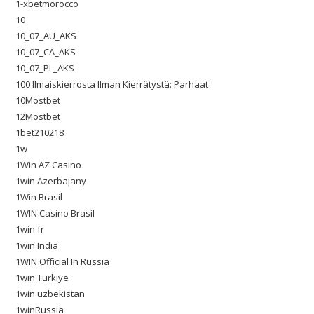
1-xbetmorocco
10
10_07_AU_AKS
10_07_CA_AKS
10_07_PL_AKS
100 Ilmaiskierrosta Ilman Kierrätystä: Parhaat
10Mostbet
12Mostbet
1bet210218
1w
1Win AZ Casino
1win Azerbajany
1Win Brasil
1WIN Casino Brasil
1win fr
1win India
1WIN Official In Russia
1win Turkiye
1win uzbekistan
1winRussia