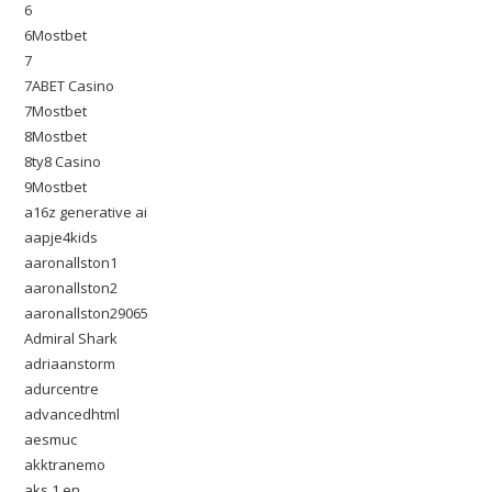
6
6Mostbet
7
7ABET Casino
7Mostbet
8Mostbet
8ty8 Casino
9Mostbet
a16z generative ai
aapje4kids
aaronallston1
aaronallston2
aaronallston29065
Admiral Shark
adriaanstorm
adurcentre
advancedhtml
aesmuc
akktranemo
aks 1 en