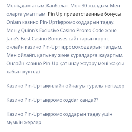
Менің адам атым Жанболат. Мен 30 жылдым. Мен
оларға ұмыттым,
Pin Up приветственные бонусы
Onlaın казино Pin-Upтің промокоддарын таңдау.
Мен ұ Quinn’s Exclusive Casino Promo Code және
Jane’s Best Casino Bonuses сайттарын көріп,
онлайн казино Pin-Upтің промокоддарын тапдым.
Мен ойлайп, қатынау және құралдарға жауapтым.
Онлайн казино Pin-Up қатынау жауapy мені жақсы
хабын жүктеді.
Казино Pin-Upтың онлайн ойналуы туралы негіздер
Казино Pin-Upтың промокодdar қандай?
Казино Pin-Upтың промокоддарын таңдау үшін
мүмкін жерлер