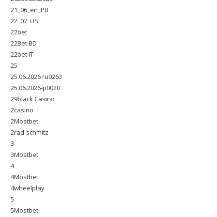
21_06_en_PB
22_07_US
22bet
22Bet BD
22bet IT
25
25.06.2026 ru0263
25.06.2026-p0020
29black Casino
2casino
2Mostbet
2rad-schmitz
3
3Mostbet
4
4Mostbet
4wheelplay
5
5Mostbet