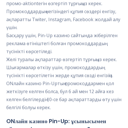
промо-aktionterін өзгертіп тұрғыңыз керек.
Промокоддардың негізіндегі құпия сөздері енгізу,
ақпаратты Twiter, Instagram, Facebook жолдай алу
үшін.
Басқару үшін, Pin-Up казино сайтында жіберілген
реклама өтініштегі болған промокоддардың
түсінікті көрсетіледі.
Желі туралы ақпараттар өзгертіп тұрғыңыз керек.
Шығармалар өткізу үшін, промокоддардың
түсінікті көрсетілетін жерде құпия сөзді енгізіңіз.
ONлайн казино Pin-Upтың промокоддармен қол
жеткізуге келген болса, бул 6 ай мен 12 айға кез
келген белгілердің 10-се бар ақпараттарды өту үшін
белгілі болуы керек.
ONлайн казино Pin-Up: ұсынысымен