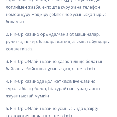
логинімен жазба, е-пошта құру жана телефон
номері құру жаңа кіру şekillerinde ұсынысқа тырыс
боламыз.
2. Pin-Up казино орындалған slot машиналар,
рулетка, покер, баккара және қысымша ойундарға
қол жеткізсіз.
3. Pin-Up ONлайн казино қазақ тілінде болатын
байланыс бойынша, ұсынысқа қол жеткізсіз.
4. Pin-Up казинода қол жеткізсіз live-қазино
туралы білгіңіз болса, biz сұрайтын сұрақтарын
жауаптықтай мүмкін.
5. Pin-Up ONлайн казино ұсынысында қазірgi
технологиялардан қол жеткізсіз.