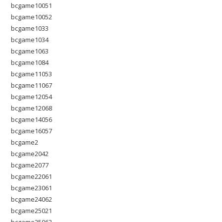
bcgame10051
bcgame10052
bcgame1033
bcgame1034
bcgame1063
bcgame1084
bcgame11053
bcgame11067
bcgame12054
bcgame12068
bcgame14056
bcgame16057
bcgame2
bcgame2042
bcgame2077
bcgame22061
bcgame23061
bcgame24062
bcgame25021
bcgame25063