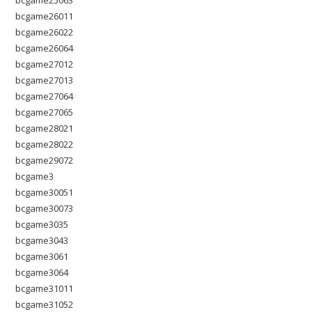
bcgame26011
bcgame26022
bcgame26064
bcgame27012
bcgame27013
bcgame27064
bcgame27065
bcgame28021
bcgame28022
bcgame29072
bcgame3
bcgame30051
bcgame30073
bcgame3035
bcgame3043
bcgame3061
bcgame3064
bcgame31011
bcgame31052