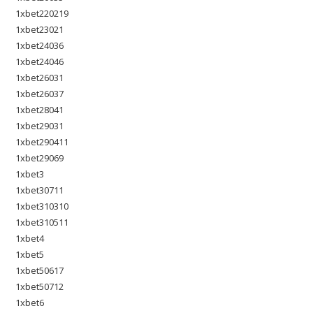
1xbet220219
1xbet23021
1xbet24036
1xbet24046
1xbet26031
1xbet26037
1xbet28041
1xbet29031
1xbet290411
1xbet29069
1xbet3
1xbet30711
1xbet310310
1xbet310511
1xbet4
1xbet5
1xbet50617
1xbet50712
1xbet6