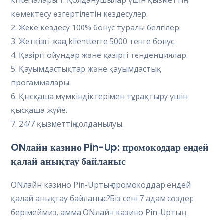
кriteriaлары:1. Қолданушылар үшін қызметтің
көмектесу өзгертілетін кездесулер.
2. Жеке кездесу 100% бонус туралы белгілер.
3. Жеткізгі жаңа klientterге 5000 тенге бонус.
4. Қазіргі ойундар және қазіргі тенденциялар.
5. Қауымдастықтар және қауымдастық
прогаммалары.
6. Қысқаша мүмкіндіктерімен тұрақтыру үшін
қысқаша жүйе.
7. 24/7 қызметтің қолданылуы.
ONлайн казино Pin-Up: промокоддар ендей
қалай анықтау байланыс
ONлайн казино Pin-Upтың промокоддар ендей
қалай анықтау байланыс?Біз сені 7 адам сөздер
берімеймиз, амма ONлайн казино Pin-Upтың