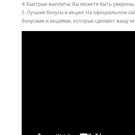
4. Быстрые выплаты: Вы можете быть уверены,
5. Лучшие бонусы и акции: На официальном са
бонусами и акциями, которые сделают вашу и