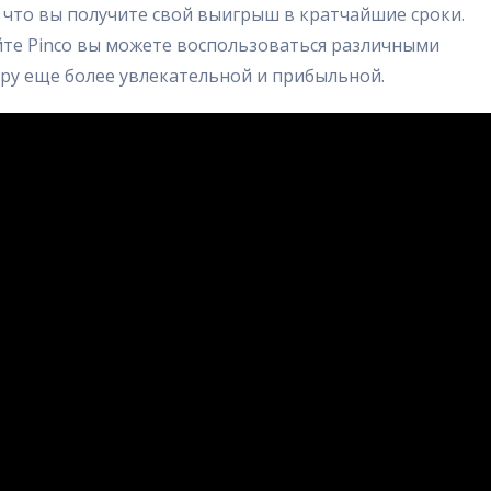
 что вы получите свой выигрыш в кратчайшие сроки.
йте Pinco вы можете воспользоваться различными
гру еще более увлекательной и прибыльной.