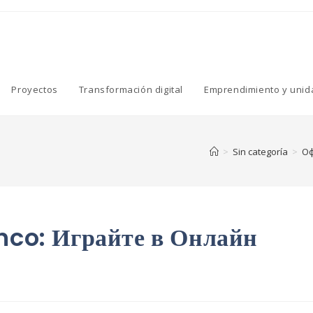
Proyectos
Transformación digital
Emprendimiento y unid
>
Sin categoría
>
Оф
co: Играйте в Онлайн