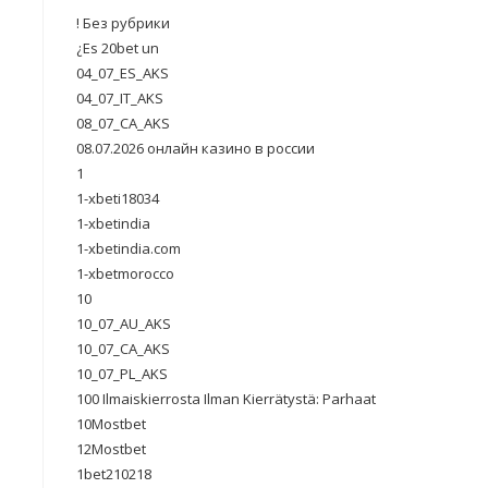
! Без рубрики
¿Es 20bet un
04_07_ES_AKS
04_07_IT_AKS
08_07_CA_AKS
08.07.2026 онлайн казино в россии
1
1-xbeti18034
1-xbetindia
1-xbetindia.com
1-xbetmorocco
10
10_07_AU_AKS
10_07_CA_AKS
10_07_PL_AKS
100 Ilmaiskierrosta Ilman Kierrätystä: Parhaat
10Mostbet
12Mostbet
1bet210218