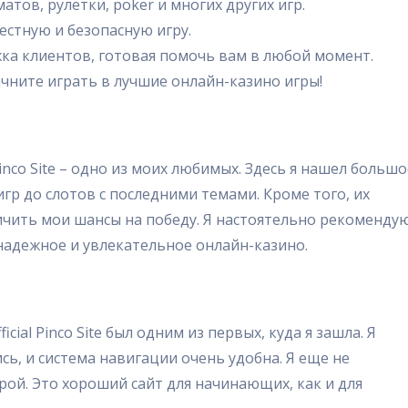
ов, рулетки, poker и многих других игр.
естную и безопасную игру.
жка клиентов, готовая помочь вам в любой момент.
ачните играть в лучшие онлайн-казино игры!
Pinco Site – одно из моих любимых. Здесь я нашел большо
игр до слотов с последними темами. Кроме того, их
чить мои шансы на победу. Я настоятельно рекоменду
ет надежное и увлекательное онлайн-казино.
cial Pinco Site был одним из первых, куда я зашла. Я
ь, и система навигации очень удобна. Я еще не
рой. Это хороший сайт для начинающих, как и для