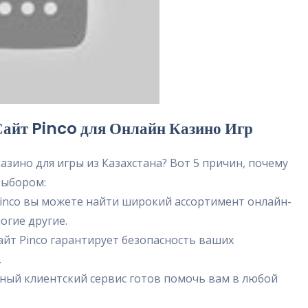
айт Pinco для Онлайн Казино Игр
зино для игры из Казахстана? Вот 5 причин, почему
выбором:
Pinco вы можете найти широкий ассортимент онлайн-
огие другие.
айт Pinco гарантирует безопасность ваших
.
чный клиентский сервис готов помочь вам в любой