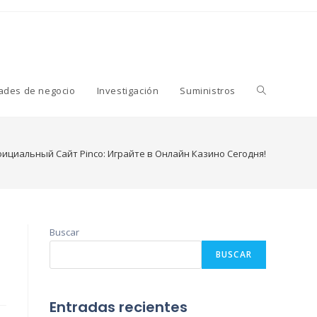
ades de negocio
Investigación
Suministros
ициальный Сайт Pinco: Играйте в Онлайн Казино Сегодня!
Buscar
BUSCAR
Entradas recientes