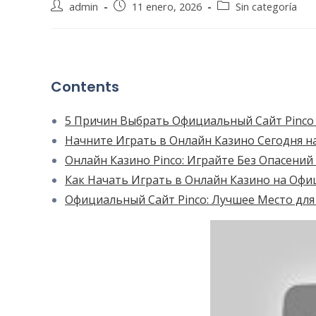
Autor
Publicación
Categoría
admin
11 enero, 2026
Sin categoría
de
de
de
la
la
la
entrada:
entrada:
entrada:
Contents
5 Причин Выбрать Официальный Сайт Pinco
Начните Играть в Онлайн Казино Сегодня н
Онлайн Казино Pinco: Играйте Без Опасени
Как Начать Играть в Онлайн Казино на Офи
Официальный Сайт Pinco: Лучшее Место для