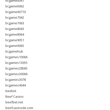
bcgame6041
bcgame6062
bcgame60710
bcgame7042
bcgame7063
bcgame8043
bcgame8064
bcgame9051
bcgame9065
bcgamehub
bcgames10066
bcgames13055
bcgames28065
bcgames30066
bcgames3078
bcgames4044
beebet
Beef Casino
beefbet.net
beefcasinode.com