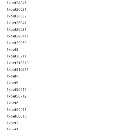
1xbet24046
1xbet26031
1xbet26037
1xbet28041
1xbet29031
1xbet290411
1xbet29069
1xbet3
1xbet30711
1xbet310310
1xbet310511
1xbet4
1xbet5
1xbet50617
1xbet50712
1xbet6
1xbet60411
1xbet60618
1xbet7
1xbet8