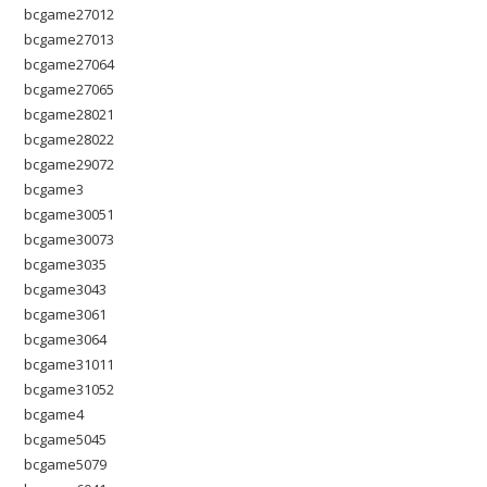
bcgame27012
bcgame27013
bcgame27064
bcgame27065
bcgame28021
bcgame28022
bcgame29072
bcgame3
bcgame30051
bcgame30073
bcgame3035
bcgame3043
bcgame3061
bcgame3064
bcgame31011
bcgame31052
bcgame4
bcgame5045
bcgame5079