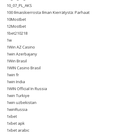
10_07_PL_AKS
100 Ilmaiskierrosta Ilman Kierrätystä: Parhaat
10Mostbet
12Mostbet
1bet210218
1w
1Win AZ Casino
1win Azerbajany
1Win Brasil
1WIN Casino Brasil
1win fr
1win India
1WIN Official In Russia
1win Turkiye
1win uzbekistan
1winRussia
1xbet
1xbet apk
1xbet arabic