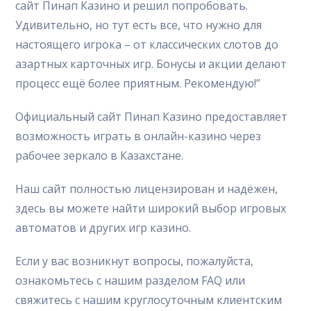
сайт Пинап Казино и решил попробовать.
Удивительно, но тут есть все, что нужно для
настоящего игрока – от классических слотов до
азартных карточных игр. Бонусы и акции делают
процесс ещё более приятным. Рекомендую!”
Официальный сайт Пинап Казино предоставляет
возможность играть в онлайн-казино через
рабочее зеркало в Казахстане.
Наш сайт полностью лицензирован и надёжен,
здесь вы можете найти широкий выбор игровых
автоматов и других игр казино.
Если у вас возникнут вопросы, пожалуйста,
ознакомьтесь с нашим разделом FAQ или
свяжитесь с нашим круглосуточным клиентским