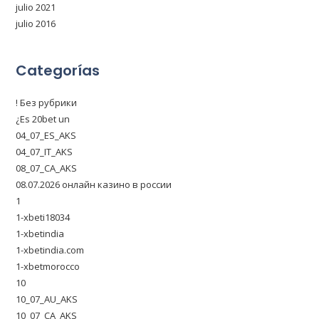
julio 2021
julio 2016
Categorías
! Без рубрики
¿Es 20bet un
04_07_ES_AKS
04_07_IT_AKS
08_07_CA_AKS
08.07.2026 онлайн казино в россии
1
1-xbeti18034
1-xbetindia
1-xbetindia.com
1-xbetmorocco
10
10_07_AU_AKS
10_07_CA_AKS