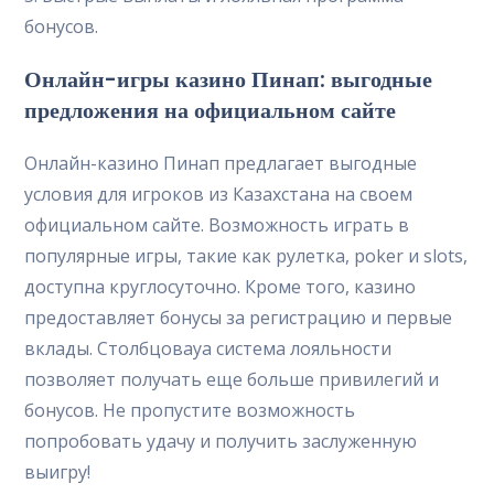
бонусов.
Онлайн-игры казино Пинап: выгодные
предложения на официальном сайте
Онлайн-казино Пинап предлагает выгодные
условия для игроков из Казахстана на своем
официальном сайте. Возможность играть в
популярные игры, такие как рулетка, poker и slots,
доступна круглосуточно. Кроме того, казино
предоставляет бонусы за регистрацию и первые
вклады. Столбцовaya система лояльности
позволяет получать еще больше привилегий и
бонусов. Не пропустите возможность
попробовать удачу и получить заслуженную
выигру!