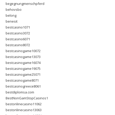
begegnungmenschpferd
behovsbo
belong
benesit
bestcasino1071
bestcasino3072
bestcasino6071
bestcasino8072
bestcasinogame10072
bestcasinogame13073
bestcasinogame16074
bestcasinogame19075
bestcasinogame25071
bestcasinogame8071
bestcasinogreece8061
bestdiplomsa.com
BestNonGamStopCasinos1
bestonlinecasino11062
bestonlinecasino13063