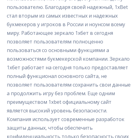
пользователю. Благодаря своей надежный, 1xBet
стал вторым из самых известных и надежных
букмекеров у игроков в России и ноунсом всему
миру. Работающее зеркало 1хбет в сегодня
позволяет пользователям полноценно
пользоваться со основными функциями а
возможностями букмекерской компании. Зеркало
1хбет работает на сегодня только предоставляет
полный функционал основного сайта, не
позволяет пользователям сохранить свои данные
а продолжить игру без проблем. Еще одним
преимуществом 1xbet официальному сайт
является высокий уровень безопасности.
Компания использует современные разработок
защиты данных, чтобы обеспечить
конфиденциальность только безопасность своих