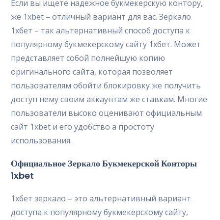
Если вы ищете надежное букмекерскую контору,
же 1xbet – отличный вариант для вас. Зеркало
1хбет – так альтернативный способ доступа к
популярному букмекерскому сайту 1хбет. Может
представляет собой полнейшую копию
оригинального сайта, которая позволяет
пользователям обойти блокировку же получить
доступ нему своим аккаунтам же ставкам. Многие
пользователи высоко оценивают официальным
сайт 1xbet и его удобство а простоту
использования.
Официальное Зеркало Букмекерской Конторы
1xbet
1хбет зеркало – это альтернативный вариант
доступа к популярному букмекерскому сайту,