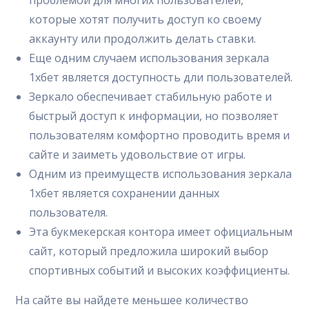
проблемой для многих пользователей,
которые хотят получить доступ ко своему
аккаунту или продолжить делать ставки.
Еще одним случаем использования зеркала
1хбет является доступность дли пользователей.
Зеркало обеспечивает стабильную работе и
быстрый доступ к информации, но позволяет
пользователям комфортно проводить время и
сайте и заиметь удовольствие от игры.
Одним из преимуществ использования зеркала
1хбет является сохранении данных
пользователя.
Эта букмекерская контора имеет официальным
сайт, который предложила широкий выбор
спортивных событий и высоких коэффициенты.
На сайте вы найдете меньшее количество