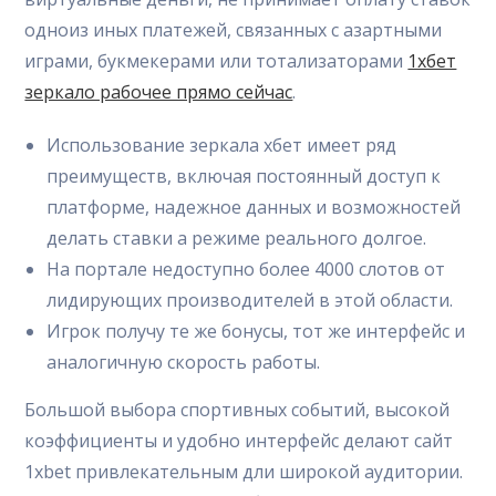
одноиз иных платежей, связанных с азартными
играми, букмекерами или тотализаторами
1хбет
зеркало рабочее прямо сейчас
.
Использование зеркала хбет имеет ряд
преимуществ, включая постоянный доступ к
платформе, надежное данных и возможностей
делать ставки а режиме реального долгое.
На портале недоступно более 4000 слотов от
лидирующих производителей в этой области.
Игрок получу те же бонусы, тот же интерфейс и
аналогичную скорость работы.
Большой выбора спортивных событий, высокой
коэффициенты и удобно интерфейс делают сайт
1xbet привлекательным дли широкой аудитории.