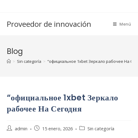
Saltar
al
contenido
Proveedor de innovación
Menú
Blog
>
Sin categoría
>
“официальное 1xbet Зеркало рабочее На Сег
“официальное 1xbet Зеркало
рабочее На Сегодня
Autor
Publicación
Categoría
admin
15 enero, 2026
Sin categoría
de
de
de