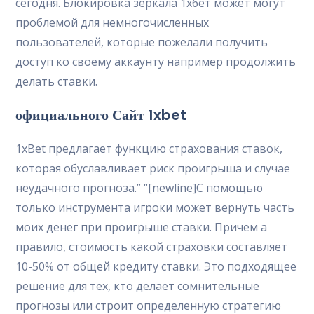
сегодня. Блокировка зеркала 1хбет может могут
проблемой для немногочисленных
пользователей, которые пожелали получить
доступ ко своему аккаунту например продолжить
делать ставки.
официального Сайт 1xbet
1xBet предлагает функцию страхования ставок,
которая обуславливает риск проигрыша и случае
неудачного прогноза.” “[newline]С помощью
только инструмента игроки может вернуть часть
моих денег при проигрыше ставки. Причем а
правило, стоимость какой страховки составляет
10-50% от общей кредиту ставки. Это подходящее
решение для тех, кто делает сомнительные
прогнозы или строит определенную стратегию