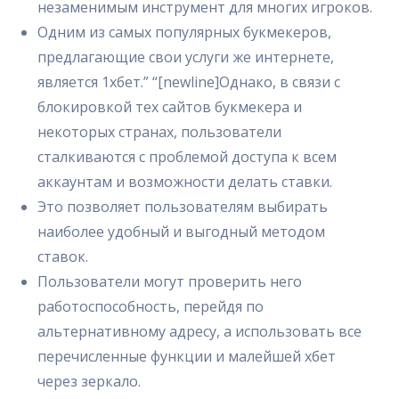
незаменимым инструмент для многих игроков.
Одним из самых популярных букмекеров,
предлагающие свои услуги же интернете,
является 1хбет.” “[newline]Однако, в связи с
блокировкой тех сайтов букмекера и
некоторых странах, пользователи
сталкиваются с проблемой доступа к всем
аккаунтам и возможности делать ставки.
Это позволяет пользователям выбирать
наиболее удобный и выгодный методом
ставок.
Пользователи могут проверить него
работоспособность, перейдя по
альтернативному адресу, а использовать все
перечисленные функции и малейшей хбет
через зеркало.