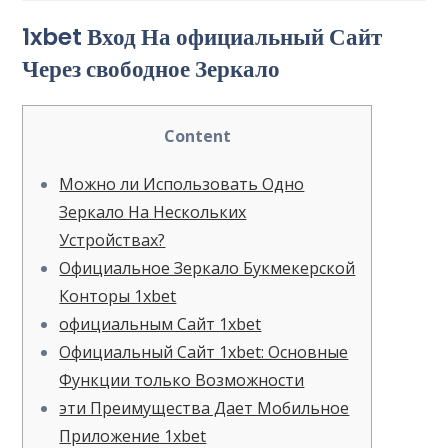
la
la
la
1xbet Вход На официальный Сайт
entrada:
entrada:
entrada:
Через свободное Зеркало
Content
Можно ли Использовать Одно
Зеркало На Нескольких
Устройствах?
Официальное Зеркало Букмекерской
Конторы 1xbet
официальным Сайт 1xbet
Официальный Сайт 1xbet: Основные
Функции только Возможности
эти Преимущества Дает Мобильное
Приложение 1xbet