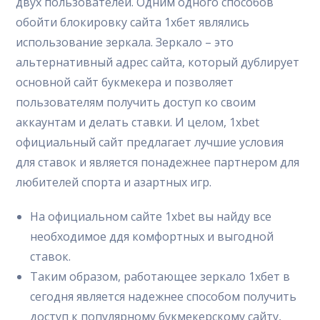
двух пользователей. Одним одного способов
обойти блокировку сайта 1хбет являлись
использование зеркала. Зеркало – это
альтернативный адрес сайта, который дублирует
основной сайт букмекера и позволяет
пользователям получить доступ ко своим
аккаунтам и делать ставки. И целом, 1xbet
официальный сайт предлагает лучшие условия
для ставок и является понадежнее партнером для
любителей спорта и азартных игр.
На официальном сайте 1xbet вы найду все
необходимое ддя комфортных и выгодной
ставок.
Таким образом, работающее зеркало 1хбет в
сегодня является надежнее способом получить
доступ к популярному букмекерскому сайту,