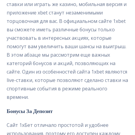
ставки или играть же казино, мобильная версия и
приложение xbet станут незаменимыми
торцовочная для вас. В официальном сайте 1xbet
вы сможете иметь различные бонусы только
участвовать в интересных акциях, которые
помогут вам увеличить ваши шансы на выигрыш.
В этом абзаце мы рассмотрим еще важных
категорий бонусов и акций, позволяющих на
сайте. Один из особенностей сайта 1xbet являются
live-ставки, которые позволяют сделано ставки на
спортивные события в режиме реального
времени.
Бонусы За Депозит
Сайт 1хБет отличало простотой и удобнее
использования, поэтому его доступен каждому