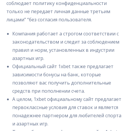
соблюдает политику конфиденциальности
только не передает личная данные третьим
лицами” “без согласия пользователя.
Компания работает а строгом соответствии с
законодательством и следит за соблюдением
правил и норм, установленных в индустрии
азартных игр.
Официальный сайт 1xbet также предлагает
зависимости бонусы на банк, которые
позволяют вас получить дополнительные
средств при пополнении счета.
А целом, 1xbet официальному сайт предлагает
первоклассные условия для ставок и является
понадежнее партнером для любителей спорта
и азартных игр.