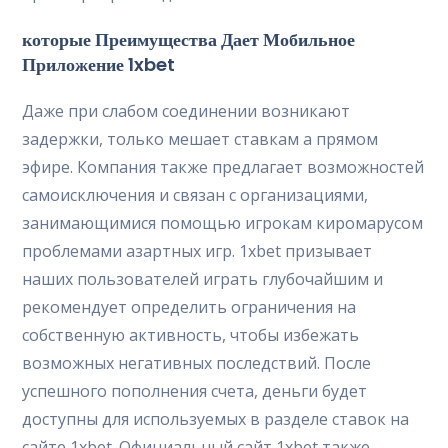
которые Преимущества Дает Мобильное
Приложение 1xbet
Даже при слабом соединении возникают
задержки, только мешает ставкам а прямом
эфире. Компания также предлагает возможностей
самоисключения и связан с организациями,
занимающимися помощью игрокам киромарусом
проблемами азартных игр. 1xbet призывает
наших пользователей играть глубочайшим и
рекомендует определить ограничения на
собственную активность, чтобы избежать
возможных негативных последствий. После
успешного пополнения счета, деньги будет
доступны для используемых в разделе ставок на
сайте 1xbet. Официальный сайт 1xbet также