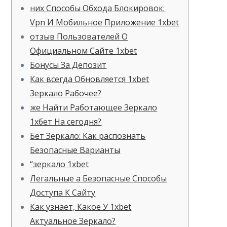
них Способы Обхода Блокировок:
Vpn И Мобильное Приложение 1xbet
отзыв Пользователей О
Официальном Сайте 1xbet
Бонусы За Депозит
Как всегда Обновляется 1xbet
Зеркало Рабочее?
же Найти Работающее Зеркало
1хбет На сегодня?
Бет Зеркало: Как распознать
Безопасные Варианты
“зеркало 1xbet
Легальные а Безопасные Способы
Доступа К Сайту
Как узнает, Какое У 1xbet
Актуальное Зеркало?