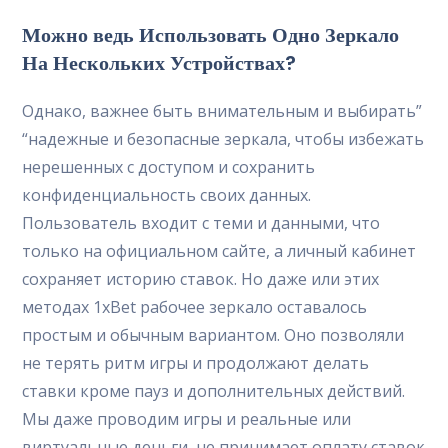
Можно ведь Использовать Одно Зеркало
На Нескольких Устройствах?
Однако, важнее быть внимательным и выбирать”
“надежные и безопасные зеркала, чтобы избежать
нерешенных с доступом и сохранить
конфиденциальность своих данных.
Пользователь входит с теми и данными, что
только на официальном сайте, а личный кабинет
сохраняет историю ставок. Но даже или этих
методах 1xBet рабочее зеркало оставалось
простым и обычным вариантом. Оно позволяли
не терять ритм игры и продолжают делать
ставки кроме пауз и дополнительных действий.
Мы даже проводим игры и реальные или
виртуальные деньги, не принимает оплату ставок