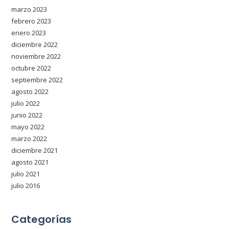
marzo 2023
febrero 2023
enero 2023
diciembre 2022
noviembre 2022
octubre 2022
septiembre 2022
agosto 2022
julio 2022
junio 2022
mayo 2022
marzo 2022
diciembre 2021
agosto 2021
julio 2021
julio 2016
Categorías