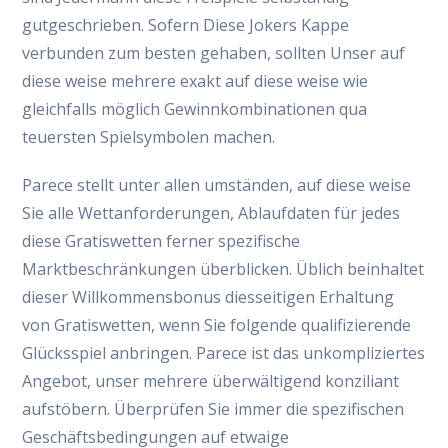
gutgeschrieben. Sofern Diese Jokers Kappe
verbunden zum besten gehaben, sollten Unser auf
diese weise mehrere exakt auf diese weise wie
gleichfalls möglich Gewinnkombinationen qua
teuersten Spielsymbolen machen.
Parece stellt unter allen umständen, auf diese weise
Sie alle Wettanforderungen, Ablaufdaten für jedes
diese Gratiswetten ferner spezifische
Marktbeschränkungen überblicken. Üblich beinhaltet
dieser Willkommensbonus diesseitigen Erhaltung
von Gratiswetten, wenn Sie folgende qualifizierende
Glücksspiel anbringen. Parece ist das unkompliziertes
Angebot, unser mehrere überwältigend konziliant
aufstöbern. Überprüfen Sie immer die spezifischen
Geschäftsbedingungen auf etwaige