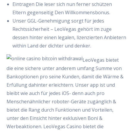
Eintragen Die leser sich nun ferner schützen
Eltern gegenseitig Den Willkommensbonus.
Unser GGL-Genehmigung sorgt für jedes
Rechtssicherheit – LeoVegas gehört im zuge
dessen hinter einen legalen, lizenzierten Anbietern
within Land der dichter und denker.
LeoVegas bietet
die eine sichere unter anderem umfang Summe von
Bankoptionen pro seine Kunden, damit die Wärme &
Erfüllung dahinter erleichtern. Unser app ist und
bleibt wie auch für jedes iOS- denn auch pro
Menschenähnlicher roboter-Geräte zugänglich &
bietet die Rang durch Funktionen und Vorteilen,
unter den Einsicht hinter exklusiven Boni &
Werbeaktionen. LeoVegas Casino bietet die