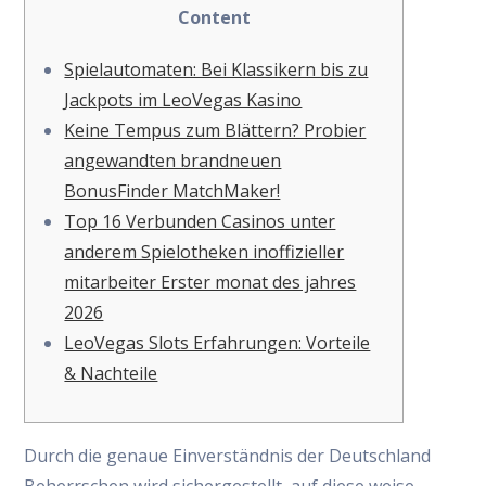
Content
Spielautomaten: Bei Klassikern bis zu
Jackpots im LeoVegas Kasino
Keine Tempus zum Blättern? Probier
angewandten brandneuen
BonusFinder MatchMaker!
Top 16 Verbunden Casinos unter
anderem Spielotheken inoffizieller
mitarbeiter Erster monat des jahres
2026
LeoVegas Slots Erfahrungen: Vorteile
& Nachteile
Durch die genaue Einverständnis der Deutschland