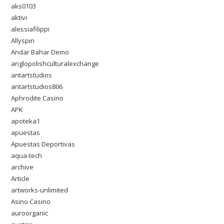
aks0103
aktivi
alessiafilippi
Allyspin
Andar Bahar Demo
anglopolishculturalexchange
antartstudios
antartstudios806
Aphrodite Casino
APK
apoteka1
apuestas
Apuestas Deportivas
aqua-tech
archive
Article
artworks-unlimited
Asino Casino
auroorganic