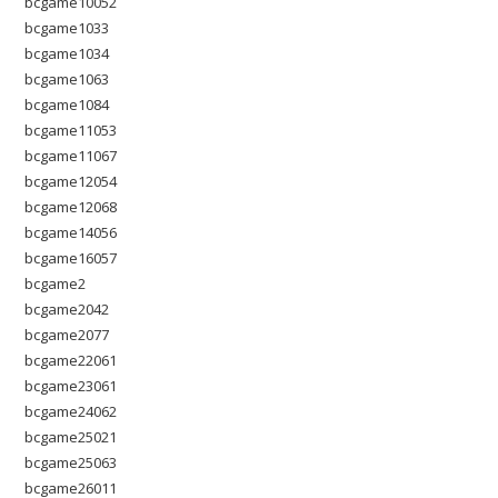
bcgame10052
bcgame1033
bcgame1034
bcgame1063
bcgame1084
bcgame11053
bcgame11067
bcgame12054
bcgame12068
bcgame14056
bcgame16057
bcgame2
bcgame2042
bcgame2077
bcgame22061
bcgame23061
bcgame24062
bcgame25021
bcgame25063
bcgame26011