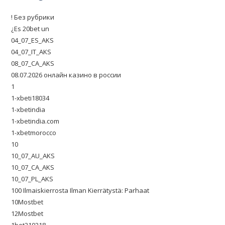
! Без рубрики
¿Es 20bet un
04_07_ES_AKS
04_07_IT_AKS
08_07_CA_AKS
08.07.2026 онлайн казино в россии
1
1-xbeti18034
1-xbetindia
1-xbetindia.com
1-xbetmorocco
10
10_07_AU_AKS
10_07_CA_AKS
10_07_PL_AKS
100 Ilmaiskierrosta Ilman Kierrätystä: Parhaat
10Mostbet
12Mostbet