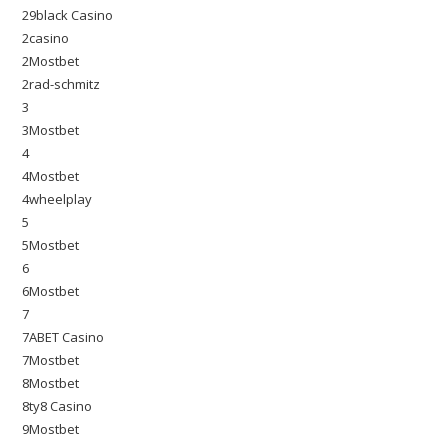
29black Casino
2casino
2Mostbet
2rad-schmitz
3
3Mostbet
4
4Mostbet
4wheelplay
5
5Mostbet
6
6Mostbet
7
7ABET Casino
7Mostbet
8Mostbet
8ty8 Casino
9Mostbet