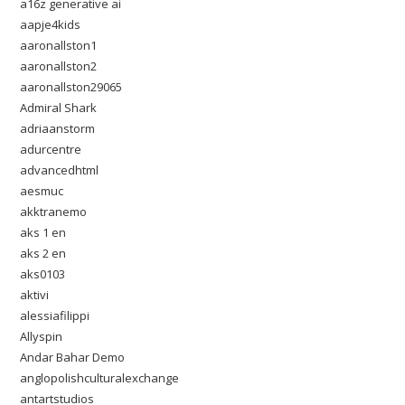
a16z generative ai
aapje4kids
aaronallston1
aaronallston2
aaronallston29065
Admiral Shark
adriaanstorm
adurcentre
advancedhtml
aesmuc
akktranemo
aks 1 en
aks 2 en
aks0103
aktivi
alessiafilippi
Allyspin
Andar Bahar Demo
anglopolishculturalexchange
antartstudios