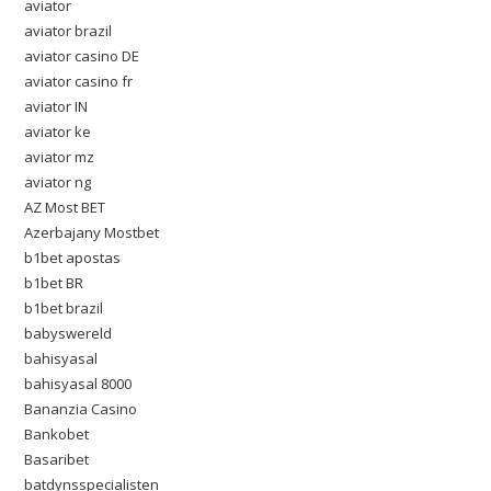
aviator
aviator brazil
aviator casino DE
aviator casino fr
aviator IN
aviator ke
aviator mz
aviator ng
AZ Most BET
Azerbajany Mostbet
b1bet apostas
b1bet BR
b1bet brazil
babyswereld
bahisyasal
bahisyasal 8000
Bananzia Casino
Bankobet
Basaribet
batdynsspecialisten