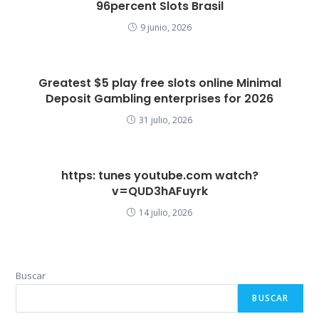
96percent Slots Brasil
9 junio, 2026
Greatest $5 play free slots online Minimal
Deposit Gambling enterprises for 2026
31 julio, 2026
https: tunes youtube.com watch?
v=QUD3hAFuyrk
14 julio, 2026
Buscar
BUSCAR