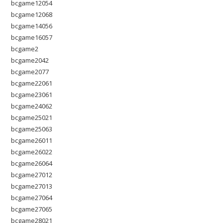
bcgame12054
bcgame12068
bcgame14056
bcgame16057
bcgame2
bcgame2042
bcgame2077
bcgame22061
bcgame23061
bcgame24062
bcgame25021
bcgame25063
bcgame26011
bcgame26022
bcgame26064
bcgame27012
bcgame27013
bcgame27064
bcgame27065
bcgame28021