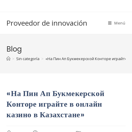
Saltar
al
contenido
Proveedor de innovación
Menú
Blog
>
Sin categoría
>
«На Пин Ап Букмекерской Конторе играйте в
«На Пин Ап Букмекерской
Конторе играйте в онлайн
казино в Казахстане»