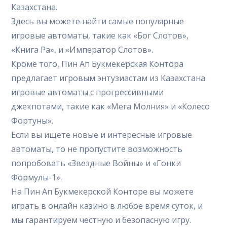
Казахстана.
Здесь вы можете найти самые популярные
игровые автоматы, такие как «Бог Слотов»,
«Книга Ра», и «Император Слотов».
Кроме того, Пин Ап Букмекерская Контора
предлагает игровым энтузиастам из Казахстана
игровые автоматы с прогрессивными
джекпотами, такие как «Мега Молния» и «Колесо
Фортуны».
Если вы ищете новые и интересные игровые
автоматы, то не пропустите возможность
попробовать «Звездные Войны» и «Гонки
Формулы-1».
На Пин Ап Букмекерской Конторе вы можете
играть в онлайн казино в любое время суток, и
мы гарантируем честную и безопасную игру.