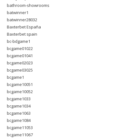
bathroom-showrooms
batwinner1
batwinner28032
Baxterbet España
Baxterbet spain
bc-bdgame1
bcgame01022
bcgame01041
bcgame02023
bcgame03025
bcgame1
bcgame10051
bcgame10052
bcgame1033
bcgame1034
bcgame1063
bcgame1084
bcgame11053
bcgame11067