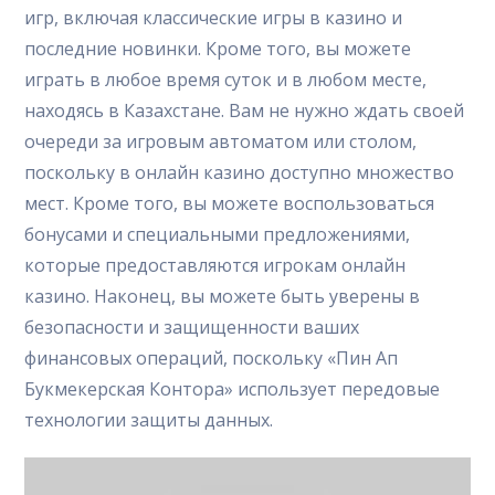
игр, включая классические игры в казино и
последние новинки. Кроме того, вы можете
играть в любое время суток и в любом месте,
находясь в Казахстане. Вам не нужно ждать своей
очереди за игровым автоматом или столом,
поскольку в онлайн казино доступно множество
мест. Кроме того, вы можете воспользоваться
бонусами и специальными предложениями,
которые предоставляются игрокам онлайн
казино. Наконец, вы можете быть уверены в
безопасности и защищенности ваших
финансовых операций, поскольку «Пин Ап
Букмекерская Контора» использует передовые
технологии защиты данных.