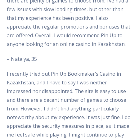
there are plenty of games to choose from. I’ve had a
few issues with slow loading times, but other than
that my experience has been positive. I also
appreciate the regular promotions and bonuses that
are offered. Overall, I would recommend Pin Up to
anyone looking for an online casino in Kazakhstan.
– Natalya, 35
I recently tried out Pin Up Bookmaker’s Casino in
Kazakhstan, and I have to say I was neither
impressed nor disappointed. The site is easy to use
and there are a decent number of games to choose
from. However, I didn’t find anything particularly
noteworthy about my experience. It was just fine. I do
appreciate the security measures in place, as it made
me feel safe while playing. I might continue to play