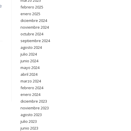
marzo 2025
e
febrero 2025
enero 2025
diciembre 2024
noviembre 2024
octubre 2024
septiembre 2024
agosto 2024
julio 2024
junio 2024
mayo 2024
abril 2024
marzo 2024
febrero 2024
enero 2024
diciembre 2023
noviembre 2023
agosto 2023
julio 2023
junio 2023