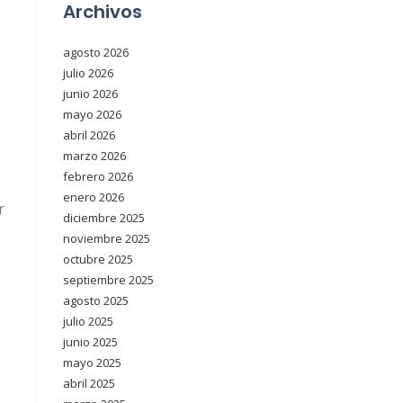
Archivos
agosto 2026
julio 2026
junio 2026
mayo 2026
abril 2026
marzo 2026
febrero 2026
enero 2026
r
diciembre 2025
noviembre 2025
octubre 2025
septiembre 2025
agosto 2025
julio 2025
junio 2025
mayo 2025
abril 2025