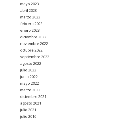
mayo 2023
abril 2023
marzo 2023
febrero 2023
enero 2023
diciembre 2022
noviembre 2022
octubre 2022
septiembre 2022
agosto 2022
julio 2022
junio 2022
mayo 2022
marzo 2022
diciembre 2021
agosto 2021
julio 2021
julio 2016