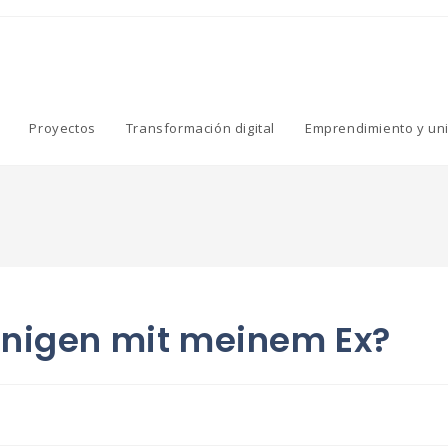
Proyectos
Transformación digital
Emprendimiento y un
inigen mit meinem Ex?