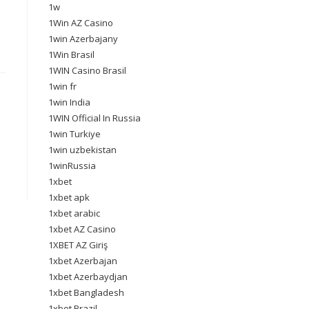
1w
1Win AZ Casino
1win Azerbajany
1Win Brasil
1WIN Casino Brasil
1win fr
1win India
1WIN Official In Russia
1win Turkiye
1win uzbekistan
1winRussia
1xbet
1xbet apk
1xbet arabic
1xbet AZ Casino
1XBET AZ Giriş
1xbet Azerbajan
1xbet Azerbaydjan
1xbet Bangladesh
1xbet Brazil