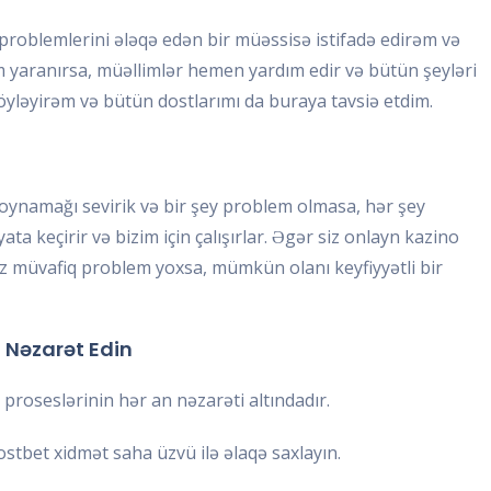
oblemlerini ələqə edən bir müəssisə istifadə edirəm və
 yaranırsa, müəllimlər hemen yardım edir və bütün şeyləri
ləyirəm və bütün dostlarımı da buraya tavsiə etdim.
 oynamağı sevirik və bir şey problem olmasa, hər şey
 keçirir və bizim için çalışırlar. Əgər siz onlayn kazino
iz müvafiq problem yoxsa, mümkün olanı keyfiyyətli bir
 Nəzarət Edin
proseslərinin hər an nəzarəti altındadır.
tbet xidmət saha üzvü ilə əlaqə saxlayın.