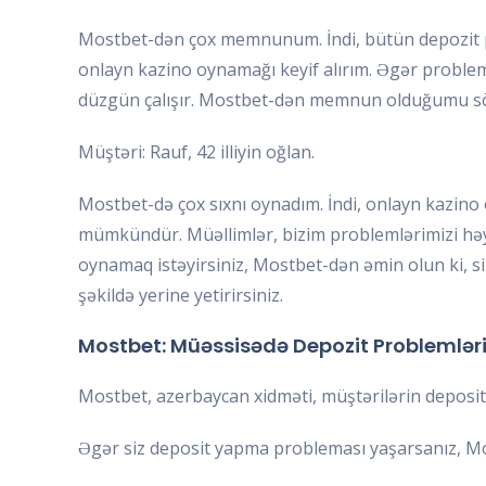
Mostbet-dən çox memnunum. İndi, bütün depozit pr
onlayn kazino oynamağı keyif alırım. Əgər problem
düzgün çalışır. Mostbet-dən memnun olduğumu söy
Müştəri: Rauf, 42 illiyin oğlan.
Mostbet-də çox sıxnı oynadım. İndi, onlayn kazino
mümkündür. Müəllimlər, bizim problemlərimizi həyata
oynamaq istəyirsiniz, Mostbet-dən əmin olun ki, s
şəkildə yerine yetirirsiniz.
Mostbet: Müəssisədə Depozit Problemləri
Mostbet, azerbaycan xidməti, müştərilərin deposit 
Əgər siz deposit yapma probleması yaşarsanız, Mos