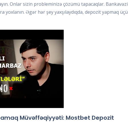
layın. Onlar sizin probleminizə çözümü tapacaqlar. Bankavəzi
ra yoxlanın. Əgər hər şey yaxşılaydıqda, depozit yapmaq üç
amaq Müvəffəqiyyəti: Mostbet Depozit