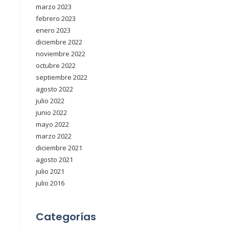
marzo 2023
febrero 2023
enero 2023
diciembre 2022
noviembre 2022
octubre 2022
septiembre 2022
agosto 2022
julio 2022
junio 2022
mayo 2022
marzo 2022
diciembre 2021
,
agosto 2021
julio 2021
julio 2016
Categorías