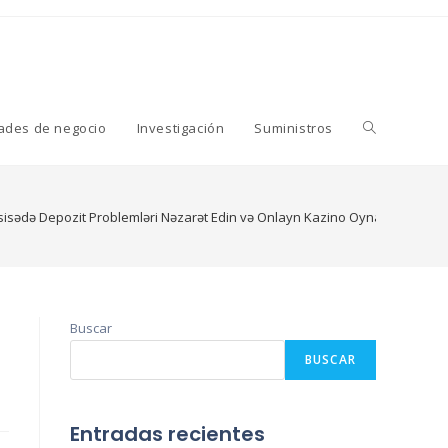
ades de negocio
Investigación
Suministros
isədə Depozit Problemləri Nəzarət Edin və Onlayn Kazino Oynamaq
Buscar
BUSCAR
Entradas recientes