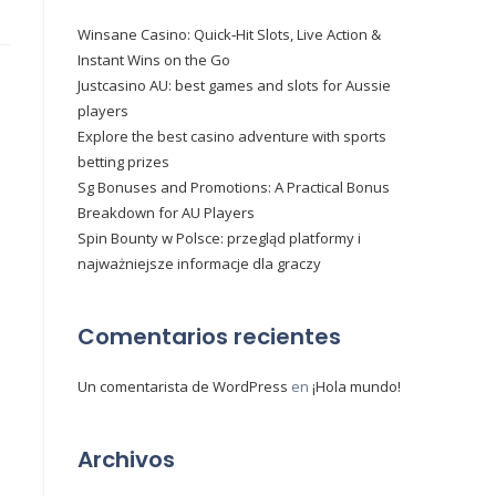
Winsane Casino: Quick‑Hit Slots, Live Action &
Instant Wins on the Go
Justcasino AU: best games and slots for Aussie
players
Explore the best casino adventure with sports
betting prizes
Sg Bonuses and Promotions: A Practical Bonus
Breakdown for AU Players
Spin Bounty w Polsce: przegląd platformy i
najważniejsze informacje dla graczy
Comentarios recientes
Un comentarista de WordPress
en
¡Hola mundo!
Archivos