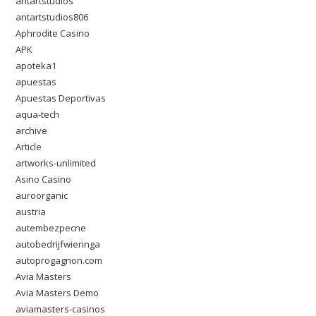
antartstudios
antartstudios806
Aphrodite Casino
APK
apoteka1
apuestas
Apuestas Deportivas
aqua-tech
archive
Article
artworks-unlimited
Asino Casino
auroorganic
austria
autembezpecne
autobedrijfwieringa
autoprogagnon.com
Avia Masters
Avia Masters Demo
aviamasters-casinos