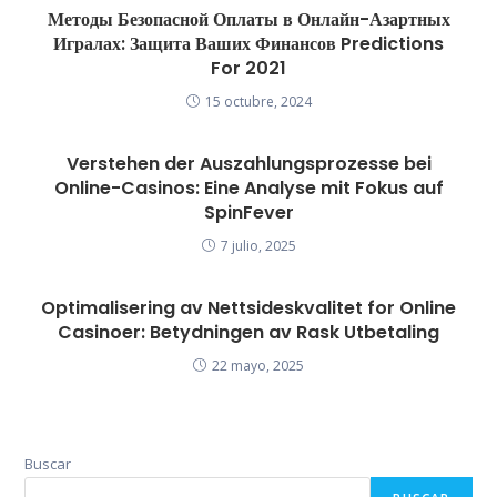
Методы Безопасной Оплаты в Онлайн-Азартных
Игралах: Защита Ваших Финансов Predictions
For 2021
15 octubre, 2024
Verstehen der Auszahlungsprozesse bei
Online-Casinos: Eine Analyse mit Fokus auf
SpinFever
7 julio, 2025
Optimalisering av Nettsideskvalitet for Online
Casinoer: Betydningen av Rask Utbetaling
22 mayo, 2025
Buscar