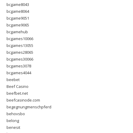
bcgame8043
bcgame8064
bcgame9051
bcgame9065
bcgamehub
bcgames10066
bcgames13055
bcgames28065
bcgames30066
bcgames3078
bcgames4044
beebet
Beef Casino
beefbet.net
beefcasinode.com
begegnungmenschpferd
behovsbo
belong
benesit