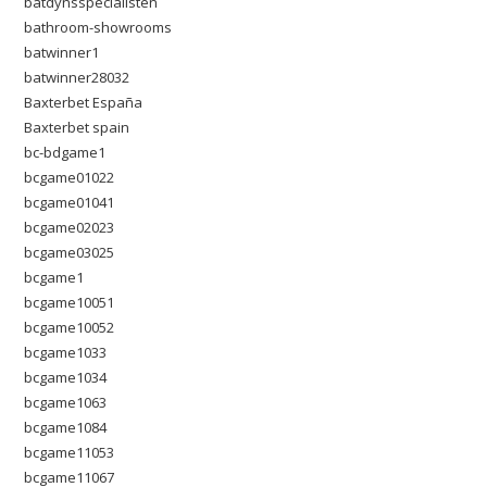
batdynsspecialisten
bathroom-showrooms
batwinner1
batwinner28032
Baxterbet España
Baxterbet spain
bc-bdgame1
bcgame01022
bcgame01041
bcgame02023
bcgame03025
bcgame1
bcgame10051
bcgame10052
bcgame1033
bcgame1034
bcgame1063
bcgame1084
bcgame11053
bcgame11067