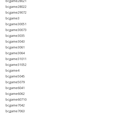
bcgame28021
bcgame28022
bcgame29072
bcgame3
bcgame30051
bcgame30073
bcgame3035
bcgame3043
bcgame3061
bcgame3064
bcgame31011
bcgame31052
bcgame4
bcgame5045
bcgame5079
bcgame6041
bcgame6062
bcgame60710
bcgame7042
bcgame7063