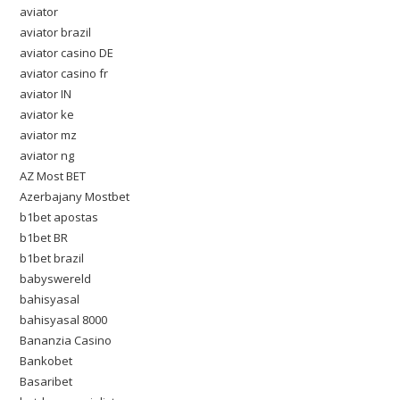
aviator
aviator brazil
aviator casino DE
aviator casino fr
aviator IN
aviator ke
aviator mz
aviator ng
AZ Most BET
Azerbajany Mostbet
b1bet apostas
b1bet BR
b1bet brazil
babyswereld
bahisyasal
bahisyasal 8000
Bananzia Casino
Bankobet
Basaribet