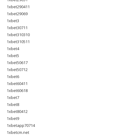
1xbet290411
1xbet29069
1xbet3
1xbet30711
1xbet310310
1xbet310511
1xbet4
1xbet5
1xbet50617
1xbet50712
1xbet6
1xbet60411
1xbet60618
1xbet7
1xbet8
1xbet80412
1xbet9
1xbetapp70714
1xbetcm.net