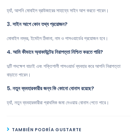
হ্যাঁ, আপনি মোবাইল ব্রাউজারের সাহায্যে সাইন আপ করতে পারেন।
3. সাইন আপে কোন তথ্য প্রয়োজন?
মোবাইল নম্বর, ইমেইল ঠিকানা, নাম ও পাসওয়ার্ডের প্রয়োজন হবে।
4. আমি কীভাবে অ্যাকাউন্টের নিরাপত্তা নিশ্চিত করতে পারি?
দুটি পদক্ষেপ যাচাই এবং শক্তিশালী পাসওয়ার্ড ব্যবহার করে আপনি নিরাপত্তা
বাড়াতে পারেন।
5. নতুন ব্যবহারকারীর জন্য কি কোনো বোনাস রয়েছে?
হ্যাঁ, নতুন ব্যবহারকারীরা প্রাথমিক জমা দেওয়ায় বোনাস পেতে পারে।
TAMBIÉN PODRÍA GUSTARTE