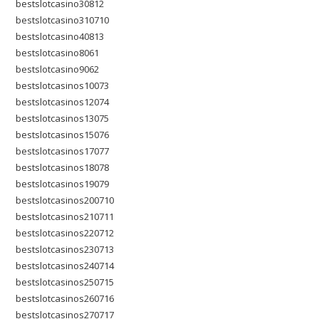
bestslotcasino30812
bestslotcasino310710
bestslotcasino40813
bestslotcasino8061
bestslotcasino9062
bestslotcasinos10073
bestslotcasinos12074
bestslotcasinos13075
bestslotcasinos15076
bestslotcasinos17077
bestslotcasinos18078
bestslotcasinos19079
bestslotcasinos200710
bestslotcasinos210711
bestslotcasinos220712
bestslotcasinos230713
bestslotcasinos240714
bestslotcasinos250715
bestslotcasinos260716
bestslotcasinos270717