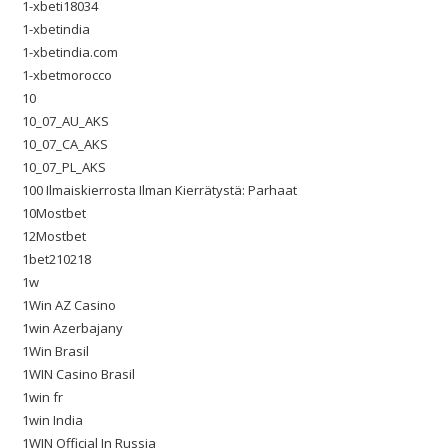
1-xbeti18034
1-xbetindia
1-xbetindia.com
1-xbetmorocco
10
10_07_AU_AKS
10_07_CA_AKS
10_07_PL_AKS
100 Ilmaiskierrosta Ilman Kierrätystä: Parhaat
10Mostbet
12Mostbet
1bet210218
1w
1Win AZ Casino
1win Azerbajany
1Win Brasil
1WIN Casino Brasil
1win fr
1win India
1WIN Official In Russia