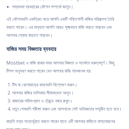
সম্ভাবনা ব্যবহারের কৌশল সম্পর্কে জানুন।
এই কৌশলগুলি একত্রিত করে আপনি একটি শক্তিশালী বাজির পরিকল্পনা তৈরি
করতে পারেন। এর মাধ্যমে আপনি আরও সূক্ষ্মভাবে বাজি করতে পারবেন এবং
আপনার স্কোর বাড়াতে পারবেন।
বাজির সময় বিজ্ঞতার ব্যবহার
Mostbet এ বাজি রাখার সময় আপনার বিজ্ঞতা ও সতর্কতা গুরুত্বপূর্ণ। কিছু
টিপস অনুসরণ করতে পারেন যেন আপনার বাজি লাভজনক হয়:
টিম বা খেলোয়াড়ের কারণগুলি বিশ্লেষণ করুন।
আপনার বাজির তালিকায় সীমাবদ্ধতা আনুন।
বাজারের পরিসংখ্যান ও ট্রেন্ডে নজর রাখুন।
নতুন গেমগুলি পরীক্ষা করুন এবং আপনাকে সেই অভিজ্ঞতার সম্মুখীন হতে হবে।
বাড়তি তথ্য অন্তর্ভুক্ত করতে পারেন যাতে এটি আপনার বাজিতে বাস্তবায়নের