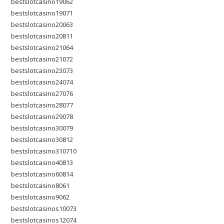
bestslotcasino19062
bestslotcasino19071
bestslotcasino20063
bestslotcasino20811
bestslotcasino21064
bestslotcasino21072
bestslotcasino23073
bestslotcasino24074
bestslotcasino27076
bestslotcasino28077
bestslotcasino29078
bestslotcasino30079
bestslotcasino30812
bestslotcasino310710
bestslotcasino40813
bestslotcasino60814
bestslotcasino8061
bestslotcasino9062
bestslotcasinos10073
bestslotcasinos12074