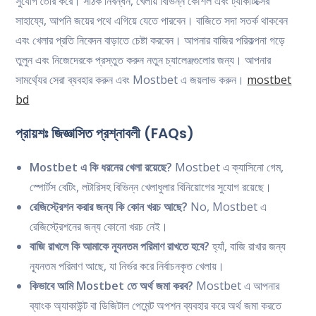
সুযোগ তৈরি করে। সঠিক নিবন্ধন, খেলায় বিভিন্ন কৌশল এবং ট্যাকটিক্সের
সাহায্যে, আপনি জয়ের পথে এগিয়ে যেতে পারবেন। বাজিতে সদা সতর্ক থাকবেন
এবং খেলার প্রতি নিবেদন বাড়াতে চেষ্টা করবেন। আপনার বাজির পরিকল্পনা গড়ে
তুলুন এবং নিজেদেরকে প্রস্তুত করুন নতুন চ্যালেঞ্জগুলোর জন্য। আপনার
সামর্থ্যের সেরা ব্যবহার করুন এবং Mostbet এ জয়লাভ করুন।
mostbet
bd
প্রায়শঃ জিজ্ঞাসিত প্রশ্নাবলী (FAQs)
Mostbet এ কি ধরনের খেলা রয়েছে?
Mostbet এ ক্যাসিনো গেম,
স্পোর্টস বেটিং, লটারিসহ বিভিন্ন খেলাধুলার বিনিয়োগের সুযোগ রয়েছে।
রেজিস্ট্রেশন করার জন্য কি কোন খরচ আছে?
No, Mostbet এ
রেজিস্ট্রেশনের জন্য কোনো খরচ নেই।
বাজি রাখলে কি আমাকে ন্যূনতম পরিমাণ রাখতে হবে?
হ্যাঁ, বাজি রাখার জন্য
ন্যূনতম পরিমাণ আছে, যা নির্ভর করে নির্বাচনকৃত খেলায়।
কিভাবে আমি Mostbet তে অর্থ জমা করব?
Mostbet এ আপনার
ব্যাংক অ্যাকাউন্ট বা ডিজিটাল পেমেন্ট অপশন ব্যবহার করে অর্থ জমা করতে