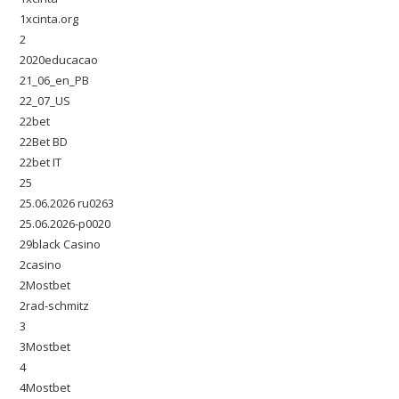
1xcinta.org
2
2020educacao
21_06_en_PB
22_07_US
22bet
22Bet BD
22bet IT
25
25.06.2026 ru0263
25.06.2026-p0020
29black Casino
2casino
2Mostbet
2rad-schmitz
3
3Mostbet
4
4Mostbet