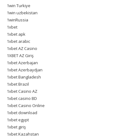
1win Turkiye
1win uzbekistan
1winRussia
1xbet
1xbet apk
1xbet arabic
1xbet AZ Casino
1XBET AZ Giriş
1xbet Azerbajan
1xbet Azerbaydjan
1xbet Bangladesh
1xbet Brazil
1xbet Casino AZ
1xbet casino BD
1xbet Casino Online
1xbet download
1xbet egypt
1xbet giriş
1xbet Kazahstan