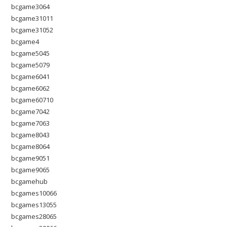
bcgame3064
bcgame31011
bcgame31052
bcgame4
bcgame5045
bcgame5079
bcgame6041
bcgame6062
bcgame60710
bcgame7042
bcgame7063
bcgame8043
bcgame8064
bcgame9051
bcgame9065
bcgamehub
bcgames10066
bcgames13055
bcgames28065