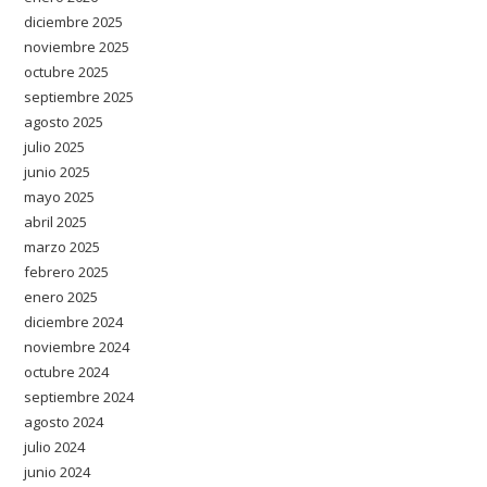
diciembre 2025
noviembre 2025
octubre 2025
septiembre 2025
agosto 2025
julio 2025
junio 2025
mayo 2025
abril 2025
marzo 2025
febrero 2025
enero 2025
diciembre 2024
noviembre 2024
octubre 2024
septiembre 2024
agosto 2024
julio 2024
junio 2024