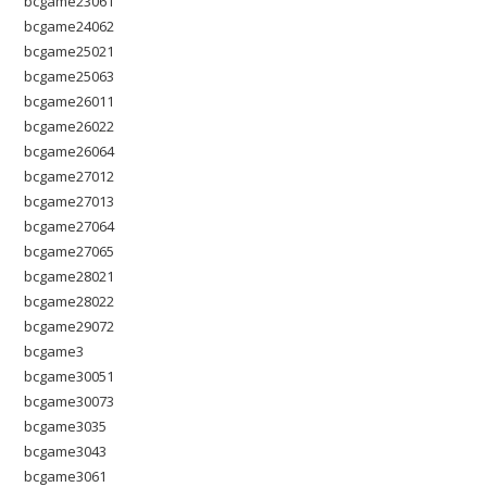
bcgame23061
bcgame24062
bcgame25021
bcgame25063
bcgame26011
bcgame26022
bcgame26064
bcgame27012
bcgame27013
bcgame27064
bcgame27065
bcgame28021
bcgame28022
bcgame29072
bcgame3
bcgame30051
bcgame30073
bcgame3035
bcgame3043
bcgame3061