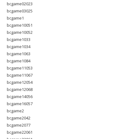
bcgame02023
bcgame03025
bcgame1
bcgame10051
bcgame10052
bcgame1033
bcgame1034
bcgame1063
bcgame1084
bcgame11053
bcgame11067
bcgame12054
bcgame12068
bcgame14056
bcgame16057
bcgame2
bcgame2042
bcgame2077
bcgame22061