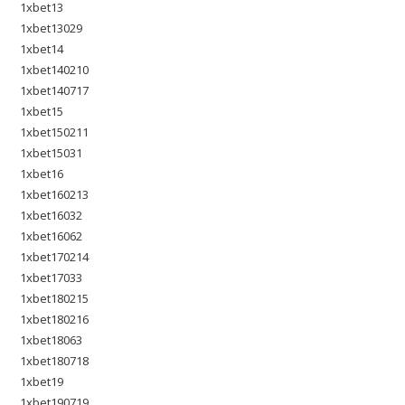
1xbet13
1xbet13029
1xbet14
1xbet140210
1xbet140717
1xbet15
1xbet150211
1xbet15031
1xbet16
1xbet160213
1xbet16032
1xbet16062
1xbet170214
1xbet17033
1xbet180215
1xbet180216
1xbet18063
1xbet180718
1xbet19
1xbet190719