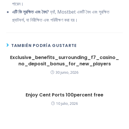
পারেন।
এটি কি সুরক্ষিত এবং বৈধ?
হ্যাঁ, Mostbet একটি বৈধ এবং সুরক্ষিত
প্ল্যাটফর্ম, যা নিরীক্ষিত এবং পরিবীক্ষণ করা হয়।
TAMBIÉN PODRÍA GUSTARTE
Exclusive_benefits_surrounding_f7_casino_
no_deposit_bonus_for_new_players
30 junio, 2026
Enjoy Cent Ports 100percent free
10 julio, 2026