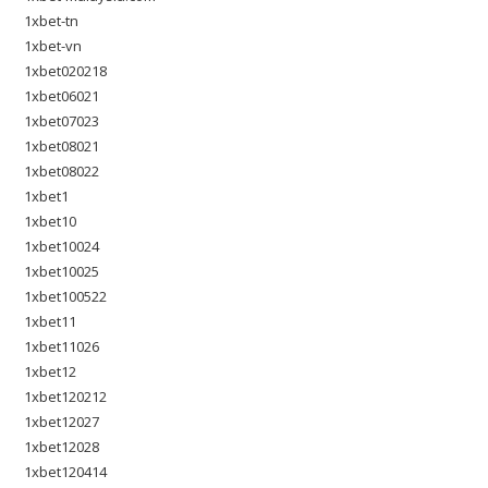
1xbet-tn
1xbet-vn
1xbet020218
1xbet06021
1xbet07023
1xbet08021
1xbet08022
1xbet1
1xbet10
1xbet10024
1xbet10025
1xbet100522
1xbet11
1xbet11026
1xbet12
1xbet120212
1xbet12027
1xbet12028
1xbet120414