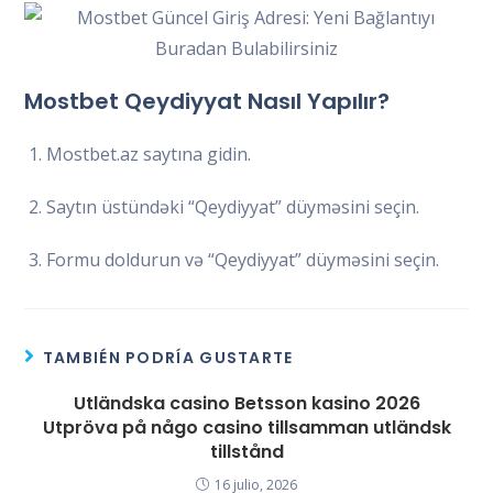
Mostbet Qeydiyyat Nasıl Yapılır?
Mostbet.az saytına gidin.
Saytın üstündəki “Qeydiyyat” düyməsini seçin.
Formu doldurun və “Qeydiyyat” düyməsini seçin.
TAMBIÉN PODRÍA GUSTARTE
Utländska casino Betsson kasino 2026
Utpröva på någo casino tillsamman utländsk
tillstånd
16 julio, 2026