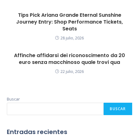
Tips Pick Ariana Grande Eternal Sunshine
Journey Entry: Shop Performance Tickets,
Seats
28 julio, 2026
Affinche affidarsi dei riconoscimento da 20
euro senza macchinoso quale trovi qua
22 julio, 2026
Buscar
BUSCAR
Entradas recientes