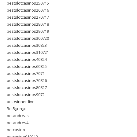
bestslotcasinos250715
bestslotcasinos260716
bestslotcasinos270717
bestslotcasinos280718
bestslotcasinos290719
bestslotcasinos300720
bestslotcasinos30823
bestslotcasinos310721
bestslotcasinos40824
bestslotcasinos60825
bestslotcasinos7071
bestslotcasinos70826
bestslotcasinos80827
bestslotcasinos9072
bet-winner-live
Bet5gringo
betandreas
betandres4
betcasino
betcasino010212