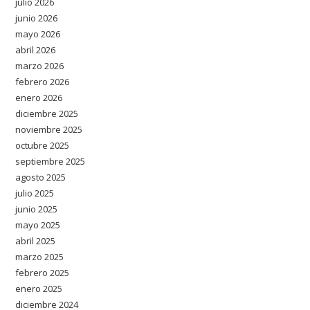
julio 2026
junio 2026
mayo 2026
abril 2026
marzo 2026
febrero 2026
enero 2026
diciembre 2025
noviembre 2025
octubre 2025
septiembre 2025
agosto 2025
julio 2025
junio 2025
mayo 2025
abril 2025
marzo 2025
febrero 2025
enero 2025
diciembre 2024