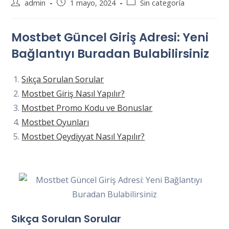
Autor
Publicación
Categoría
admin
1 mayo, 2024
Sin categoría
de
de
de
la
la
la
Mostbet Güncel Giriş Adresi: Yeni
entrada:
entrada:
entrada:
Bağlantıyı Buradan Bulabilirsiniz
Sıkça Sorulan Sorular
Mostbet Giriş Nasıl Yapılır?
Mostbet Promo Kodu ve Bonuslar
Mostbet Oyunları
Mostbet Qeydiyyat Nasıl Yapılır?
Sıkça Sorulan Sorular