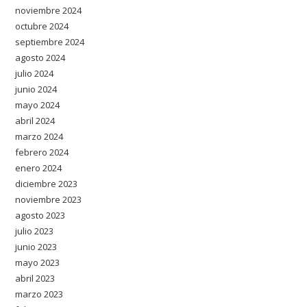
noviembre 2024
octubre 2024
septiembre 2024
agosto 2024
julio 2024
junio 2024
mayo 2024
abril 2024
marzo 2024
febrero 2024
enero 2024
diciembre 2023
noviembre 2023
agosto 2023
julio 2023
junio 2023
mayo 2023
abril 2023
marzo 2023