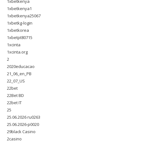
1xbetkenya
1xbetkenya1
1xbetkenya25067
1xbetkg-login
1xbetkorea
1xbetpt80715
1xcinta
1xcinta.org
2
2020educacao
21_06_en_PB
22_07_US
22bet
22Bet BD
22bet IT
25
25.06.2026 ru0263
25.06.2026-p0020
29black Casino
2casino