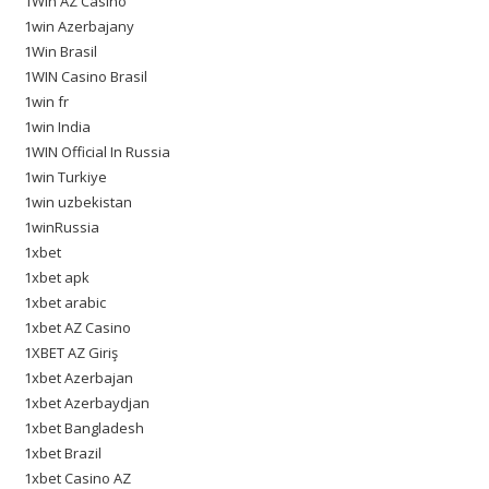
1Win AZ Casino
1win Azerbajany
1Win Brasil
1WIN Casino Brasil
1win fr
1win India
1WIN Official In Russia
1win Turkiye
1win uzbekistan
1winRussia
1xbet
1xbet apk
1xbet arabic
1xbet AZ Casino
1XBET AZ Giriş
1xbet Azerbajan
1xbet Azerbaydjan
1xbet Bangladesh
1xbet Brazil
1xbet Casino AZ