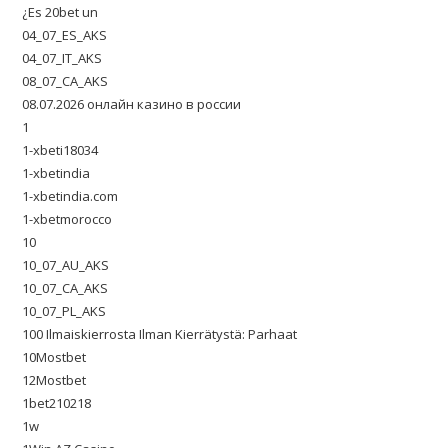
¿Es 20bet un
04_07_ES_AKS
04_07_IT_AKS
08_07_CA_AKS
08.07.2026 онлайн казино в россии
1
1-xbeti18034
1-xbetindia
1-xbetindia.com
1-xbetmorocco
10
10_07_AU_AKS
10_07_CA_AKS
10_07_PL_AKS
100 Ilmaiskierrosta Ilman Kierrätystä: Parhaat
10Mostbet
12Mostbet
1bet210218
1w