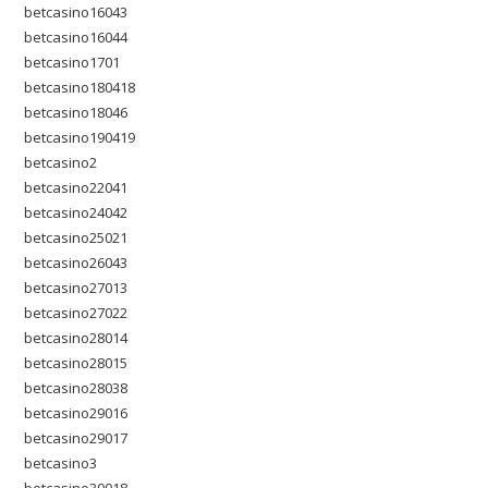
betcasino16043
betcasino16044
betcasino1701
betcasino180418
betcasino18046
betcasino190419
betcasino2
betcasino22041
betcasino24042
betcasino25021
betcasino26043
betcasino27013
betcasino27022
betcasino28014
betcasino28015
betcasino28038
betcasino29016
betcasino29017
betcasino3
betcasino30018