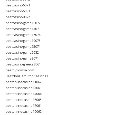
bestcasino6071
bestcasino6081
bestcasino8072
bestcasinogame10072
bestcasinogame13073
bestcasinogame16074
bestcasinogame19075
bestcasinogame25071
bestcasinogame5082
bestcasinogame8071
bestcasinogreece8061
bestdiplomsa.com
BestNonGamStopCasinos1
bestonlinecasino11062
bestonlinecasino13063
bestonlinecasino14064
bestonlinecasino16065
bestonlinecasino17061
bestonlinecasino19062